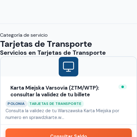
Categoría de servicio
Tarjetas de Transporte
Servicios en
Tarjetas de Transporte
Karta Miejska Varsovia (ZTM/WTP):
consultar la validez de tu billete
POLONIA
TARJETAS DE TRANSPORTE
Consulta la validez de tu Warszawska Karta Miejska por
numero en sprawdzkarte.w…
Consultar Saldo