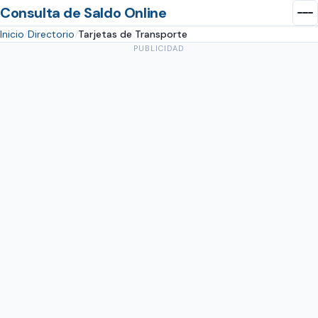
Consulta de Saldo Online
Inicio
Directorio
Tarjetas de Transporte
PUBLICIDAD