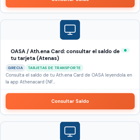
OASA / Ath.ena Card: consultar el saldo de
tu tarjeta (Atenas)
GRECIA
TARJETAS DE TRANSPORTE
Consulta el saldo de tu Ath.ena Card de OASA leyendola en
la app Athenacard (NF…
Consultar Saldo