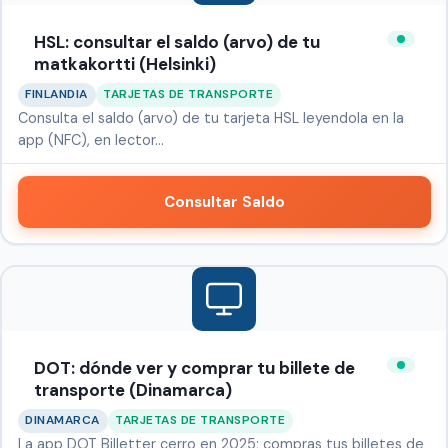
HSL: consultar el saldo (arvo) de tu
matkakortti (Helsinki)
FINLANDIA
TARJETAS DE TRANSPORTE
Consulta el saldo (arvo) de tu tarjeta HSL leyendola en la
app (NFC), en lector…
Consultar Saldo
DOT: dónde ver y comprar tu billete de
transporte (Dinamarca)
DINAMARCA
TARJETAS DE TRANSPORTE
La app DOT Billetter cerro en 2025; compras tus billetes de