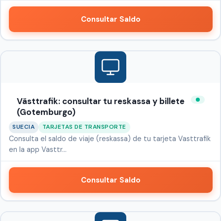
Consultar Saldo
Västtrafik: consultar tu reskassa y billete
(Gotemburgo)
SUECIA
TARJETAS DE TRANSPORTE
Consulta el saldo de viaje (reskassa) de tu tarjeta Vasttrafik
en la app Vasttr…
Consultar Saldo