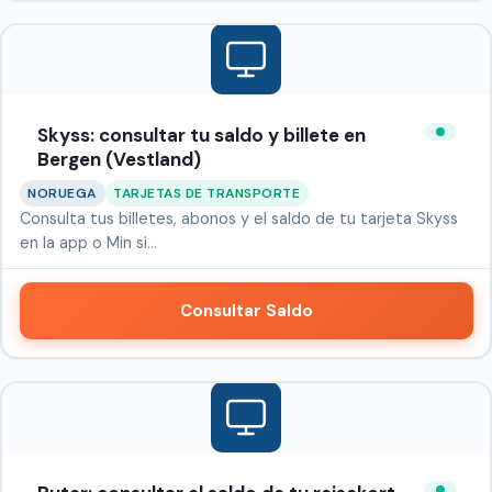
Skyss: consultar tu saldo y billete en
Bergen (Vestland)
NORUEGA
TARJETAS DE TRANSPORTE
Consulta tus billetes, abonos y el saldo de tu tarjeta Skyss
en la app o Min si…
Consultar Saldo