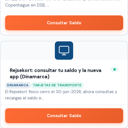
Copenhague en DSB, …
Consultar Saldo
Rejsekort: consultar tu saldo y la nueva
app (Dinamarca)
DINAMARCA
TARJETAS DE TRANSPORTE
El Rejsekort fisico cerro el 30-jun-2026; ahora consultas y
recargas el saldo e…
Consultar Saldo