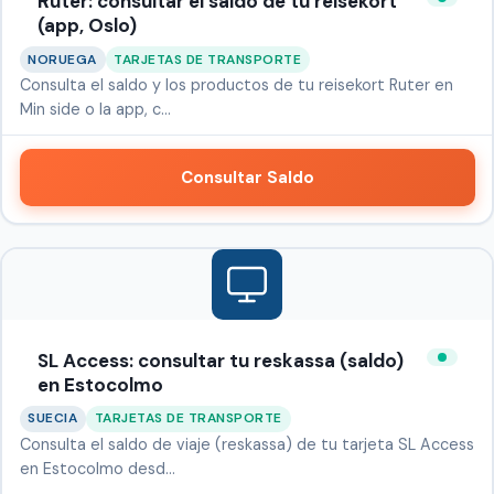
Ruter: consultar el saldo de tu reisekort
(app, Oslo)
NORUEGA
TARJETAS DE TRANSPORTE
Consulta el saldo y los productos de tu reisekort Ruter en
Min side o la app, c…
Consultar Saldo
SL Access: consultar tu reskassa (saldo)
en Estocolmo
SUECIA
TARJETAS DE TRANSPORTE
Consulta el saldo de viaje (reskassa) de tu tarjeta SL Access
en Estocolmo desd…