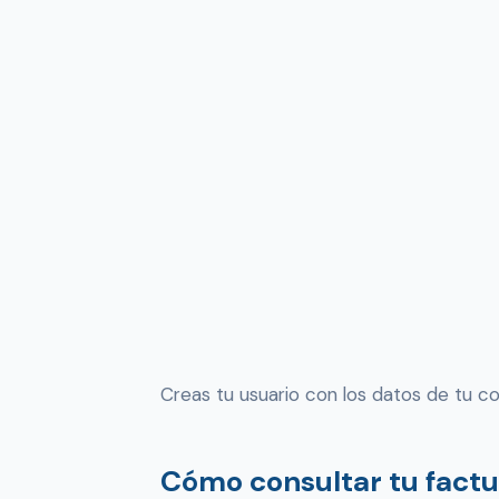
Creas tu usuario con los datos de tu co
Cómo consultar tu fact