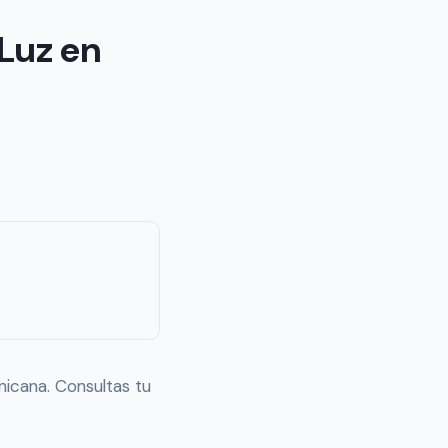
Luz en
nicana. Consultas tu