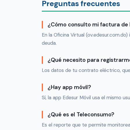
Preguntas frecuentes
¿Cómo consulto mi factura de 
En la Oficina Virtual (ov.edesur.com.do)
deuda.
¿Qué necesito para registrarm
Los datos de tu contrato eléctrico, qu
¿Hay app móvil?
Sí, la app Edesur Móvil usa el mismo usua
¿Qué es el Teleconsumo?
Es el reporte que te permite monitorea