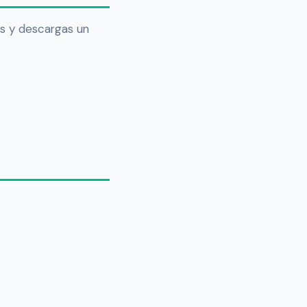
os y descargas un