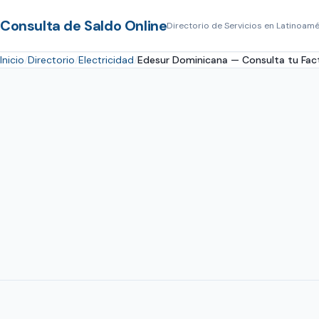
Consulta de Saldo Online
Directorio de Servicios en Latinoamé
Inicio
Directorio
Electricidad
Edesur Dominicana — Consulta tu Fact