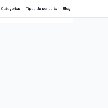
Categorías
Tipos de consulta
Blog