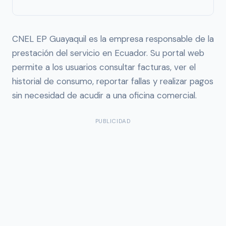
CNEL EP Guayaquil es la empresa responsable de la
prestación del servicio en Ecuador. Su portal web
permite a los usuarios consultar facturas, ver el
historial de consumo, reportar fallas y realizar pagos
sin necesidad de acudir a una oficina comercial.
PUBLICIDAD