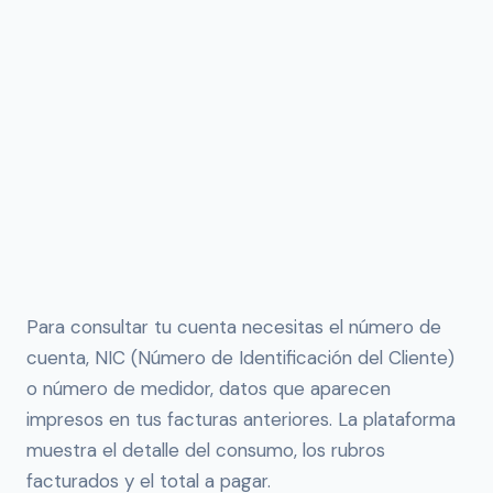
Para consultar tu cuenta necesitas el número de
cuenta, NIC (Número de Identificación del Cliente)
o número de medidor, datos que aparecen
impresos en tus facturas anteriores. La plataforma
muestra el detalle del consumo, los rubros
facturados y el total a pagar.