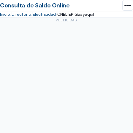
Consulta de Saldo Online
Inicio
Directorio
Electricidad
CNEL EP Guayaquil
PUBLICIDAD