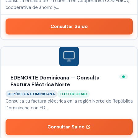
Consulta el saldo de tu cuenta en Cooperativa COMEDICA,
cooperativa de ahorro y…
Consultar Saldo
EDENORTE Dominicana — Consulta
Factura Eléctrica Norte
REPÚBLICA DOMINICANA
ELECTRICIDAD
Consulta tu factura eléctrica en la región Norte de República
Dominicana con ED…
Consultar Saldo