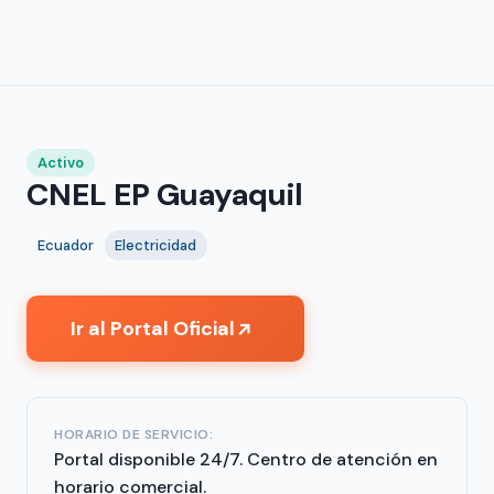
Activo
CNEL EP Guayaquil
Ecuador
Electricidad
Ir al Portal Oficial
↗
HORARIO DE SERVICIO:
Portal disponible 24/7. Centro de atención en
horario comercial.