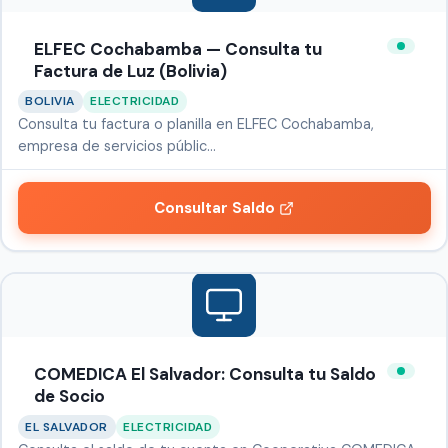
ELFEC Cochabamba — Consulta tu
Factura de Luz (Bolivia)
BOLIVIA
ELECTRICIDAD
Consulta tu factura o planilla en ELFEC Cochabamba,
empresa de servicios públic…
Consultar Saldo
COMEDICA El Salvador: Consulta tu Saldo
de Socio
EL SALVADOR
ELECTRICIDAD