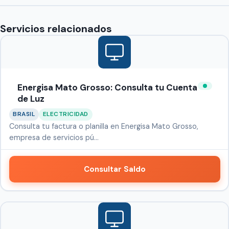
Servicios relacionados
Energisa Mato Grosso: Consulta tu Cuenta
de Luz
BRASIL
ELECTRICIDAD
Consulta tu factura o planilla en Energisa Mato Grosso,
empresa de servicios pú…
Consultar Saldo