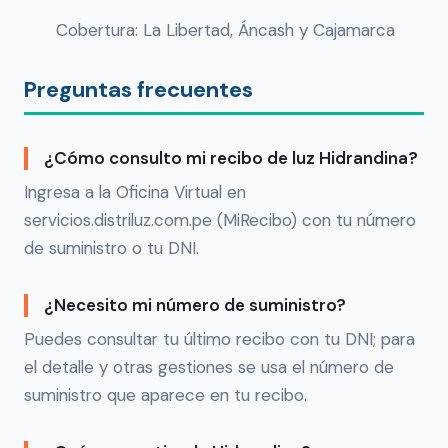
Cobertura: La Libertad, Áncash y Cajamarca
Preguntas frecuentes
¿Cómo consulto mi recibo de luz Hidrandina?
Ingresa a la Oficina Virtual en
servicios.distriluz.com.pe (MiRecibo) con tu número
de suministro o tu DNI.
¿Necesito mi número de suministro?
Puedes consultar tu último recibo con tu DNI; para
el detalle y otras gestiones se usa el número de
suministro que aparece en tu recibo.