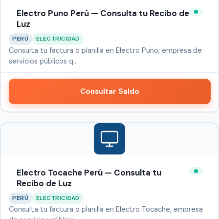
Electro Puno Perú — Consulta tu Recibo de
Luz
PERÚ
ELECTRICIDAD
Consulta tu factura o planilla en Electro Puno, empresa de
servicios públicos q…
Consultar Saldo
Electro Tocache Perú — Consulta tu
Recibo de Luz
PERÚ
ELECTRICIDAD
Consulta tu factura o planilla en Electro Tocache, empresa