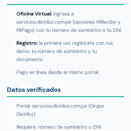
Oficina Virtual:
ingresa a
servicios.distriluz.com.pe (opciones MiRecibo y
MiPago) con tu número de suministro o tu DNI.
Registro:
la primera vez regístrate con tus
datos, tu número de suministro y tu
documento.
Pago en línea desde el mismo portal.
Datos verificados
Portal: servicios.distriluz.com.pe (Grupo
Distriluz)
Requiere: número de suministro o DNI