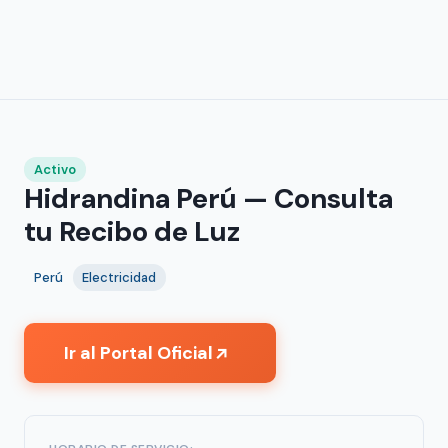
Activo
Hidrandina Perú — Consulta
tu Recibo de Luz
Perú
Electricidad
Ir al Portal Oficial
↗