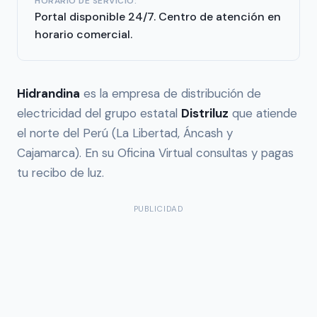
HORARIO DE SERVICIO:
Portal disponible 24/7. Centro de atención en
horario comercial.
Hidrandina
es la empresa de distribución de
electricidad del grupo estatal
Distriluz
que atiende
el norte del Perú (La Libertad, Áncash y
Cajamarca). En su Oficina Virtual consultas y pagas
tu recibo de luz.
PUBLICIDAD