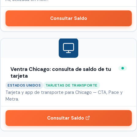
Consultar Saldo
Ventra Chicago: consulta de saldo de tu
tarjeta
ESTADOS UNIDOS
TARJETAS DE TRANSPORTE
Tarjeta y app de transporte para Chicago — CTA, Pace y
Metra.
Consultar Saldo