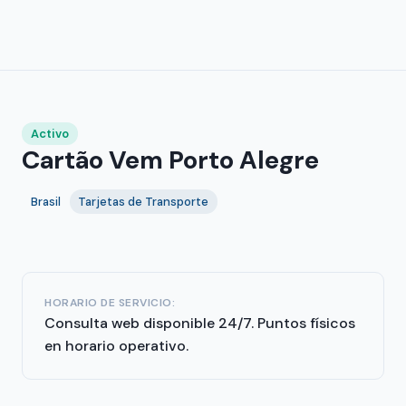
Activo
Cartão Vem Porto Alegre
Brasil
Tarjetas de Transporte
HORARIO DE SERVICIO:
Consulta web disponible 24/7. Puntos físicos
en horario operativo.