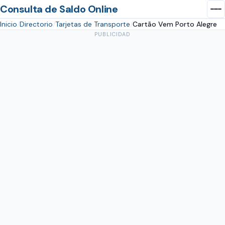
Consulta de Saldo Online
Inicio
Directorio
Tarjetas de Transporte
Cartão Vem Porto Alegre
PUBLICIDAD