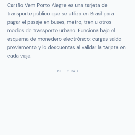
Cartão Vem Porto Alegre es una tarjeta de
transporte público que se utiliza en Brasil para
pagar el pasaje en buses, metro, tren u otros
medios de transporte urbano. Funciona bajo el
esquema de monedero electrónico: cargas saldo
previamente y lo descuentas al validar la tarjeta en
cada viaje.
PUBLICIDAD