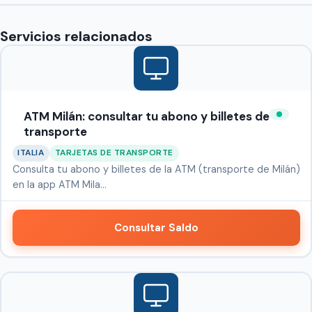
Servicios relacionados
ATM Milán: consultar tu abono y billetes de
transporte
ITALIA
TARJETAS DE TRANSPORTE
Consulta tu abono y billetes de la ATM (transporte de Milán)
en la app ATM Mila…
Consultar Saldo