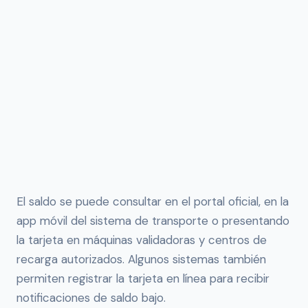
El saldo se puede consultar en el portal oficial, en la
app móvil del sistema de transporte o presentando
la tarjeta en máquinas validadoras y centros de
recarga autorizados. Algunos sistemas también
permiten registrar la tarjeta en línea para recibir
notificaciones de saldo bajo.