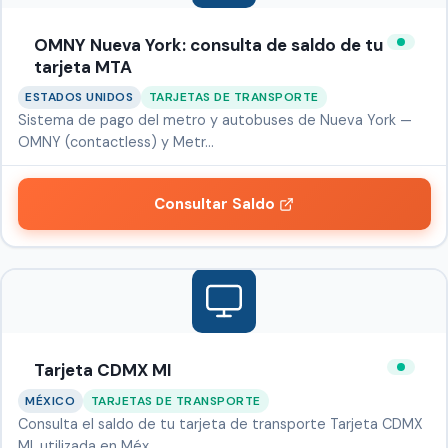
OMNY Nueva York: consulta de saldo de tu
tarjeta MTA
ESTADOS UNIDOS
TARJETAS DE TRANSPORTE
Sistema de pago del metro y autobuses de Nueva York —
OMNY (contactless) y Metr…
Consultar Saldo
Tarjeta CDMX MI
MÉXICO
TARJETAS DE TRANSPORTE
Consulta el saldo de tu tarjeta de transporte Tarjeta CDMX
MI, utilizada en Méx…