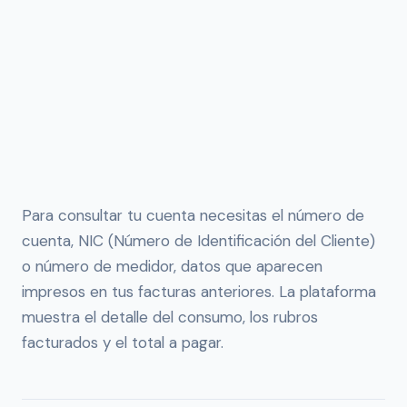
Para consultar tu cuenta necesitas el número de
cuenta, NIC (Número de Identificación del Cliente)
o número de medidor, datos que aparecen
impresos en tus facturas anteriores. La plataforma
muestra el detalle del consumo, los rubros
facturados y el total a pagar.