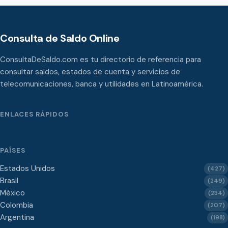
Consulta de Saldo Online
ConsultaDeSaldo.com es tu directorio de referencia para
consultar saldos, estados de cuenta y servicios de
telecomunicaciones, banca y utilidades en Latinoamérica.
ENLACES RÁPIDOS
PAÍSES
Estados Unidos
(427)
Brasil
(249)
México
(234)
Colombia
(207)
Argentina
(198)