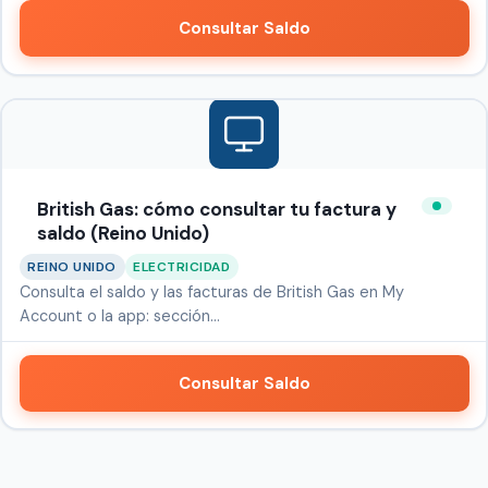
Consultar Saldo
British Gas: cómo consultar tu factura y
saldo (Reino Unido)
REINO UNIDO
ELECTRICIDAD
Consulta el saldo y las facturas de British Gas en My
Account o la app: sección…
Consultar Saldo