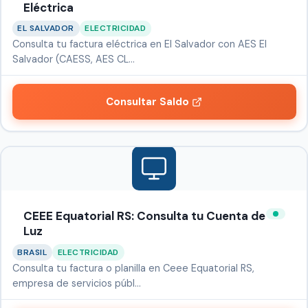
Eléctrica
EL SALVADOR
ELECTRICIDAD
Consulta tu factura eléctrica en El Salvador con AES El
Salvador (CAESS, AES CL…
Consultar Saldo
CEEE Equatorial RS: Consulta tu Cuenta de
Luz
BRASIL
ELECTRICIDAD
Consulta tu factura o planilla en Ceee Equatorial RS,
empresa de servicios públ…