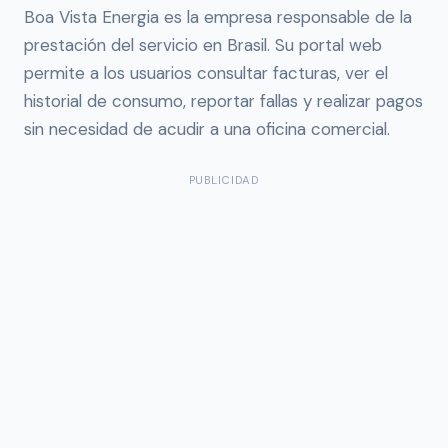
Boa Vista Energia es la empresa responsable de la
prestación del servicio en Brasil. Su portal web
permite a los usuarios consultar facturas, ver el
historial de consumo, reportar fallas y realizar pagos
sin necesidad de acudir a una oficina comercial.
PUBLICIDAD