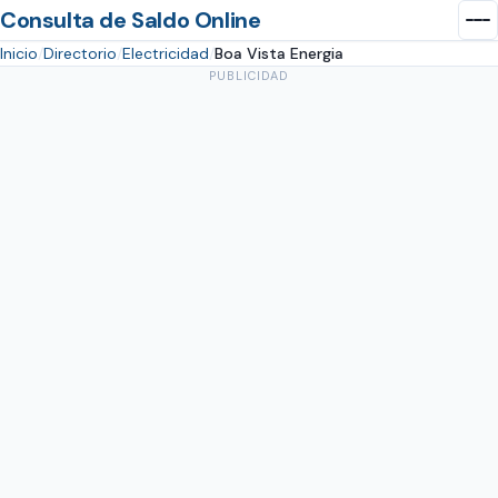
Consulta de Saldo Online
Inicio
Directorio
Electricidad
Boa Vista Energia
PUBLICIDAD