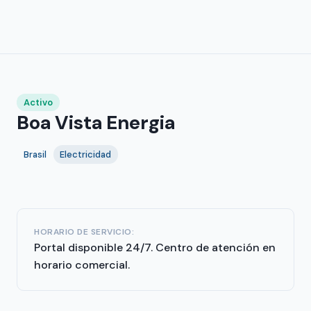
Activo
Boa Vista Energia
Brasil
Electricidad
HORARIO DE SERVICIO:
Portal disponible 24/7. Centro de atención en
horario comercial.