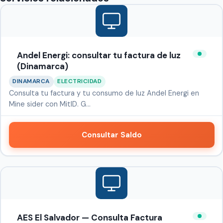
Andel Energi: consultar tu factura de luz
(Dinamarca)
DINAMARCA
ELECTRICIDAD
Consulta tu factura y tu consumo de luz Andel Energi en
Mine sider con MitID. G…
Consultar Saldo
AES El Salvador — Consulta Factura