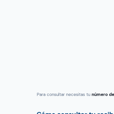
Para consultar necesitas tu
número de