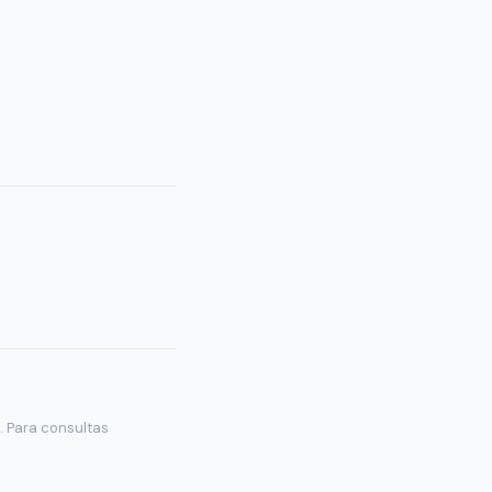
. Para consultas