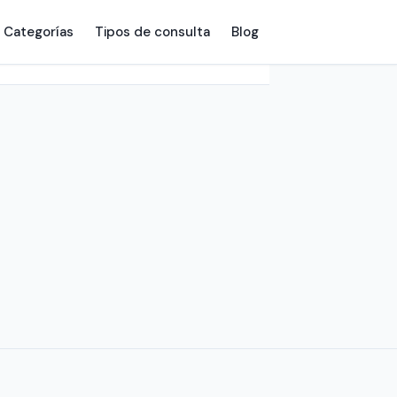
Categorías
Tipos de consulta
Blog