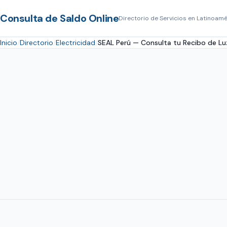
Consulta de Saldo Online
Directorio de Servicios en Latinoamé
Inicio
Directorio
Electricidad
SEAL Perú — Consulta tu Recibo de Lu