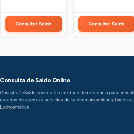
públicos qu…
Consultar Saldo
Consultar Saldo
Consulta de Saldo Online
ConsultaDeSaldo.com es tu directorio de referencia para consult
estados de cuenta y servicios de telecomunicaciones, banca y u
Latinoamérica.