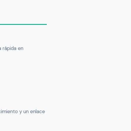
a rápida en
cimiento y un enlace