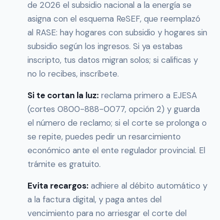
de 2026 el subsidio nacional a la energía se
asigna con el esquema ReSEF, que reemplazó
al RASE: hay hogares con subsidio y hogares sin
subsidio según los ingresos. Si ya estabas
inscripto, tus datos migran solos; si calificas y
no lo recibes, inscríbete.
Si te cortan la luz:
reclama primero a EJESA
(cortes 0800-888-0077, opción 2) y guarda
el número de reclamo; si el corte se prolonga o
se repite, puedes pedir un resarcimiento
económico ante el ente regulador provincial. El
trámite es gratuito.
Evita recargos:
adhiere al débito automático y
a la factura digital, y paga antes del
vencimiento para no arriesgar el corte del