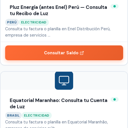
Pluz Energía (antes Enel) Perú — Consulta
tu Recibo de Luz
PERÚ
ELECTRICIDAD
Consulta tu factura o planilla en Enel Distribución Perú,
empresa de servicios …
Consultar Saldo
Equatorial Maranhao: Consulta tu Cuenta
de Luz
BRASIL
ELECTRICIDAD
Consulta tu factura o planilla en Equatorial Maranhão,