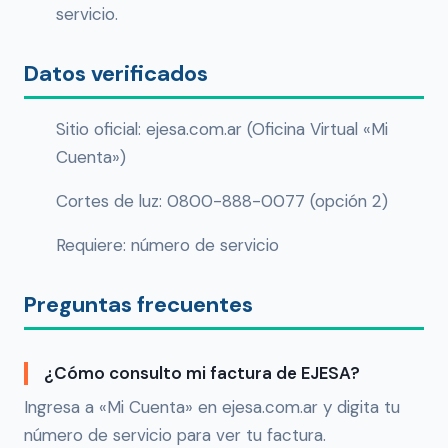
servicio.
Datos verificados
Sitio oficial: ejesa.com.ar (Oficina Virtual «Mi
Cuenta»)
Cortes de luz: 0800-888-0077 (opción 2)
Requiere: número de servicio
Preguntas frecuentes
¿Cómo consulto mi factura de EJESA?
Ingresa a «Mi Cuenta» en ejesa.com.ar y digita tu
número de servicio para ver tu factura.