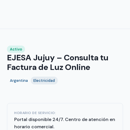
Activo
EJESA Jujuy – Consulta tu
Factura de Luz Online
Argentina
Electricidad
HORARIO DE SERVICIO:
Portal disponible 24/7. Centro de atención en
horario comercial.