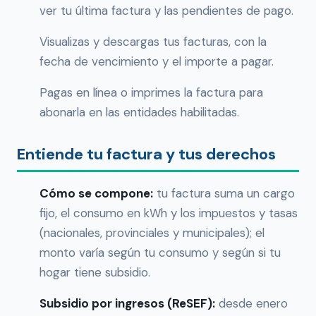
ver tu última factura y las pendientes de pago.
Visualizas y descargas tus facturas, con la
fecha de vencimiento y el importe a pagar.
Pagas en línea o imprimes la factura para
abonarla en las entidades habilitadas.
Entiende tu factura y tus derechos
Cómo se compone:
tu factura suma un cargo
fijo, el consumo en kWh y los impuestos y tasas
(nacionales, provinciales y municipales); el
monto varía según tu consumo y según si tu
hogar tiene subsidio.
Subsidio por ingresos (ReSEF):
desde enero