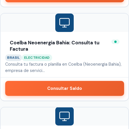
Coelba Neoenergia Bahia: Consulta tu
Factura
BRASIL
ELECTRICIDAD
Consulta tu factura o planilla en Coelba (Neoenergia Bahia),
empresa de servici…
Consultar Saldo