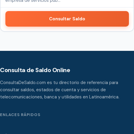
empresa de servicios púb…
Consultar Saldo
Consulta de Saldo Online
ConsultaDeSaldo.com es tu directorio de referencia para
consultar saldos, estados de cuenta y servicios de
telecomunicaciones, banca y utilidades en Latinoamérica.
ENLACES RÁPIDOS