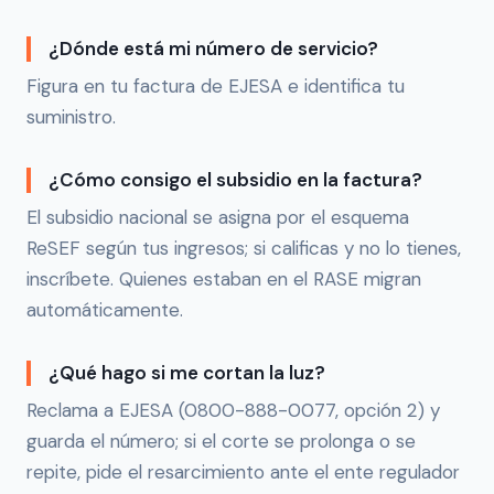
¿Dónde está mi número de servicio?
Figura en tu factura de EJESA e identifica tu
suministro.
¿Cómo consigo el subsidio en la factura?
El subsidio nacional se asigna por el esquema
ReSEF según tus ingresos; si calificas y no lo tienes,
inscríbete. Quienes estaban en el RASE migran
automáticamente.
¿Qué hago si me cortan la luz?
Reclama a EJESA (0800-888-0077, opción 2) y
guarda el número; si el corte se prolonga o se
repite, pide el resarcimiento ante el ente regulador