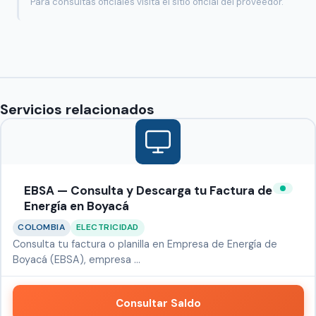
Para consultas oficiales visita el sitio oficial del proveedor.
Servicios relacionados
EBSA — Consulta y Descarga tu Factura de
Energía en Boyacá
COLOMBIA
ELECTRICIDAD
Consulta tu factura o planilla en Empresa de Energía de
Boyacá (EBSA), empresa …
Consultar Saldo