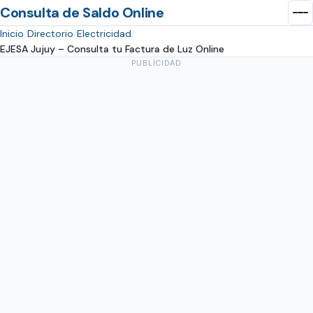
Consulta de Saldo Online
Inicio
Directorio
Electricidad
EJESA Jujuy – Consulta tu Factura de Luz Online
PUBLICIDAD