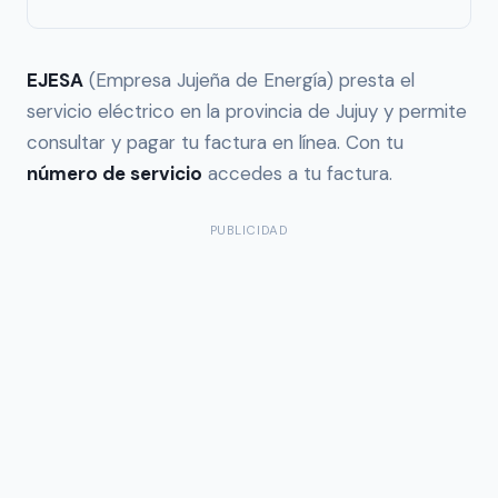
EJESA
(Empresa Jujeña de Energía) presta el
servicio eléctrico en la provincia de Jujuy y permite
consultar y pagar tu factura en línea. Con tu
número de servicio
accedes a tu factura.
PUBLICIDAD