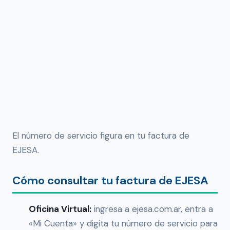
El número de servicio figura en tu factura de
EJESA.
Cómo consultar tu factura de EJESA
Oficina Virtual:
ingresa a ejesa.com.ar, entra a
«Mi Cuenta» y digita tu número de servicio para