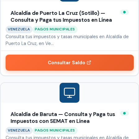
Alcaldía de Puerto La Cruz (Sotillo) —
Consulta y Paga tus Impuestos en Línea
VENEZUELA
PAGOS MUNICIPALES
Consulta tus impuestos y tasas municipales en Alcaldía de
Puerto La Cruz, en Ve…
Consultar Saldo
Alcaldía de Baruta — Consulta y Paga tus
Impuestos con SEMAT en Línea
VENEZUELA
PAGOS MUNICIPALES
Consulta tus impuestos y tasas municipales en Alcaldía de