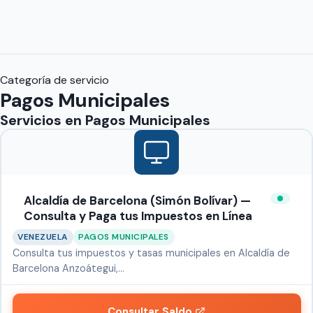
Categoría de servicio
Pagos Municipales
Servicios en
Pagos Municipales
Alcaldía de Barcelona (Simón Bolívar) —
Consulta y Paga tus Impuestos en Línea
VENEZUELA
PAGOS MUNICIPALES
Consulta tus impuestos y tasas municipales en Alcaldía de
Barcelona Anzoátegui,…
Consultar Saldo