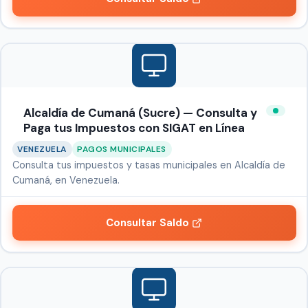
Alcaldía de Cumaná (Sucre) — Consulta y
Paga tus Impuestos con SIGAT en Línea
VENEZUELA
PAGOS MUNICIPALES
Consulta tus impuestos y tasas municipales en Alcaldía de
Cumaná, en Venezuela.
Consultar Saldo