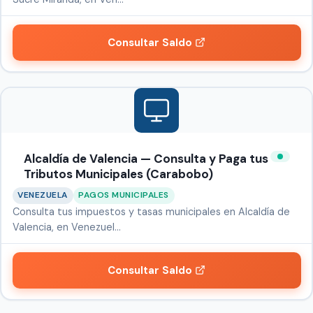
Consultar Saldo
Alcaldía de Valencia — Consulta y Paga tus
Tributos Municipales (Carabobo)
VENEZUELA
PAGOS MUNICIPALES
Consulta tus impuestos y tasas municipales en Alcaldía de
Valencia, en Venezuel…
Consultar Saldo