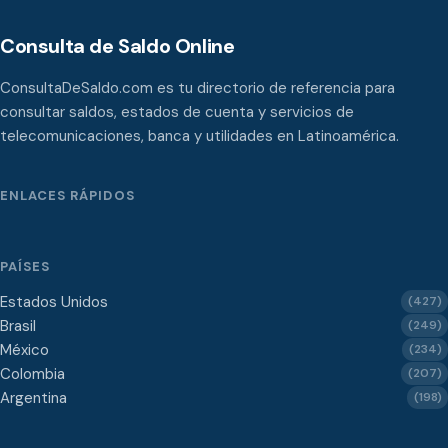
Consulta de Saldo Online
ConsultaDeSaldo.com es tu directorio de referencia para
consultar saldos, estados de cuenta y servicios de
telecomunicaciones, banca y utilidades en Latinoamérica.
ENLACES RÁPIDOS
PAÍSES
Estados Unidos
(427)
Brasil
(249)
México
(234)
Colombia
(207)
Argentina
(198)