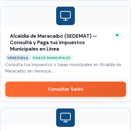
Alcaldía de Maracaibo (SEDEMAT) —
Consulta y Paga tus Impuestos
Municipales en Línea
VENEZUELA
PAGOS MUNICIPALES
Consulta tus impuestos y tasas municipales en Alcaldía de
Maracaibo, en Venezue…
Consultar Saldo