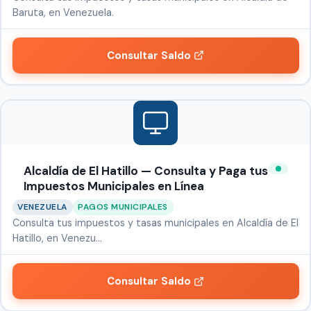
Baruta, en Venezuela.
Consultar Saldo
Alcaldía de El Hatillo — Consulta y Paga tus
Impuestos Municipales en Línea
VENEZUELA
PAGOS MUNICIPALES
Consulta tus impuestos y tasas municipales en Alcaldía de El
Hatillo, en Venezu…
Consultar Saldo