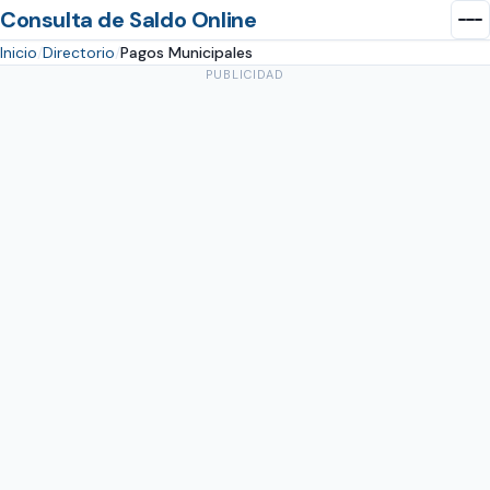
Consulta de Saldo Online
Inicio
Directorio
Pagos Municipales
PUBLICIDAD