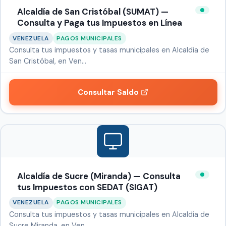
Alcaldía de San Cristóbal (SUMAT) —
Consulta y Paga tus Impuestos en Línea
VENEZUELA
PAGOS MUNICIPALES
Consulta tus impuestos y tasas municipales en Alcaldía de
San Cristóbal, en Ven…
Consultar Saldo
Alcaldía de Sucre (Miranda) — Consulta
tus Impuestos con SEDAT (SIGAT)
VENEZUELA
PAGOS MUNICIPALES
Consulta tus impuestos y tasas municipales en Alcaldía de
Sucre Miranda, en Ven…