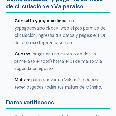
de circulación en Valparaíso
Consulta y pago en línea:
en
yopagoenvalpo.cl/pcv-web eliges permiso de
circulación, ingresas tus datos y pagas; el PDF
del permiso llega a tu correo.
Cuotas:
pagas en una cuota o en dos; la
primera (o el total) hasta el 31 de marzo y la
segunda en agosto.
Multas:
para renovar en Valparaíso debes
tener pagadas todas tus multas de tránsito.
Datos verificados