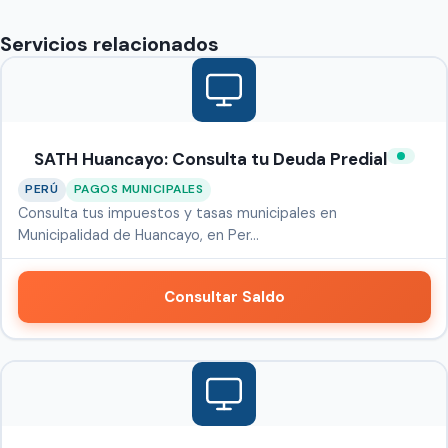
Servicios relacionados
SATH Huancayo: Consulta tu Deuda Predial
PERÚ
PAGOS MUNICIPALES
Consulta tus impuestos y tasas municipales en
Municipalidad de Huancayo, en Per…
Consultar Saldo