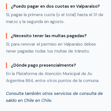
¿Puedo pagar en dos cuotas en Valparaíso?
Sí, pagas la primera cuota (o el total) hasta el 31 de
marzo y la segunda en agosto.
¿Necesito tener las multas pagadas?
Sí, para renovar el permiso en Valparaíso debes
tener pagadas todas tus multas de tránsito.
¿Dónde pago presencialmente?
En la Plataforma de Atención Municipal de Av.
Argentina 864, entre otros puntos de la comuna.
Consulta también otros servicios de consulta de
saldo en Chile en
Chile
.