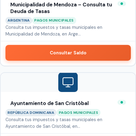
Municipalidad de Mendoza – Consulta tu
Deuda de Tasas
ARGENTINA
PAGOS MUNICIPALES
Consulta tus impuestos y tasas municipales en
Municipalidad de Mendoza, en Arge…
Consultar Saldo
Ayuntamiento de San Cristóbal
REPÚBLICA DOMINICANA
PAGOS MUNICIPALES
Consulta tus impuestos y tasas municipales en
Ayuntamiento de San Cristóbal, en…