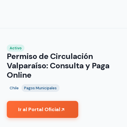
Activo
Permiso de Circulación
Valparaíso: Consulta y Paga
Online
Chile
Pagos Municipales
Ir al Portal Oficial
↗