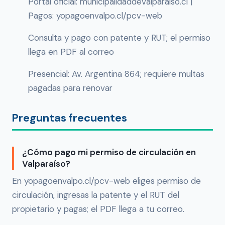
Portal oficial: municipalidaddevalparaiso.cl |
Pagos: yopagoenvalpo.cl/pcv-web
Consulta y pago con patente y RUT; el permiso
llega en PDF al correo
Presencial: Av. Argentina 864; requiere multas
pagadas para renovar
Preguntas frecuentes
¿Cómo pago mi permiso de circulación en
Valparaíso?
En yopagoenvalpo.cl/pcv-web eliges permiso de
circulación, ingresas la patente y el RUT del
propietario y pagas; el PDF llega a tu correo.