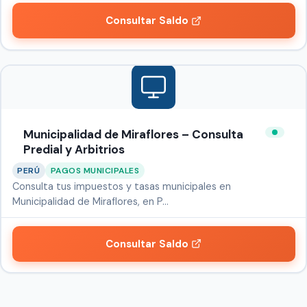
Consultar Saldo
Municipalidad de Miraflores – Consulta
Predial y Arbitrios
PERÚ
PAGOS MUNICIPALES
Consulta tus impuestos y tasas municipales en
Municipalidad de Miraflores, en P…
Consultar Saldo