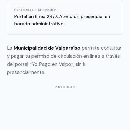
HORARIO DE SERVICIO:
Portal en línea 24/7. Atención presencial en
horario administrativo.
La
Municipalidad de Valparaíso
permite consultar
y pagar tu permiso de circulación en línea a través
del portal «Yo Pago en Valpo», sin ir
presencialmente.
PUBLICIDAD