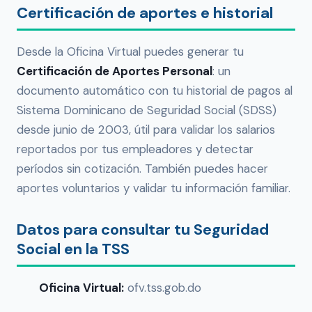
Certificación de aportes e historial
Desde la Oficina Virtual puedes generar tu
Certificación de Aportes Personal
: un
documento automático con tu historial de pagos al
Sistema Dominicano de Seguridad Social (SDSS)
desde junio de 2003, útil para validar los salarios
reportados por tus empleadores y detectar
períodos sin cotización. También puedes hacer
aportes voluntarios y validar tu información familiar.
Datos para consultar tu Seguridad
Social en la TSS
Oficina Virtual:
ofv.tss.gob.do