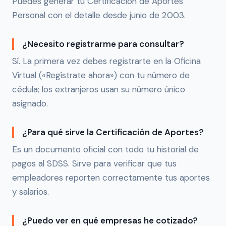
Puedes generar tu Certificación de Aportes
Personal con el detalle desde junio de 2003.
¿Necesito registrarme para consultar?
Sí. La primera vez debes registrarte en la Oficina
Virtual («Regístrate ahora») con tu número de
cédula; los extranjeros usan su número único
asignado.
¿Para qué sirve la Certificación de Aportes?
Es un documento oficial con todo tu historial de
pagos al SDSS. Sirve para verificar que tus
empleadores reporten correctamente tus aportes
y salarios.
¿Puedo ver en qué empresas he cotizado?