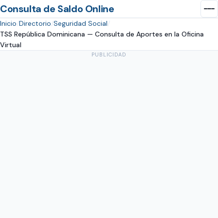
Consulta de Saldo Online
Inicio
Directorio
Seguridad Social
TSS República Dominicana — Consulta de Aportes en la Oficina
Virtual
PUBLICIDAD