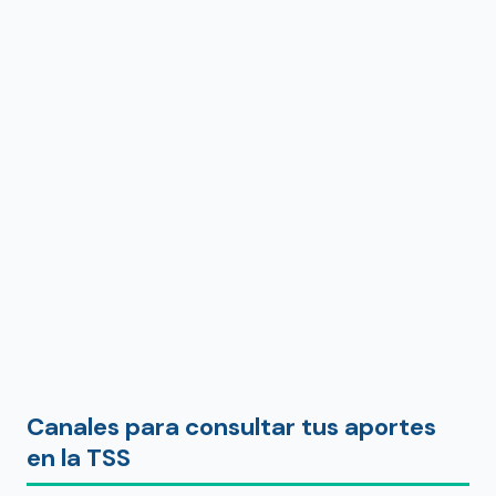
Canales para consultar tus aportes
en la TSS