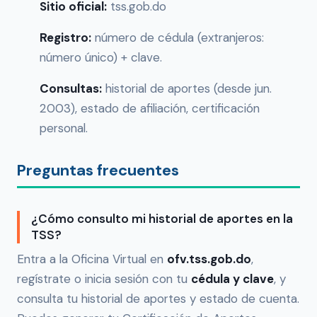
Sitio oficial:
tss.gob.do
Registro:
número de cédula (extranjeros:
número único) + clave.
Consultas:
historial de aportes (desde jun.
2003), estado de afiliación, certificación
personal.
Preguntas frecuentes
¿Cómo consulto mi historial de aportes en la
TSS?
Entra a la Oficina Virtual en
ofv.tss.gob.do
,
regístrate o inicia sesión con tu
cédula y clave
, y
consulta tu historial de aportes y estado de cuenta.