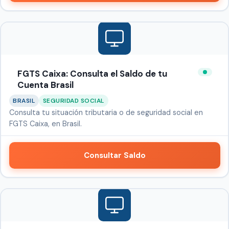
FGTS Caixa: Consulta el Saldo de tu
Cuenta Brasil
BRASIL
SEGURIDAD SOCIAL
Consulta tu situación tributaria o de seguridad social en
FGTS Caixa, en Brasil.
Consultar Saldo