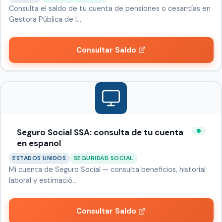
Consulta el saldo de tu cuenta de pensiones o cesantías en
Gestora Pública de l…
Consultar Saldo
Seguro Social SSA: consulta de tu cuenta
en espanol
ESTADOS UNIDOS
SEGURIDAD SOCIAL
Mi cuenta de Seguro Social — consulta beneficios, historial
laboral y estimació…
Consultar Saldo