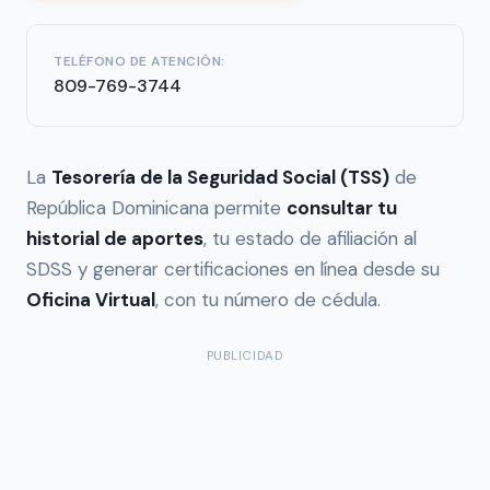
TELÉFONO DE ATENCIÓN:
809-769-3744
La
Tesorería de la Seguridad Social (TSS)
de
República Dominicana permite
consultar tu
historial de aportes
, tu estado de afiliación al
SDSS y generar certificaciones en línea desde su
Oficina Virtual
, con tu número de cédula.
PUBLICIDAD