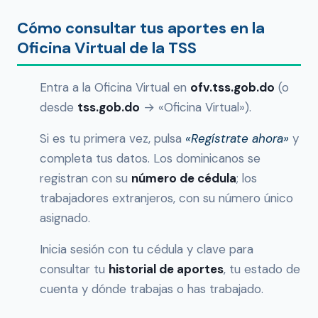
Cómo consultar tus aportes en la
Oficina Virtual de la TSS
Entra a la Oficina Virtual en
ofv.tss.gob.do
(o
desde
tss.gob.do
→ «Oficina Virtual»).
Si es tu primera vez, pulsa
«Regístrate ahora»
y
completa tus datos. Los dominicanos se
registran con su
número de cédula
; los
trabajadores extranjeros, con su número único
asignado.
Inicia sesión con tu cédula y clave para
consultar tu
historial de aportes
, tu estado de
cuenta y dónde trabajas o has trabajado.