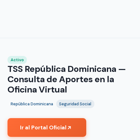
Activo
TSS República Dominicana —
Consulta de Aportes en la
Oficina Virtual
República Dominicana
Seguridad Social
Ir al Portal Oficial
↗