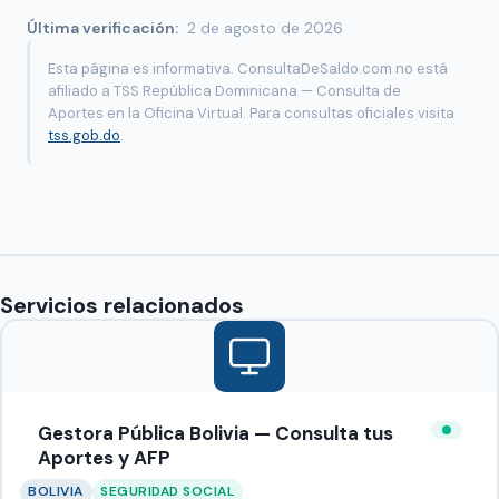
Última verificación:
2 de agosto de 2026
Esta página es informativa. ConsultaDeSaldo.com no está
afiliado a TSS República Dominicana — Consulta de
Aportes en la Oficina Virtual. Para consultas oficiales visita
tss.gob.do
.
Servicios relacionados
Gestora Pública Bolivia — Consulta tus
Aportes y AFP
BOLIVIA
SEGURIDAD SOCIAL