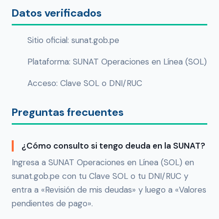
Datos verificados
Sitio oficial: sunat.gob.pe
Plataforma: SUNAT Operaciones en Línea (SOL)
Acceso: Clave SOL o DNI/RUC
Preguntas frecuentes
¿Cómo consulto si tengo deuda en la SUNAT?
Ingresa a SUNAT Operaciones en Línea (SOL) en
sunat.gob.pe con tu Clave SOL o tu DNI/RUC y
entra a «Revisión de mis deudas» y luego a «Valores
pendientes de pago».