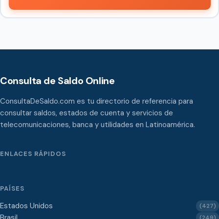
Consulta de Saldo Online
ConsultaDeSaldo.com es tu directorio de referencia para
consultar saldos, estados de cuenta y servicios de
telecomunicaciones, banca y utilidades en Latinoamérica.
ENLACES RÁPIDOS
PAÍSES
Estados Unidos
(427)
Brasil
(249)