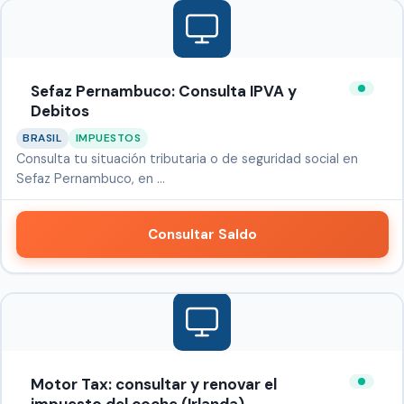
Sefaz Pernambuco: Consulta IPVA y
Debitos
BRASIL
IMPUESTOS
Consulta tu situación tributaria o de seguridad social en
Sefaz Pernambuco, en …
Consultar Saldo
Motor Tax: consultar y renovar el