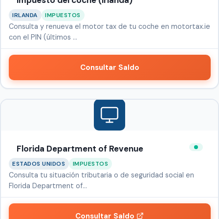
impuesto del coche (Irlanda)
IRLANDA
IMPUESTOS
Consulta y renueva el motor tax de tu coche en motortax.ie
con el PIN (últimos …
Consultar Saldo
Florida Department of Revenue
ESTADOS UNIDOS
IMPUESTOS
Consulta tu situación tributaria o de seguridad social en
Florida Department of…
Consultar Saldo