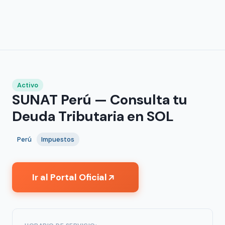
Activo
SUNAT Perú — Consulta tu
Deuda Tributaria en SOL
Perú
Impuestos
Ir al Portal Oficial
↗