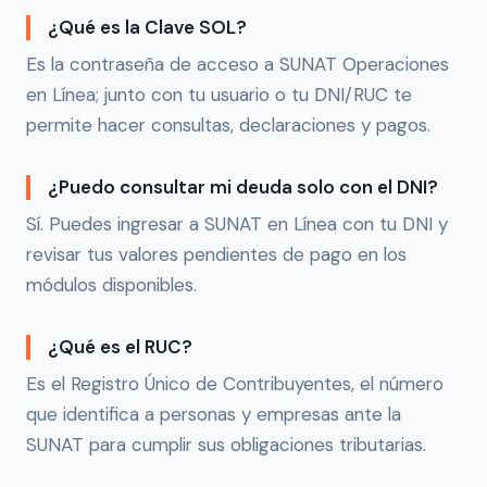
¿Qué es la Clave SOL?
Es la contraseña de acceso a SUNAT Operaciones
en Línea; junto con tu usuario o tu DNI/RUC te
permite hacer consultas, declaraciones y pagos.
¿Puedo consultar mi deuda solo con el DNI?
Sí. Puedes ingresar a SUNAT en Línea con tu DNI y
revisar tus valores pendientes de pago en los
módulos disponibles.
¿Qué es el RUC?
Es el Registro Único de Contribuyentes, el número
que identifica a personas y empresas ante la
SUNAT para cumplir sus obligaciones tributarias.