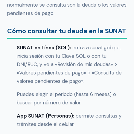
normalmente se consulta son la deuda o los valores
pendientes de pago.
Cómo consultar tu deuda en la SUNAT
SUNAT en Línea (SOL):
entra a sunat.gob.pe,
inicia sesión con tu Clave SOL o con tu
DNI/RUC, y ve a «Revisión de mis deudas» >
«Valores pendientes de pago» > «Consulta de
valores pendientes de pago».
Puedes elegir el periodo (hasta 6 meses) o
buscar por número de valor.
App SUNAT (Personas):
permite consultas y
trámites desde el celular.