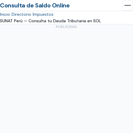
Consulta de Saldo Online
Inicio
Directorio
Impuestos
SUNAT Perú — Consulta tu Deuda Tributaria en SOL
PUBLICIDAD