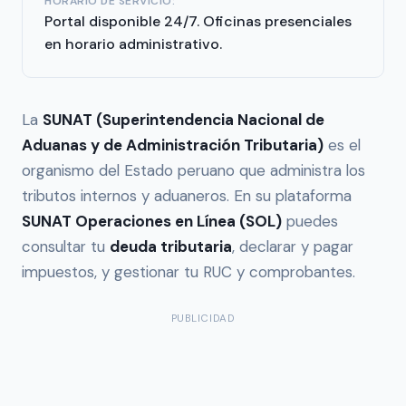
HORARIO DE SERVICIO:
Portal disponible 24/7. Oficinas presenciales
en horario administrativo.
La
SUNAT (Superintendencia Nacional de
Aduanas y de Administración Tributaria)
es el
organismo del Estado peruano que administra los
tributos internos y aduaneros. En su plataforma
SUNAT Operaciones en Línea (SOL)
puedes
consultar tu
deuda tributaria
, declarar y pagar
impuestos, y gestionar tu RUC y comprobantes.
PUBLICIDAD