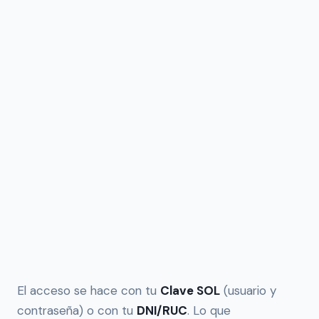
El acceso se hace con tu
Clave SOL
(usuario y
contraseña) o con tu
DNI/RUC
. Lo que