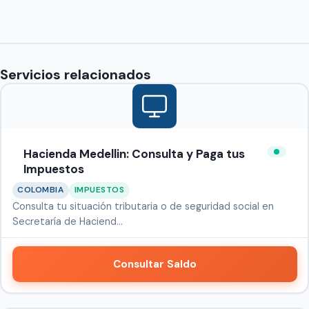
Servicios relacionados
Hacienda Medellin: Consulta y Paga tus
Impuestos
COLOMBIA
IMPUESTOS
Consulta tu situación tributaria o de seguridad social en
Secretaría de Haciend…
Consultar Saldo