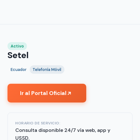
Activo
Setel
Ecuador
Telefonía Móvil
Ir al Portal Oficial
↗
HORARIO DE SERVICIO:
Consulta disponible 24/7 vía web, app y
USSD.