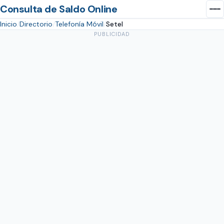
Consulta de Saldo Online
Inicio
Directorio
Telefonía Móvil
Setel
PUBLICIDAD