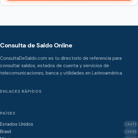
Consulta de Saldo Online
ConsultaDeSaldo.com es tu directorio de referencia para
consultar saldos, estados de cuenta y servicios de
telecomunicaciones, banca y utilidades en Latinoamérica.
ENLACES RÁPIDOS
PAÍSES
Estados Unidos
(427)
Brasil
(249)