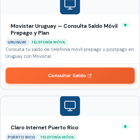
Movistar Uruguay — Consulta Saldo Móvil
Prepago y Plan
URUGUAY
TELEFONÍA MÓVIL
Consulta tu saldo de telefonía móvil prepago y postpago en
Uruguay con Movistar.
Consultar Saldo
Claro Internet Puerto Rico
PUERTO RICO
TELEFONÍA MÓVIL