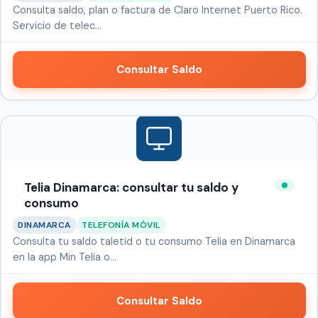
Consulta saldo, plan o factura de Claro Internet Puerto Rico.
Servicio de telec…
Consultar Saldo
Telia Dinamarca: consultar tu saldo y
consumo
DINAMARCA
TELEFONÍA MÓVIL
Consulta tu saldo taletid o tu consumo Telia en Dinamarca
en la app Min Telia o…
Consultar Saldo