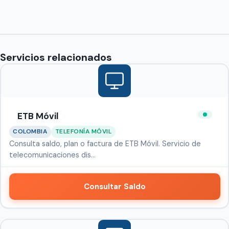
Servicios relacionados
ETB Móvil
COLOMBIA
TELEFONÍA MÓVIL
Consulta saldo, plan o factura de ETB Móvil. Servicio de
telecomunicaciones dis…
Consultar Saldo