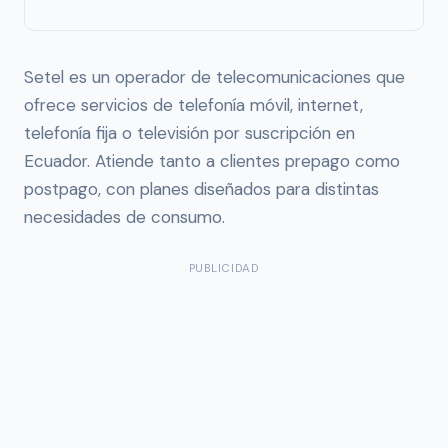
Setel es un operador de telecomunicaciones que
ofrece servicios de telefonía móvil, internet,
telefonía fija o televisión por suscripción en
Ecuador. Atiende tanto a clientes prepago como
postpago, con planes diseñados para distintas
necesidades de consumo.
PUBLICIDAD