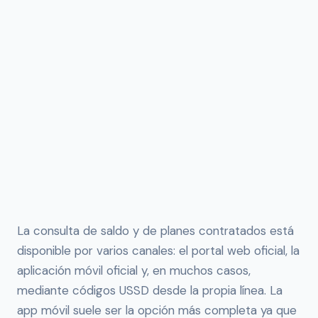
La consulta de saldo y de planes contratados está
disponible por varios canales: el portal web oficial, la
aplicación móvil oficial y, en muchos casos,
mediante códigos USSD desde la propia línea. La
app móvil suele ser la opción más completa ya que