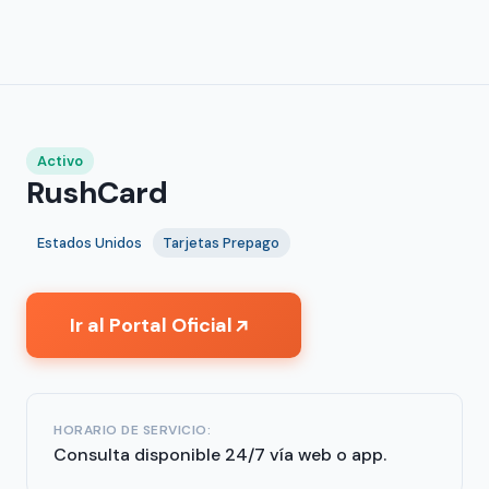
Activo
RushCard
Estados Unidos
Tarjetas Prepago
Ir al Portal Oficial
↗
HORARIO DE SERVICIO:
Consulta disponible 24/7 vía web o app.