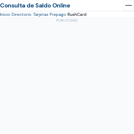
Consulta de Saldo Online
Inicio
Directorio
Tarjetas Prepago
RushCard
PUBLICIDAD