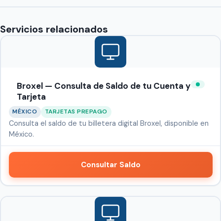
Servicios relacionados
Broxel — Consulta de Saldo de tu Cuenta y
Tarjeta
MÉXICO
TARJETAS PREPAGO
Consulta el saldo de tu billetera digital Broxel, disponible en
México.
Consultar Saldo