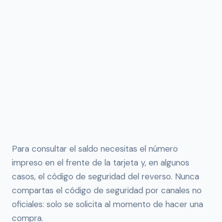
Para consultar el saldo necesitas el número
impreso en el frente de la tarjeta y, en algunos
casos, el código de seguridad del reverso. Nunca
compartas el código de seguridad por canales no
oficiales: solo se solicita al momento de hacer una
compra.