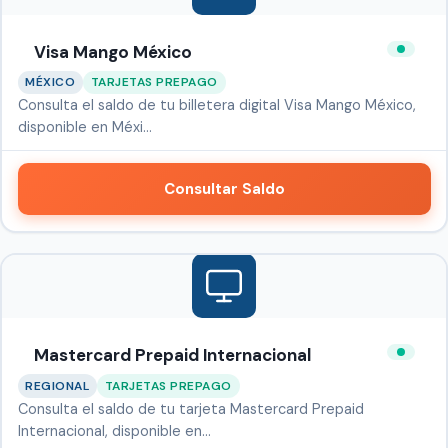
Visa Mango México
MÉXICO
TARJETAS PREPAGO
Consulta el saldo de tu billetera digital Visa Mango México,
disponible en Méxi…
Consultar Saldo
Mastercard Prepaid Internacional
REGIONAL
TARJETAS PREPAGO
Consulta el saldo de tu tarjeta Mastercard Prepaid
Internacional, disponible en…