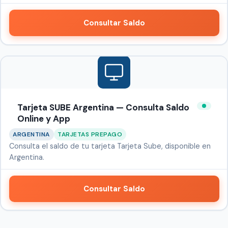
Consultar Saldo
Tarjeta SUBE Argentina — Consulta Saldo
Online y App
ARGENTINA
TARJETAS PREPAGO
Consulta el saldo de tu tarjeta Tarjeta Sube, disponible en
Argentina.
Consultar Saldo