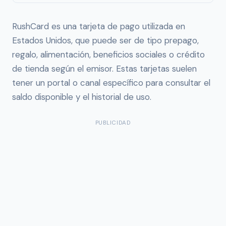
RushCard es una tarjeta de pago utilizada en
Estados Unidos, que puede ser de tipo prepago,
regalo, alimentación, beneficios sociales o crédito
de tienda según el emisor. Estas tarjetas suelen
tener un portal o canal específico para consultar el
saldo disponible y el historial de uso.
PUBLICIDAD