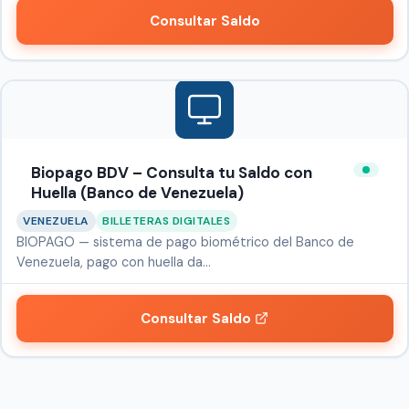
Consultar Saldo
Biopago BDV – Consulta tu Saldo con
Huella (Banco de Venezuela)
VENEZUELA
BILLETERAS DIGITALES
BIOPAGO — sistema de pago biométrico del Banco de
Venezuela, pago con huella da…
Consultar Saldo