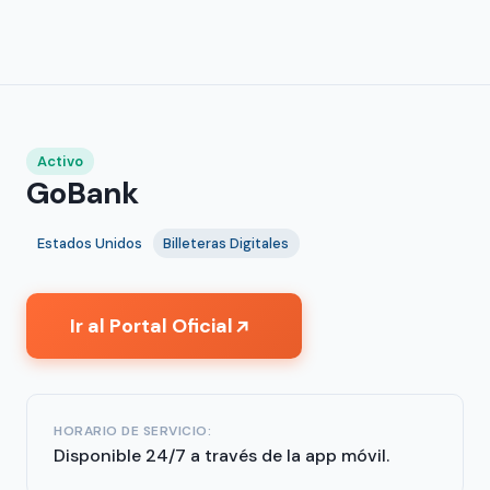
Activo
GoBank
Estados Unidos
Billeteras Digitales
Ir al Portal Oficial
↗
HORARIO DE SERVICIO:
Disponible 24/7 a través de la app móvil.