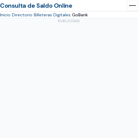
Consulta de Saldo Online
Inicio
Directorio
Billeteras Digitales
GoBank
PUBLICIDAD