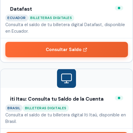
Datafast
ECUADOR
BILLETERAS DIGITALES
Consulta el saldo de tu billetera digital Datafast, disponible
en Ecuador.
Consultar Saldo
iti Itau: Consulta tu Saldo de la Cuenta
BRASIL
BILLETERAS DIGITALES
Consulta el saldo de tu billetera digital Iti Itaú, disponible en
Brasil.