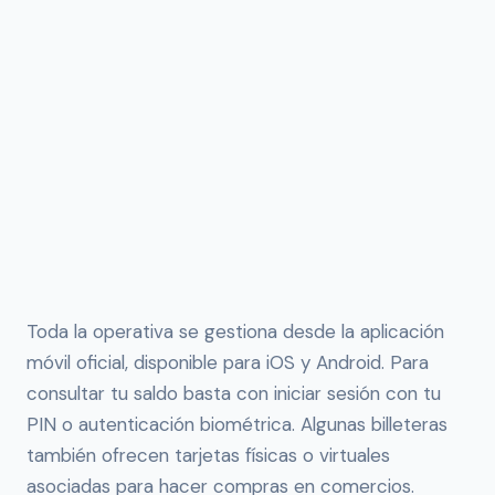
Toda la operativa se gestiona desde la aplicación
móvil oficial, disponible para iOS y Android. Para
consultar tu saldo basta con iniciar sesión con tu
PIN o autenticación biométrica. Algunas billeteras
también ofrecen tarjetas físicas o virtuales
asociadas para hacer compras en comercios.