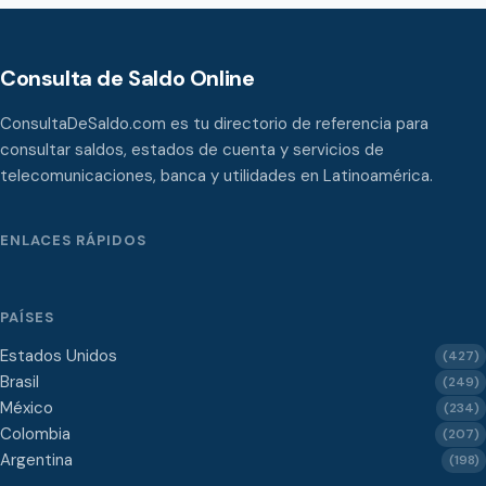
Consulta de Saldo Online
ConsultaDeSaldo.com es tu directorio de referencia para
consultar saldos, estados de cuenta y servicios de
telecomunicaciones, banca y utilidades en Latinoamérica.
ENLACES RÁPIDOS
PAÍSES
Estados Unidos
(427)
Brasil
(249)
México
(234)
Colombia
(207)
Argentina
(198)