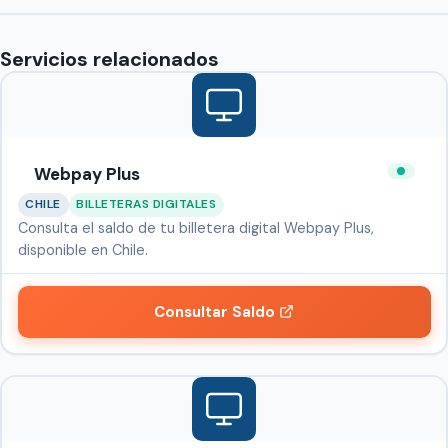
Servicios relacionados
Webpay Plus
CHILE
BILLETERAS DIGITALES
Consulta el saldo de tu billetera digital Webpay Plus,
disponible en Chile.
Consultar Saldo