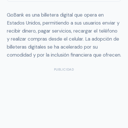
GoBank es una billetera digital que opera en
Estados Unidos, permitiendo a sus usuarios enviar y
recibir dinero, pagar servicios, recargar el teléfono
y realizar compras desde el celular. La adopción de
billeteras digitales se ha acelerado por su
comodidad y por la inclusión financiera que ofrecen.
PUBLICIDAD