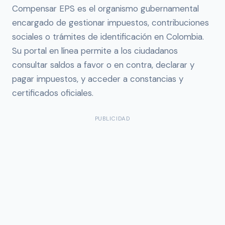
Compensar EPS es el organismo gubernamental
encargado de gestionar impuestos, contribuciones
sociales o trámites de identificación en Colombia.
Su portal en línea permite a los ciudadanos
consultar saldos a favor o en contra, declarar y
pagar impuestos, y acceder a constancias y
certificados oficiales.
PUBLICIDAD