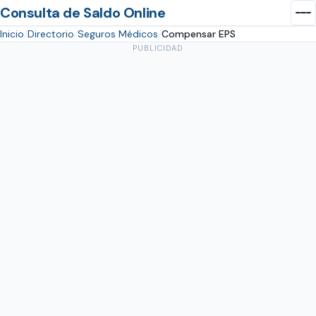
Consulta de Saldo Online
Inicio
Directorio
Seguros Médicos
Compensar EPS
PUBLICIDAD