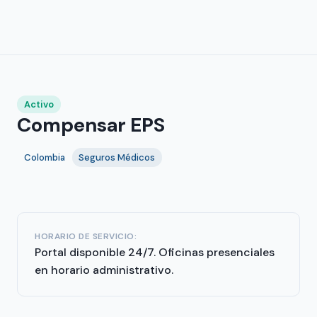
Activo
Compensar EPS
Colombia
Seguros Médicos
HORARIO DE SERVICIO:
Portal disponible 24/7. Oficinas presenciales
en horario administrativo.