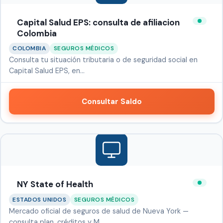
Capital Salud EPS: consulta de afiliacion
Colombia
COLOMBIA
SEGUROS MÉDICOS
Consulta tu situación tributaria o de seguridad social en
Capital Salud EPS, en…
Consultar Saldo
NY State of Health
ESTADOS UNIDOS
SEGUROS MÉDICOS
Mercado oficial de seguros de salud de Nueva York —
consulta plan, créditos y M…