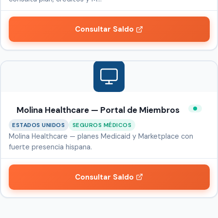
Consultar Saldo
Molina Healthcare — Portal de Miembros
ESTADOS UNIDOS
SEGUROS MÉDICOS
Molina Healthcare — planes Medicaid y Marketplace con
fuerte presencia hispana.
Consultar Saldo