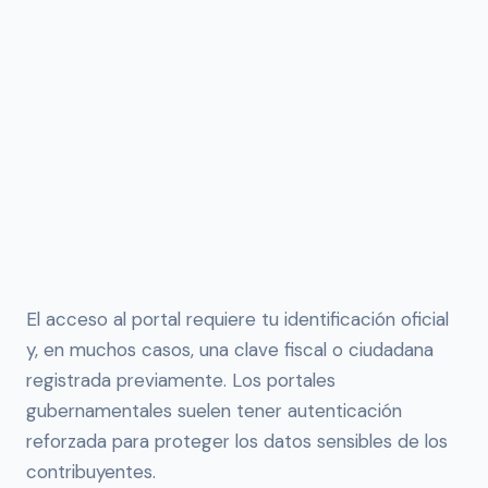
El acceso al portal requiere tu identificación oficial
y, en muchos casos, una clave fiscal o ciudadana
registrada previamente. Los portales
gubernamentales suelen tener autenticación
reforzada para proteger los datos sensibles de los
contribuyentes.