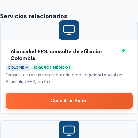
Servicios relacionados
Aliansalud EPS: consulta de afiliacion
Colombia
COLOMBIA
SEGUROS MÉDICOS
Consulta tu situación tributaria o de seguridad social en
Aliansalud EPS, en Co…
Consultar Saldo