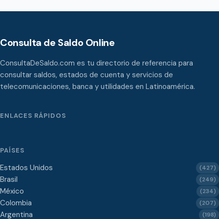
Consulta de Saldo Online
ConsultaDeSaldo.com es tu directorio de referencia para
consultar saldos, estados de cuenta y servicios de
telecomunicaciones, banca y utilidades en Latinoamérica.
ENLACES RÁPIDOS
PAÍSES
Estados Unidos
(427)
Brasil
(249)
México
(234)
Colombia
(207)
Argentina
(198)