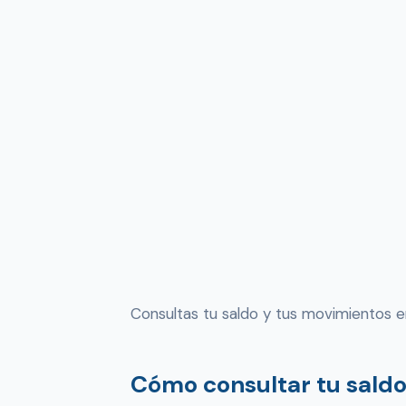
Consultas tu saldo y tus movimientos e
Cómo consultar tu saldo