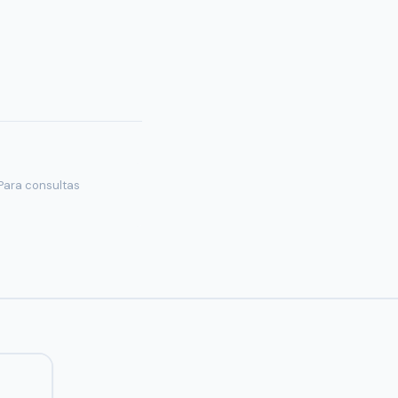
 Para consultas