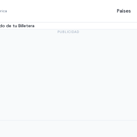
Países
rica
o de tu Billetera
PUBLICIDAD