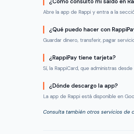
¿Cómo consulto mi saldo en Ra
Abre la app de Rappi y entra a la secció
¿Qué puedo hacer con RappiPa
Guardar dinero, transferir, pagar servici
¿RappiPay tiene tarjeta?
Sí, la RappiCard, que administras desde 
¿Dónde descargo la app?
La app de Rappi está disponible en Goo
Consulta también otros servicios de 