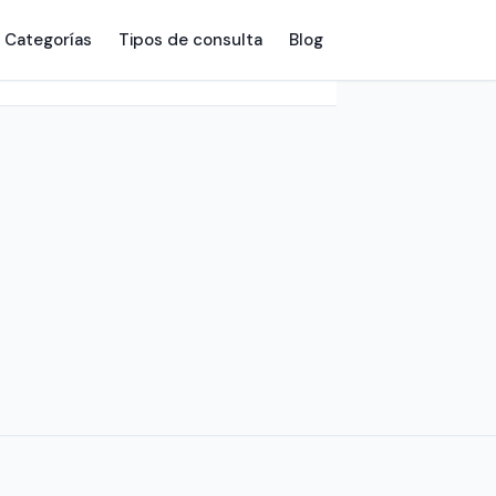
Categorías
Tipos de consulta
Blog