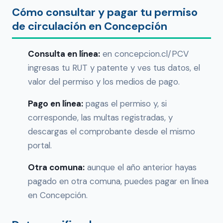
Cómo consultar y pagar tu permiso
de circulación en Concepción
Consulta en línea:
en concepcion.cl/PCV
ingresas tu RUT y patente y ves tus datos, el
valor del permiso y los medios de pago.
Pago en línea:
pagas el permiso y, si
corresponde, las multas registradas, y
descargas el comprobante desde el mismo
portal.
Otra comuna:
aunque el año anterior hayas
pagado en otra comuna, puedes pagar en línea
en Concepción.