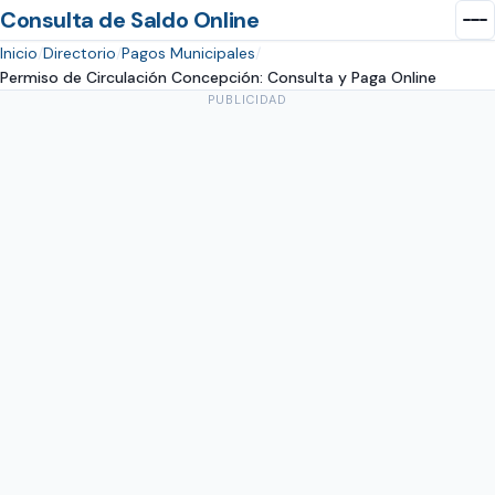
Consulta de Saldo Online
Inicio
Directorio
Pagos Municipales
Permiso de Circulación Concepción: Consulta y Paga Online
PUBLICIDAD