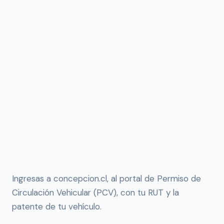
Ingresas a concepcion.cl, al portal de Permiso de
Circulación Vehicular (PCV), con tu RUT y la
patente de tu vehículo.