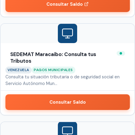
Consultar Saldo
SEDEMAT Maracaibo: Consulta tus
Tributos
VENEZUELA
PAGOS MUNICIPALES
Consulta tu situación tributaria o de seguridad social en
Servicio Autónomo Mun…
Consultar Saldo