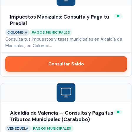
Impuestos Manizales: Consulta y Paga tu
Predial
COLOMBIA
PAGOS MUNICIPALES
Consulta tus impuestos y tasas municipales en Alcaldía de
Manizales, en Colombi…
Consultar Saldo
Alcaldía de Valencia — Consulta y Paga tus
Tributos Municipales (Carabobo)
VENEZUELA
PAGOS MUNICIPALES