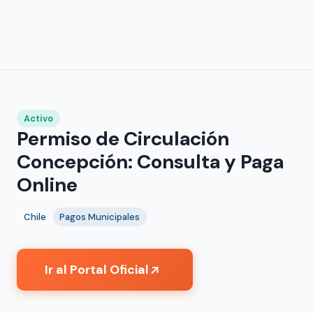
Activo
Permiso de Circulación
Concepción: Consulta y Paga
Online
Chile
Pagos Municipales
Ir al Portal Oficial
↗