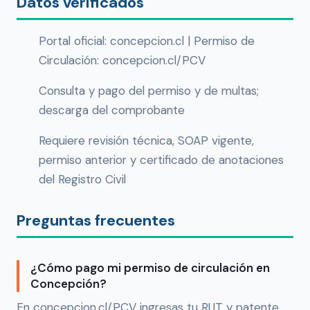
Datos verificados
Portal oficial: concepcion.cl | Permiso de
Circulación: concepcion.cl/PCV
Consulta y pago del permiso y de multas;
descarga del comprobante
Requiere revisión técnica, SOAP vigente,
permiso anterior y certificado de anotaciones
del Registro Civil
Preguntas frecuentes
¿Cómo pago mi permiso de circulación en
Concepción?
En concepcion.cl/PCV ingresas tu RUT y patente,