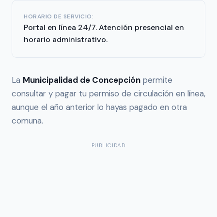
HORARIO DE SERVICIO:
Portal en línea 24/7. Atención presencial en
horario administrativo.
La
Municipalidad de Concepción
permite
consultar y pagar tu permiso de circulación en línea,
aunque el año anterior lo hayas pagado en otra
comuna.
PUBLICIDAD