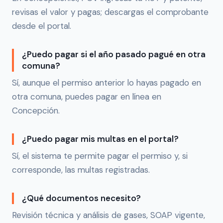
revisas el valor y pagas; descargas el comprobante
desde el portal.
¿Puedo pagar si el año pasado pagué en otra
comuna?
Sí, aunque el permiso anterior lo hayas pagado en
otra comuna, puedes pagar en línea en
Concepción.
¿Puedo pagar mis multas en el portal?
Sí, el sistema te permite pagar el permiso y, si
corresponde, las multas registradas.
¿Qué documentos necesito?
Revisión técnica y análisis de gases, SOAP vigente,