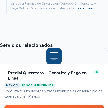
afiliado a Permiso de Circulación Concepción: Consulta y
Paga Online. Para consultas oficiales visita
concepcion.cl
.
Servicios relacionados
Predial Querétaro – Consulta y Pago en
Línea
MÉXICO
PAGOS MUNICIPALES
Consulta tus impuestos y tasas municipales en Municipio de
Querétaro, en México.