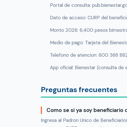
Portal de consulta: pub.bienestar.
Dato de acceso: CURP del benefici
Monto 2026: 6,400 pesos bimestra
Medio de pago: Tarjeta del Bienesta
Telefono de atencion: 800 368 8822
App oficial: Bienestar (consulta de 
Preguntas frecuentes
Como se si ya soy beneficiario 
Ingresa al Padron Unico de Beneficiari