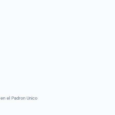
 en el Padron Unico