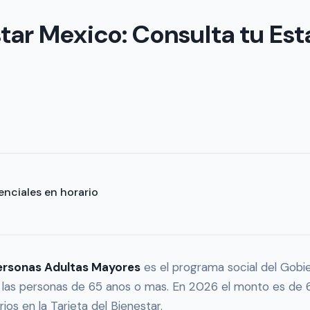
tar Mexico: Consulta tu Est
enciales en horario
Personas Adultas Mayores
es el programa social del Gobi
 las personas de 65 anos o mas. En 2026 el monto es de
ios en la Tarjeta del Bienestar.