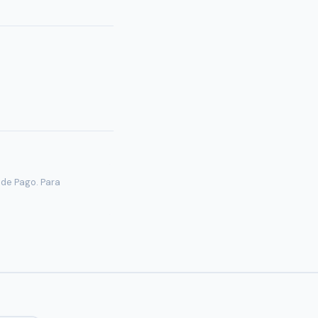
 de Pago. Para