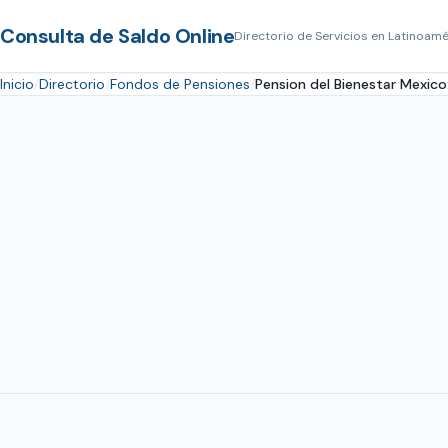
Consulta de Saldo Online
Directorio de Servicios en Latinoamé
Inicio
Directorio
Fondos de Pensiones
Pension del Bienestar Mexico