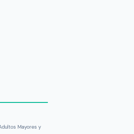
 Adultos Mayores y