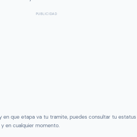
PUBLICIDAD
 y en que etapa va tu tramite, puedes consultar tu estatus
o y en cualquier momento.