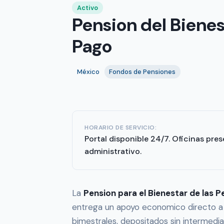
Activo
Pension del Bienes
Pago
México
Fondos de Pensiones
HORARIO DE SERVICIO:
Portal disponible 24/7. Oficinas pres
administrativo.
La
Pension para el Bienestar de las 
entrega un apoyo economico directo a
bimestrales, depositados sin intermediar