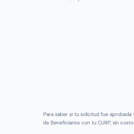
Para saber si tu solicitud fue aprobada
de Beneficiarios con tu CURP, sin cost