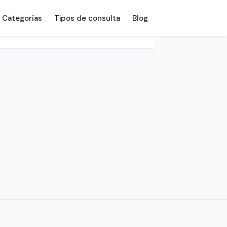
Categorías
Tipos de consulta
Blog