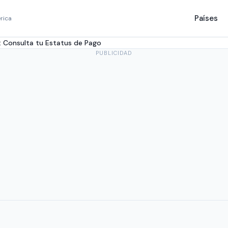
Países
rica
: Consulta tu Estatus de Pago
PUBLICIDAD