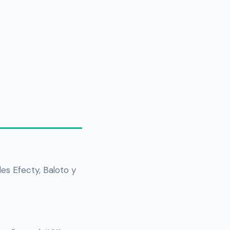
des Efecty, Baloto y