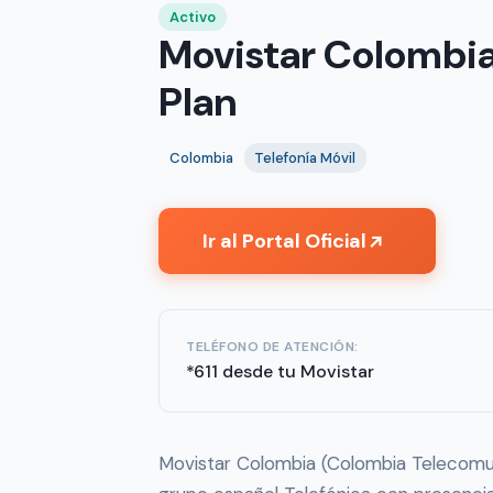
Activo
Movistar Colombia
Plan
Colombia
Telefonía Móvil
Ir al Portal Oficial
↗
TELÉFONO DE ATENCIÓN:
*611 desde tu Movistar
Movistar Colombia (Colombia Telecomuni