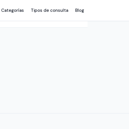
Categorías
Tipos de consulta
Blog