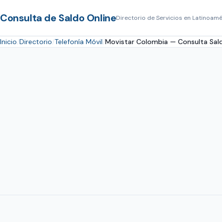
Consulta de Saldo Online
Directorio de Servicios en Latinoamé
Inicio
Directorio
Telefonía Móvil
Movistar Colombia — Consulta Sald