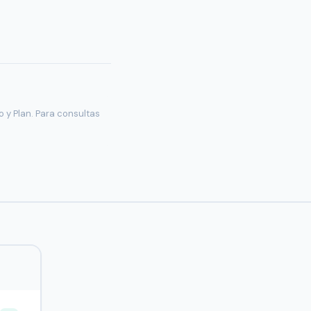
 y Plan. Para consultas