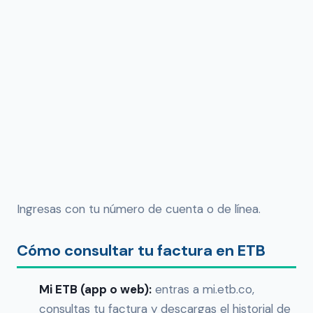
Ingresas con tu número de cuenta o de línea.
Cómo consultar tu factura en ETB
Mi ETB (app o web):
entras a mi.etb.co,
consultas tu factura y descargas el historial de