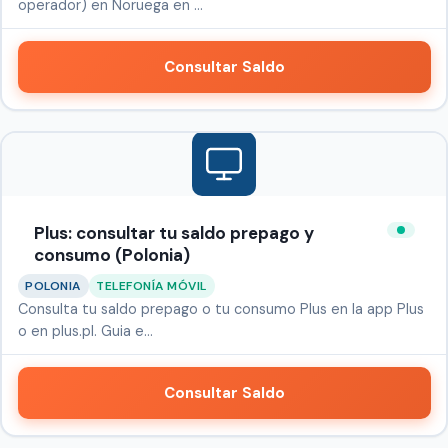
operador) en Noruega en …
Consultar Saldo
Plus: consultar tu saldo prepago y
consumo (Polonia)
POLONIA
TELEFONÍA MÓVIL
Consulta tu saldo prepago o tu consumo Plus en la app Plus
o en plus.pl. Guia e…
Consultar Saldo