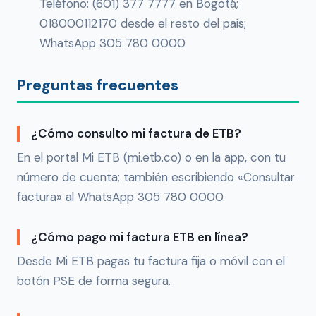
Teléfono: (601) 377 7777 en Bogotá;
018000112170 desde el resto del país;
WhatsApp 305 780 0000
Preguntas frecuentes
¿Cómo consulto mi factura de ETB?
En el portal Mi ETB (mi.etb.co) o en la app, con tu
número de cuenta; también escribiendo «Consultar
factura» al WhatsApp 305 780 0000.
¿Cómo pago mi factura ETB en línea?
Desde Mi ETB pagas tu factura fija o móvil con el
botón PSE de forma segura.