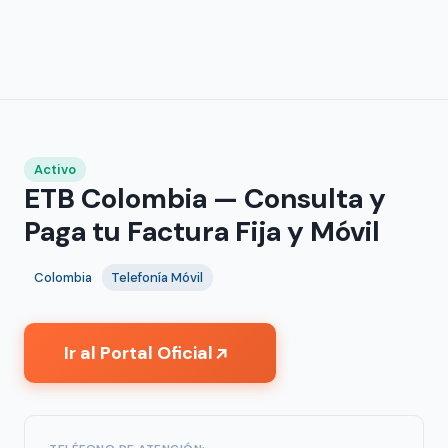
Activo
ETB Colombia — Consulta y
Paga tu Factura Fija y Móvil
Colombia
Telefonía Móvil
Ir al Portal Oficial
↗