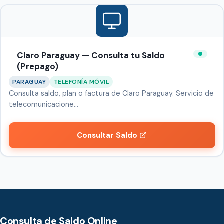
Claro Paraguay — Consulta tu Saldo
(Prepago)
PARAGUAY
TELEFONÍA MÓVIL
Consulta saldo, plan o factura de Claro Paraguay. Servicio de
telecomunicacione…
Consultar Saldo
Consulta de Saldo Online