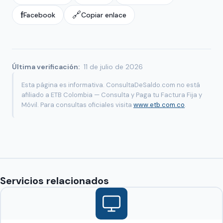
f
🔗
Facebook
Copiar enlace
Última verificación:
11 de julio de 2026
Esta página es informativa. ConsultaDeSaldo.com no está
afiliado a ETB Colombia — Consulta y Paga tu Factura Fija y
Móvil. Para consultas oficiales visita
www.etb.com.co
.
Servicios relacionados