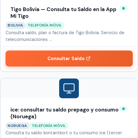
Tigo Bolivia — Consulta tu Saldo en la App
Mi Tigo
BOLIVIA
TELEFONÍA MÓVIL
Consulta saldo, plan o factura de Tigo Bolivia. Servicio de
telecomunicaciones …
Consultar Saldo
ice: consultar tu saldo prepago y consumo
(Noruega)
NORUEGA
TELEFONÍA MÓVIL
Consulta tu saldo kontantkort o tu consumo ice (tercer