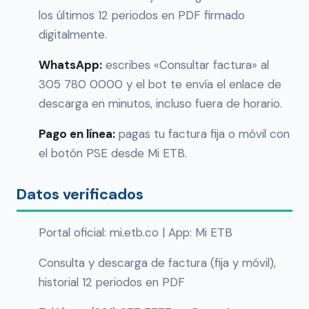
los últimos 12 periodos en PDF firmado
digitalmente.
WhatsApp:
escribes «Consultar factura» al
305 780 0000 y el bot te envía el enlace de
descarga en minutos, incluso fuera de horario.
Pago en línea:
pagas tu factura fija o móvil con
el botón PSE desde Mi ETB.
Datos verificados
Portal oficial: mi.etb.co | App: Mi ETB
Consulta y descarga de factura (fija y móvil),
historial 12 periodos en PDF