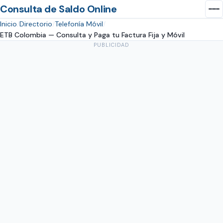
Consulta de Saldo Online
Inicio
Directorio
Telefonía Móvil
ETB Colombia — Consulta y Paga tu Factura Fija y Móvil
PUBLICIDAD