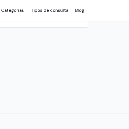
Categorías
Tipos de consulta
Blog