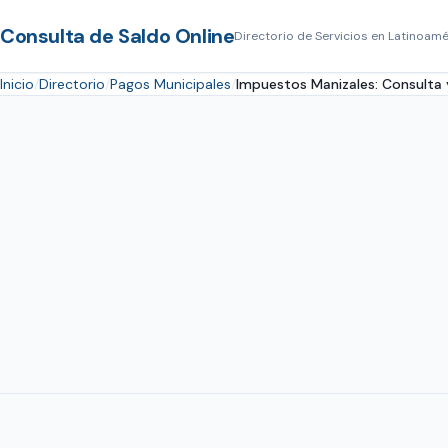
Consulta de Saldo Online
Directorio de Servicios en Latinoamé
Inicio
Directorio
Pagos Municipales
Impuestos Manizales: Consulta y