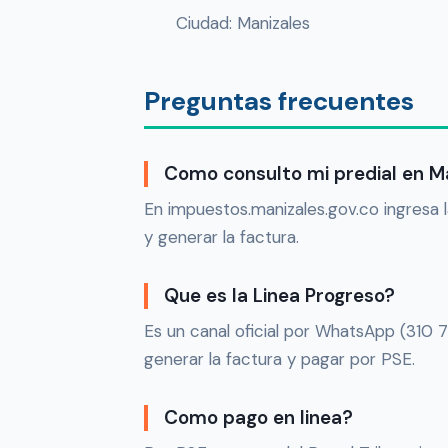
Ciudad: Manizales
Preguntas frecuentes
Como consulto mi predial en M
En impuestos.manizales.gov.co ingresa la
y generar la factura.
Que es la Linea Progreso?
Es un canal oficial por WhatsApp (310 7
generar la factura y pagar por PSE.
Como pago en linea?