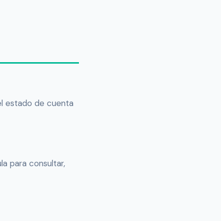
 el estado de cuenta
la para consultar,