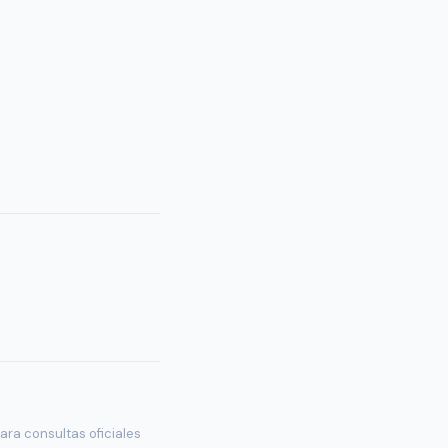
ara consultas oficiales