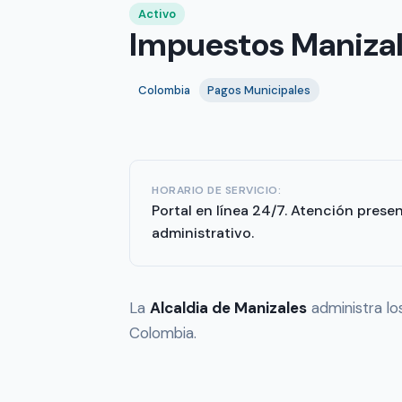
Activo
Impuestos Manizale
Colombia
Pagos Municipales
HORARIO DE SERVICIO:
Portal en línea 24/7. Atención presen
administrativo.
La
Alcaldia de Manizales
administra lo
Colombia.