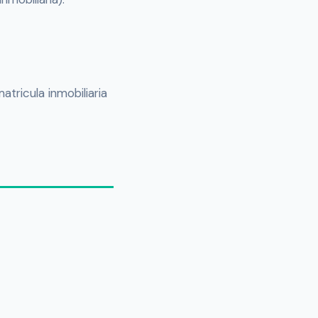
tricula inmobiliaria