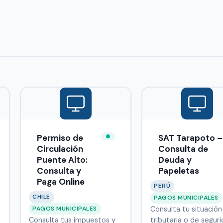
Permiso de
SAT Tarapoto –
Circulación
Consulta de
Puente Alto:
Deuda y
Consulta y
Papeletas
Paga Online
PERÚ
CHILE
PAGOS MUNICIPALES
PAGOS MUNICIPALES
Consulta tu situación
Consulta tus impuestos y
tributaria o de segur