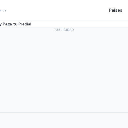
Países
rica
 Paga tu Predial
PUBLICIDAD