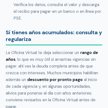
Verifica los datos, consulta el valor y descarga
el recibo para pagar en un banco o en línea por
PSE.
Si tienes años acumulados: consulta y
regulariza
La Oficina Virtual te deja seleccionar un
rango de
años
, lo que es muy útil si arrastras vigencias sin
pagar: ahí ves la deuda completa antes de que
crezca con intereses. Muchos municipios habilitan
además un
descuento por pronto pago
al inicio
de cada vigencia y, en algunas oportunidades,
alivios para ponerse al día con años anteriores;
conviene revisarlos en la Oficina Virtual antes de
pagar.