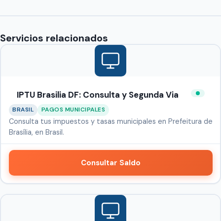
Servicios relacionados
IPTU Brasilia DF: Consulta y Segunda Via
BRASIL
PAGOS MUNICIPALES
Consulta tus impuestos y tasas municipales en Prefeitura de
Brasília, en Brasil.
Consultar Saldo