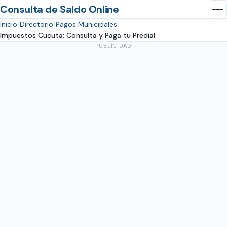
Consulta de Saldo Online
Inicio
Directorio
Pagos Municipales
Impuestos Cucuta: Consulta y Paga tu Predial
PUBLICIDAD