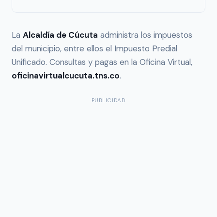
La
Alcaldía de Cúcuta
administra los impuestos
del municipio, entre ellos el Impuesto Predial
Unificado. Consultas y pagas en la Oficina Virtual,
oficinavirtualcucuta.tns.co
.
PUBLICIDAD