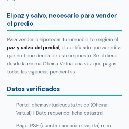
El paz y salvo, necesario para vender
el predio
Para vender o hipotecar tu inmueble te exigirán el
paz y salvo del predial
, el certificado que acredita
que no tiene deuda de este impuesto. Se obtiene
desde la misma Oficina Virtual una vez que pagas
todas las vigencias pendientes.
Datos verificados
Portal: oficinavirtualcucuta.tns.co (Oficina
Virtual) | Dato requerido: ficha catastral
Pago: PSE (cuenta bancaria o tarjeta) o en