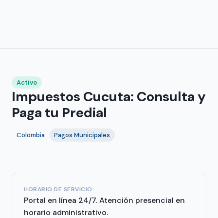
Activo
Impuestos Cucuta: Consulta y
Paga tu Predial
Colombia
Pagos Municipales
HORARIO DE SERVICIO:
Portal en línea 24/7. Atención presencial en
horario administrativo.