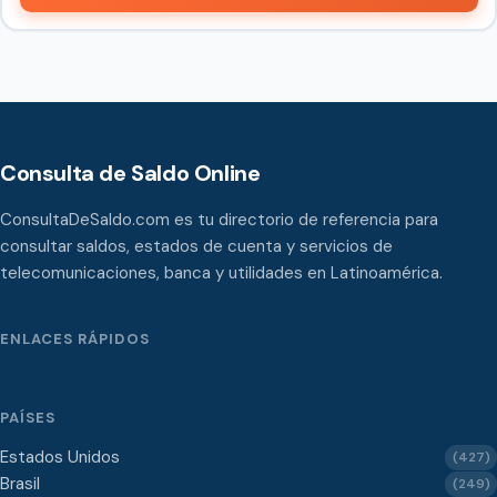
Consulta de Saldo Online
ConsultaDeSaldo.com es tu directorio de referencia para
consultar saldos, estados de cuenta y servicios de
telecomunicaciones, banca y utilidades en Latinoamérica.
ENLACES RÁPIDOS
PAÍSES
Estados Unidos
(427)
Brasil
(249)