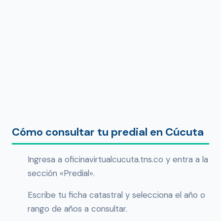
Cómo consultar tu predial en Cúcuta
Ingresa a oficinavirtualcucuta.tns.co y entra a la
sección «Predial».
Escribe tu ficha catastral y selecciona el año o
rango de años a consultar.