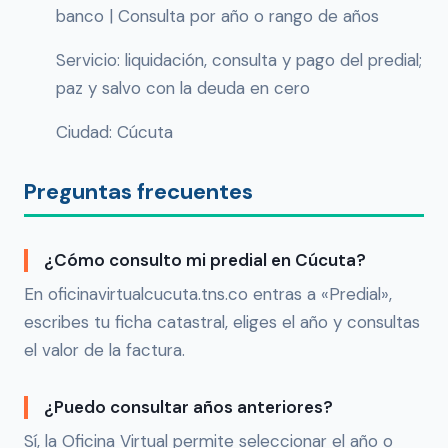
banco | Consulta por año o rango de años
Servicio: liquidación, consulta y pago del predial;
paz y salvo con la deuda en cero
Ciudad: Cúcuta
Preguntas frecuentes
¿Cómo consulto mi predial en Cúcuta?
En oficinavirtualcucuta.tns.co entras a «Predial»,
escribes tu ficha catastral, eliges el año y consultas
el valor de la factura.
¿Puedo consultar años anteriores?
Sí, la Oficina Virtual permite seleccionar el año o