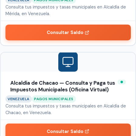
Consulta tus impuestos y tasas municipales en Alcaldía de
Mérida, en Venezuela.
Consultar Saldo
Alcaldía de Chacao — Consulta y Paga tus
Impuestos Municipales (Oficina Virtual)
VENEZUELA
PAGOS MUNICIPALES
Consulta tus impuestos y tasas municipales en Alcaldía de
Chacao, en Venezuela.
Consultar Saldo