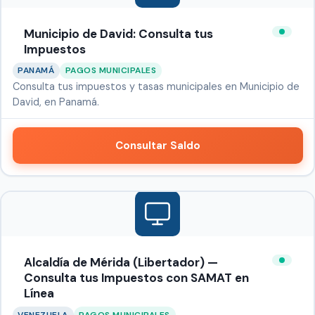
Municipio de David: Consulta tus
Impuestos
PANAMÁ
PAGOS MUNICIPALES
Consulta tus impuestos y tasas municipales en Municipio de
David, en Panamá.
Consultar Saldo
Alcaldía de Mérida (Libertador) —
Consulta tus Impuestos con SAMAT en
Línea
VENEZUELA
PAGOS MUNICIPALES