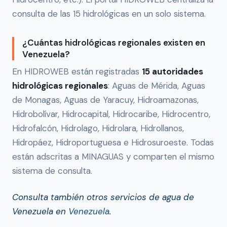
consulta de las 15 hidrológicas en un solo sistema.
¿Cuántas hidrológicas regionales existen en
Venezuela?
En HIDROWEB están registradas
15 autoridades
hidrológicas regionales
: Aguas de Mérida, Aguas
de Monagas, Aguas de Yaracuy, Hidroamazonas,
Hidrobolívar, Hidrocapital, Hidrocaribe, Hidrocentro,
Hidrofalcón, Hidrolago, Hidrolara, Hidrollanos,
Hidropáez, Hidroportuguesa e Hidrosuroeste. Todas
están adscritas a MINAGUAS y comparten el mismo
sistema de consulta.
Consulta también otros servicios de agua de
Venezuela en
Venezuela
.