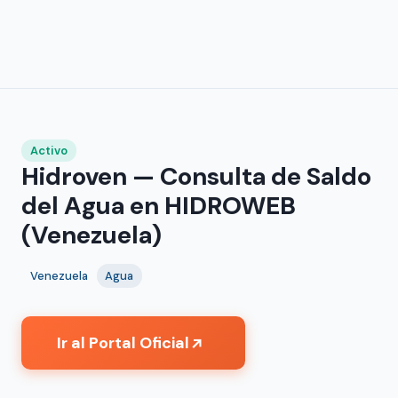
Activo
Hidroven — Consulta de Saldo
del Agua en HIDROWEB
(Venezuela)
Venezuela
Agua
Ir al Portal Oficial
↗