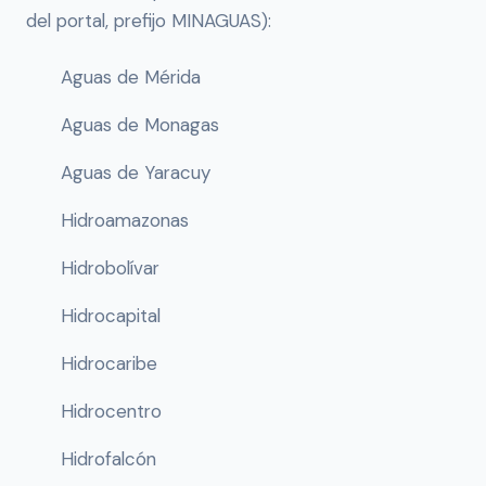
del portal, prefijo MINAGUAS):
Aguas de Mérida
Aguas de Monagas
Aguas de Yaracuy
Hidroamazonas
Hidrobolívar
Hidrocapital
Hidrocaribe
Hidrocentro
Hidrofalcón