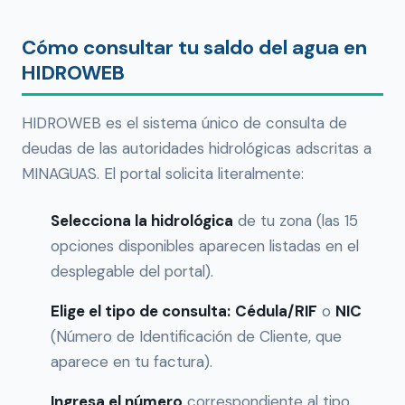
Cómo consultar tu saldo del agua en
HIDROWEB
HIDROWEB es el sistema único de consulta de
deudas de las autoridades hidrológicas adscritas a
MINAGUAS. El portal solicita literalmente:
Selecciona la hidrológica
de tu zona (las 15
opciones disponibles aparecen listadas en el
desplegable del portal).
Elige el tipo de consulta:
Cédula/RIF
o
NIC
(Número de Identificación de Cliente, que
aparece en tu factura).
Ingresa el número
correspondiente al tipo