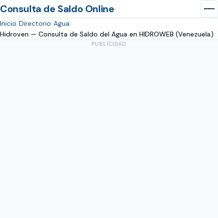
Consulta de Saldo Online
Inicio
Directorio
Agua
Hidroven — Consulta de Saldo del Agua en HIDROWEB (Venezuela)
PUBLICIDAD