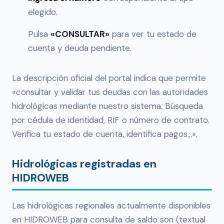
elegido.
Pulsa
«CONSULTAR»
para ver tu estado de
cuenta y deuda pendiente.
La descripción oficial del portal indica que permite
«consultar y validar tus deudas con las autoridades
hidrológicas mediante nuestro sistema. Búsqueda
por cédula de identidad, RIF o número de contrato.
Verifica tu estado de cuenta, identifica pagos…».
Hidrológicas registradas en
HIDROWEB
Las hidrológicas regionales actualmente disponibles
en HIDROWEB para consulta de saldo son (textual