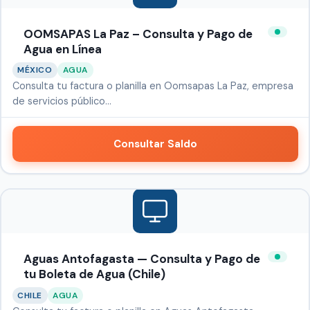
OOMSAPAS La Paz – Consulta y Pago de
Agua en Línea
MÉXICO
AGUA
Consulta tu factura o planilla en Oomsapas La Paz, empresa
de servicios público…
Consultar Saldo
Aguas Antofagasta — Consulta y Pago de
tu Boleta de Agua (Chile)
CHILE
AGUA