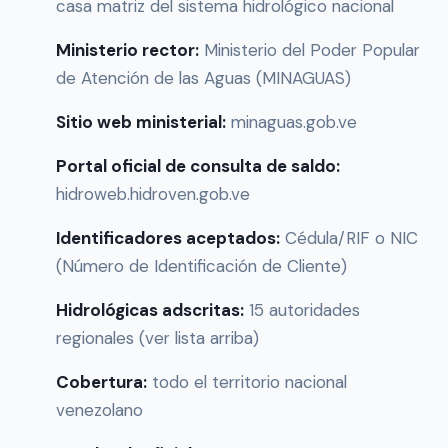
casa matriz del sistema hidrológico nacional
Ministerio rector:
Ministerio del Poder Popular
de Atención de las Aguas (MINAGUAS)
Sitio web ministerial:
minaguas.gob.ve
Portal oficial de consulta de saldo:
hidroweb.hidroven.gob.ve
Identificadores aceptados:
Cédula/RIF o NIC
(Número de Identificación de Cliente)
Hidrológicas adscritas:
15 autoridades
regionales (ver lista arriba)
Cobertura:
todo el territorio nacional
venezolano