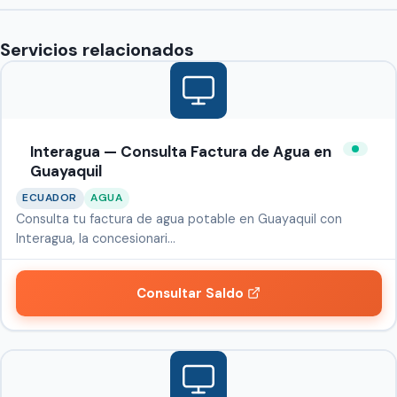
Servicios relacionados
Interagua — Consulta Factura de Agua en
Guayaquil
ECUADOR
AGUA
Consulta tu factura de agua potable en Guayaquil con
Interagua, la concesionari…
Consultar Saldo