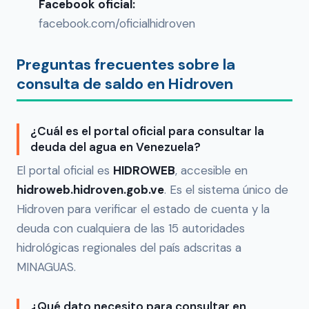
Facebook oficial:
facebook.com/oficialhidroven
Preguntas frecuentes sobre la
consulta de saldo en Hidroven
¿Cuál es el portal oficial para consultar la
deuda del agua en Venezuela?
El portal oficial es
HIDROWEB
, accesible en
hidroweb.hidroven.gob.ve
. Es el sistema único de
Hidroven para verificar el estado de cuenta y la
deuda con cualquiera de las 15 autoridades
hidrológicas regionales del país adscritas a
MINAGUAS.
¿Qué dato necesito para consultar en