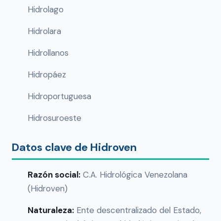
Hidrolago
Hidrolara
Hidrollanos
Hidropáez
Hidroportuguesa
Hidrosuroeste
Datos clave de Hidroven
Razón social:
C.A. Hidrológica Venezolana
(Hidroven)
Naturaleza:
Ente descentralizado del Estado,