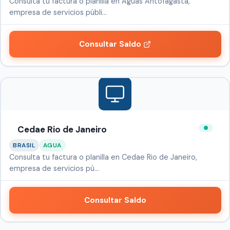
Consulta tu factura o planilla en Aguas Antofagasta,
empresa de servicios públi…
Consultar Saldo
Cedae Rio de Janeiro
BRASIL
AGUA
Consulta tu factura o planilla en Cedae Rio de Janeiro,
empresa de servicios pú…
Consultar Saldo