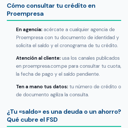
Cómo consultar tu crédito en
Proempresa
En agencia:
acércate a cualquier agencia de
Proempresa con tu documento de identidad y
solicita el saldo y el cronograma de tu crédito.
Atención al cliente:
usa los canales publicados
en proempresa.com.pe para consultar tu cuota,
la fecha de pago y el saldo pendiente.
Ten a mano tus datos:
tu número de crédito o
de documento agiliza la consulta.
¿Tu «saldo» es una deuda o un ahorro?
Qué cubre el FSD