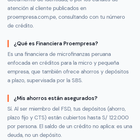
atención al cliente publicados en
proempresa.com.pe, consultando con tu número
de crédito.
¿Qué es Financiera Proempresa?
Es una financiera de microfinanzas peruana
enfocada en créditos para la micro y pequeña
empresa, que también ofrece ahorros y depósitos
a plazo, supervisada por la SBS.
¿Mis ahorros están asegurados?
Sí. Al ser miembro del FSD, tus depósitos (ahorro,
plazo fijo y CTS) están cubiertos hasta S/ 122.000
por persona. El saldo de un crédito no aplica: es una
deuda, no un depósito.