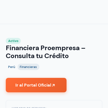
Activo
Financiera Proempresa –
Consulta tu Crédito
Perú
Financieras
Ir al Portal Oficial
↗