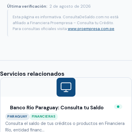
Última verificación:
2 de agosto de 2026
Esta página es informativa. ConsultaDeSaldo.com no está
afiliado a Financiera Proempresa – Consulta tu Crédito.
Para consultas oficiales visita
www.proempresa.com.pe
.
Servicios relacionados
Banco Rio Paraguay: Consulta tu Saldo
PARAGUAY
FINANCIERAS
Consulta el saldo de tus créditos o productos en Financiera
Río, entidad financ…