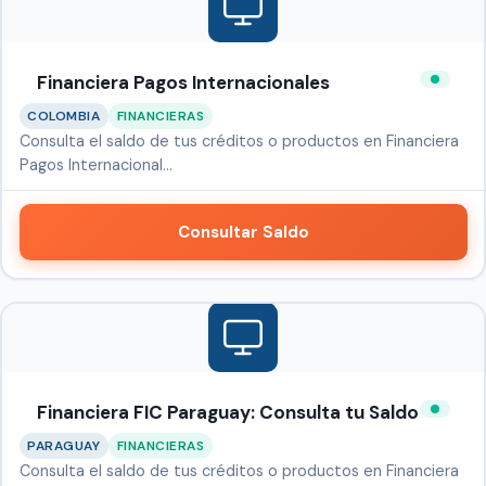
Financiera Pagos Internacionales
COLOMBIA
FINANCIERAS
Consulta el saldo de tus créditos o productos en Financiera
Pagos Internacional…
Consultar Saldo
Financiera FIC Paraguay: Consulta tu Saldo
PARAGUAY
FINANCIERAS
Consulta el saldo de tus créditos o productos en Financiera