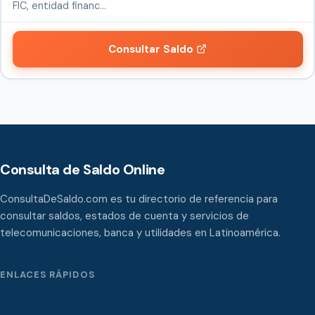
FIC, entidad financ…
Consultar Saldo
Consulta de Saldo Online
ConsultaDeSaldo.com es tu directorio de referencia para
consultar saldos, estados de cuenta y servicios de
telecomunicaciones, banca y utilidades en Latinoamérica.
ENLACES RÁPIDOS