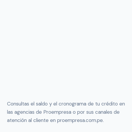
Consultas el saldo y el cronograma de tu crédito en
las agencias de Proempresa o por sus canales de
atención al cliente en proempresa.com.pe.