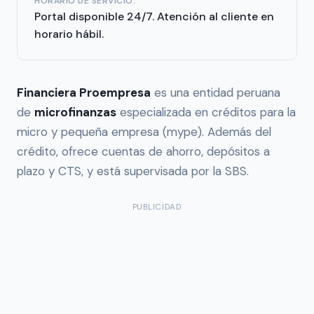
HORARIO DE SERVICIO:
Portal disponible 24/7. Atención al cliente en
horario hábil.
Financiera Proempresa
es una entidad peruana
de
microfinanzas
especializada en créditos para la
micro y pequeña empresa (mype). Además del
crédito, ofrece cuentas de ahorro, depósitos a
plazo y CTS, y está supervisada por la SBS.
PUBLICIDAD