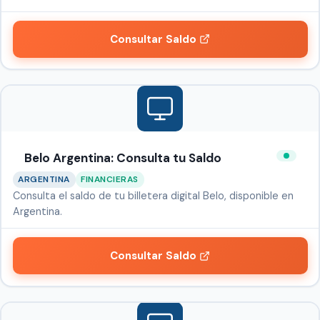
Consultar Saldo
Belo Argentina: Consulta tu Saldo
ARGENTINA
FINANCIERAS
Consulta el saldo de tu billetera digital Belo, disponible en
Argentina.
Consultar Saldo