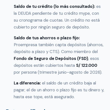
Saldo de tu crédito (lo más consultado):
es
la DEUDA pendiente de tu crédito mype, con
su cronograma de cuotas. Un crédito no está
cubierto por ningún seguro de depósito.
Saldo de tus ahorros o plazo fijo:
Proempresa también capta depósitos (ahorros,
depósito a plazo y CTS). Como miembro del
Fondo de Seguro de Depósitos (FSD)
, esos
depósitos están cubiertos hasta
S/ 122.000
por persona (trimestre junio–agosto de 2026).
La diferencia:
el saldo de un crédito baja al
pagar; el de un ahorro o plazo fijo es tu dinero y,
hasta ese tope, está asegurado.