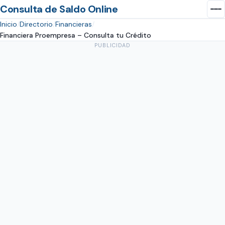
Consulta de Saldo Online
Inicio
Directorio
Financieras
Financiera Proempresa – Consulta tu Crédito
PUBLICIDAD