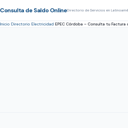
Consulta de Saldo Online
Directorio de Servicios en Latinoamé
Inicio
Directorio
Electricidad
EPEC Córdoba – Consulta tu Factura d