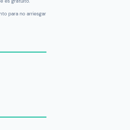
e es gratuito.
nto para no arriesgar