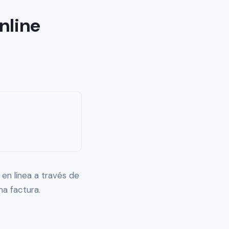
nline
en línea a través de
a factura.