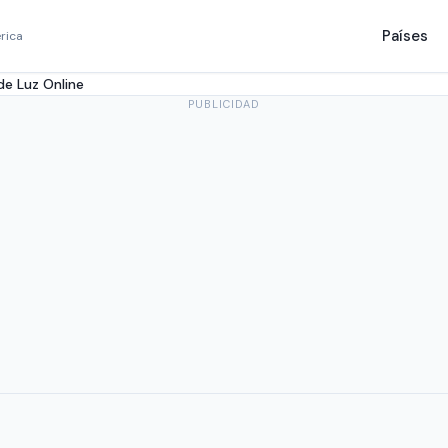
Países
rica
e Luz Online
PUBLICIDAD