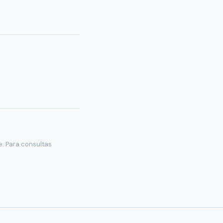
e. Para consultas