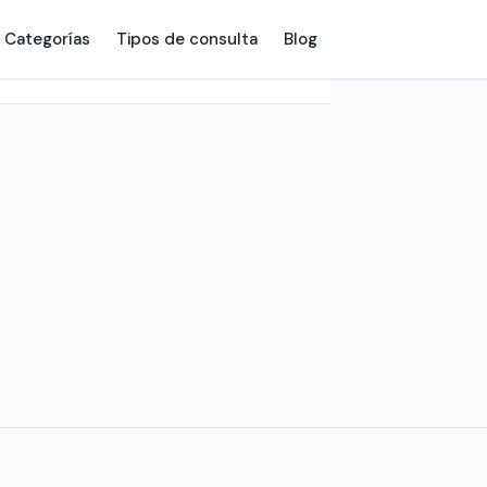
Categorías
Tipos de consulta
Blog