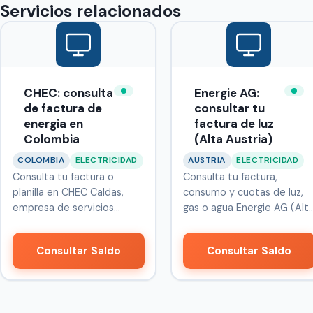
Servicios relacionados
CHEC: consulta
Energie AG:
de factura de
consultar tu
energia en
factura de luz
Colombia
(Alta Austria)
COLOMBIA
ELECTRICIDAD
AUSTRIA
ELECTRICIDAD
Consulta tu factura o
Consulta tu factura,
planilla en CHEC Caldas,
consumo y cuotas de luz,
empresa de servicios
gas o agua Energie AG (Alt
públicos qu…
Austr…
Consultar Saldo
Consultar Saldo