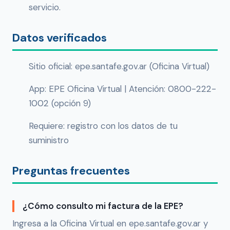
servicio.
Datos verificados
Sitio oficial: epe.santafe.gov.ar (Oficina Virtual)
App: EPE Oficina Virtual | Atención: 0800-222-
1002 (opción 9)
Requiere: registro con los datos de tu
suministro
Preguntas frecuentes
¿Cómo consulto mi factura de la EPE?
Ingresa a la Oficina Virtual en epe.santafe.gov.ar y