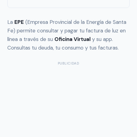
La
EPE
(Empresa Provincial de la Energía de Santa
Fe) permite consultar y pagar tu factura de luz en
línea a través de su
Oficina Virtual
y su app.
Consultas tu deuda, tu consumo y tus facturas.
PUBLICIDAD