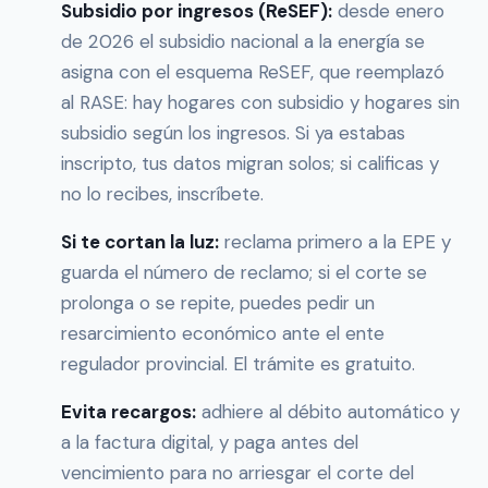
Subsidio por ingresos (ReSEF):
desde enero
de 2026 el subsidio nacional a la energía se
asigna con el esquema ReSEF, que reemplazó
al RASE: hay hogares con subsidio y hogares sin
subsidio según los ingresos. Si ya estabas
inscripto, tus datos migran solos; si calificas y
no lo recibes, inscríbete.
Si te cortan la luz:
reclama primero a la EPE y
guarda el número de reclamo; si el corte se
prolonga o se repite, puedes pedir un
resarcimiento económico ante el ente
regulador provincial. El trámite es gratuito.
Evita recargos:
adhiere al débito automático y
a la factura digital, y paga antes del
vencimiento para no arriesgar el corte del