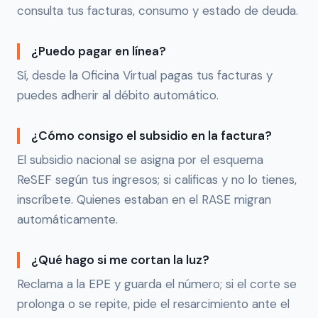
consulta tus facturas, consumo y estado de deuda.
¿Puedo pagar en línea?
Sí, desde la Oficina Virtual pagas tus facturas y
puedes adherir al débito automático.
¿Cómo consigo el subsidio en la factura?
El subsidio nacional se asigna por el esquema
ReSEF según tus ingresos; si calificas y no lo tienes,
inscríbete. Quienes estaban en el RASE migran
automáticamente.
¿Qué hago si me cortan la luz?
Reclama a la EPE y guarda el número; si el corte se
prolonga o se repite, pide el resarcimiento ante el