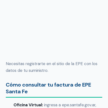
Necesitas registrarte en el sitio de la EPE con los
datos de tu suministro.
Cómo consultar tu factura de EPE
Santa Fe
Oficina Virtual:
ingresa a epe.santafe.gov.ar,