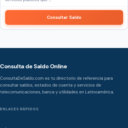
Consultar Saldo
Consulta de Saldo Online
ConsultaDeSaldo.com es tu directorio de referencia para
consultar saldos, estados de cuenta y servicios de
telecomunicaciones, banca y utilidades en Latinoamérica.
ENLACES RÁPIDOS