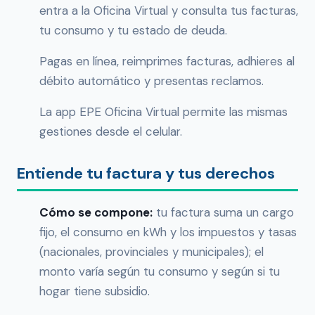
entra a la Oficina Virtual y consulta tus facturas,
tu consumo y tu estado de deuda.
Pagas en línea, reimprimes facturas, adhieres al
débito automático y presentas reclamos.
La app EPE Oficina Virtual permite las mismas
gestiones desde el celular.
Entiende tu factura y tus derechos
Cómo se compone:
tu factura suma un cargo
fijo, el consumo en kWh y los impuestos y tasas
(nacionales, provinciales y municipales); el
monto varía según tu consumo y según si tu
hogar tiene subsidio.