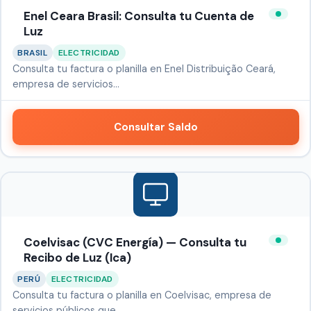
Enel Ceara Brasil: Consulta tu Cuenta de
Luz
BRASIL
ELECTRICIDAD
Consulta tu factura o planilla en Enel Distribuição Ceará,
empresa de servicios…
Consultar Saldo
Coelvisac (CVC Energía) — Consulta tu
Recibo de Luz (Ica)
PERÚ
ELECTRICIDAD
Consulta tu factura o planilla en Coelvisac, empresa de
servicios públicos que …