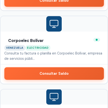
Consultar Saldo
Corpoelec Bolívar
VENEZUELA
ELECTRICIDAD
Consulta tu factura o planilla en Corpoelec Bolívar, empresa
de servicios públi…
Consultar Saldo