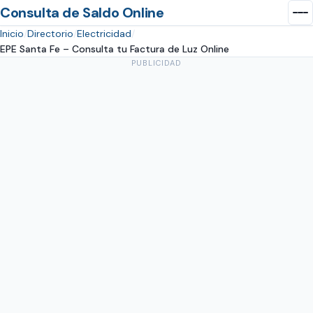
Consulta de Saldo Online
Inicio
Directorio
Electricidad
EPE Santa Fe – Consulta tu Factura de Luz Online
PUBLICIDAD