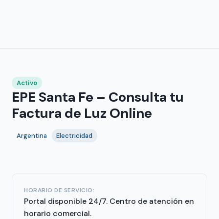
Activo
EPE Santa Fe – Consulta tu
Factura de Luz Online
Argentina
Electricidad
HORARIO DE SERVICIO:
Portal disponible 24/7. Centro de atención en
horario comercial.