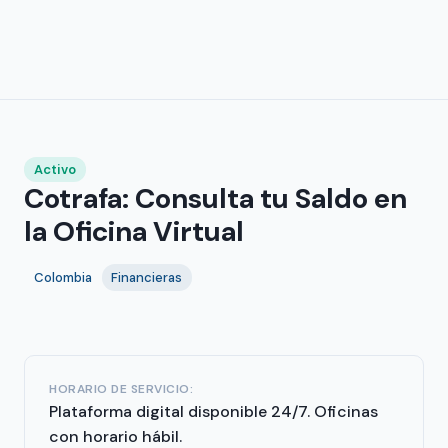
Activo
Cotrafa: Consulta tu Saldo en
la Oficina Virtual
Colombia
Financieras
HORARIO DE SERVICIO:
Plataforma digital disponible 24/7. Oficinas
con horario hábil.