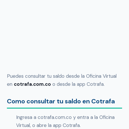
Puedes consultar tu saldo desde la Oficina Virtual
en
cotrafa.com.co
o desde la app Cotrafa.
Como consultar tu saldo en Cotrafa
Ingresa a cotrafa.com.co y entra a la Oficina
Virtual, o abre la app Cotrafa.