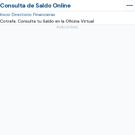
Consulta de Saldo Online
Inicio
Directorio
Financieras
Cotrafa: Consulta tu Saldo en la Oficina Virtual
PUBLICIDAD