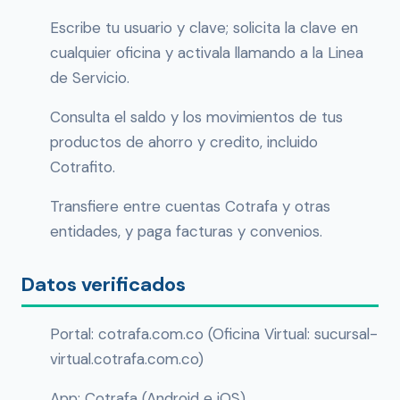
Escribe tu usuario y clave; solicita la clave en
cualquier oficina y activala llamando a la Linea
de Servicio.
Consulta el saldo y los movimientos de tus
productos de ahorro y credito, incluido
Cotrafito.
Transfiere entre cuentas Cotrafa y otras
entidades, y paga facturas y convenios.
Datos verificados
Portal: cotrafa.com.co (Oficina Virtual: sucursal-
virtual.cotrafa.com.co)
App: Cotrafa (Android e iOS)