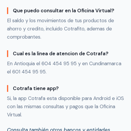
Que puedo consultar en la Oficina Virtual?
El saldo y los movimientos de tus productos de
ahorro y credito, incluido Cotrafito, ademas de
comprobantes.
Cual es la linea de atencion de Cotrafa?
En Antioquia el 604 454 95 95 y en Cundinamarca
el 601 454 95 95.
Cotrafa tiene app?
Si, la app Cotrafa esta disponible para Android e iOS
con las mismas consultas y pagos que la Oficina
Virtual.
Consulta también otros bancos y entidades