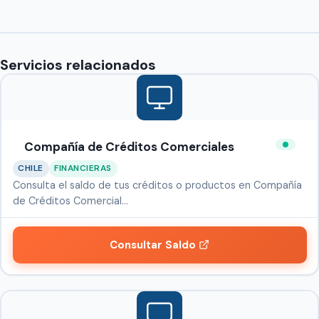
Servicios relacionados
Compañía de Créditos Comerciales
CHILE
FINANCIERAS
Consulta el saldo de tus créditos o productos en Compañía
de Créditos Comercial…
Consultar Saldo