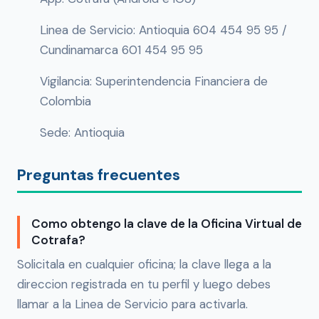
Linea de Servicio: Antioquia 604 454 95 95 /
Cundinamarca 601 454 95 95
Vigilancia: Superintendencia Financiera de
Colombia
Sede: Antioquia
Preguntas frecuentes
Como obtengo la clave de la Oficina Virtual de
Cotrafa?
Solicitala en cualquier oficina; la clave llega a la
direccion registrada en tu perfil y luego debes
llamar a la Linea de Servicio para activarla.