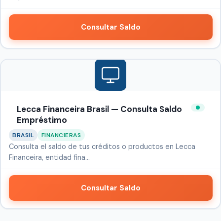
Consultar Saldo
Lecca Financeira Brasil — Consulta Saldo
Empréstimo
BRASIL
FINANCIERAS
Consulta el saldo de tus créditos o productos en Lecca
Financeira, entidad fina…
Consultar Saldo