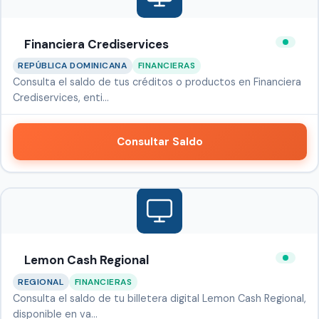
Financiera Crediservices
REPÚBLICA DOMINICANA
FINANCIERAS
Consulta el saldo de tus créditos o productos en Financiera
Crediservices, enti…
Consultar Saldo
Lemon Cash Regional
REGIONAL
FINANCIERAS
Consulta el saldo de tu billetera digital Lemon Cash Regional,
disponible en va…