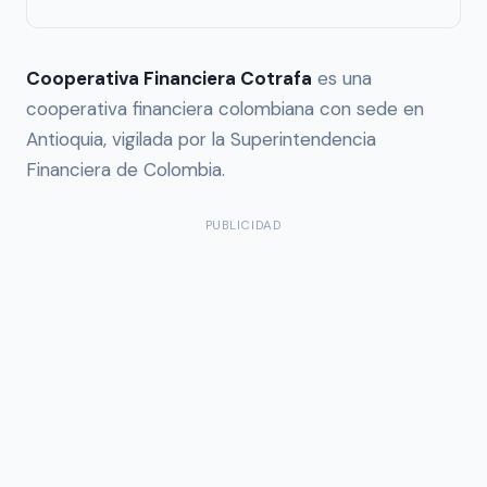
Cooperativa Financiera Cotrafa
es una
cooperativa financiera colombiana con sede en
Antioquia, vigilada por la Superintendencia
Financiera de Colombia.
PUBLICIDAD