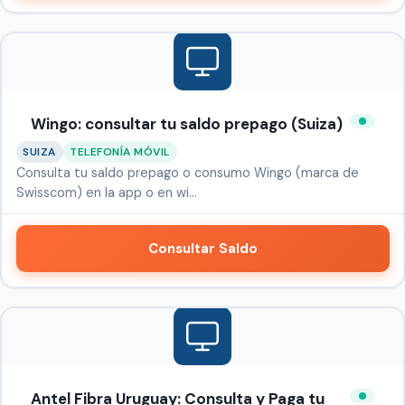
Wingo: consultar tu saldo prepago (Suiza)
SUIZA
TELEFONÍA MÓVIL
Consulta tu saldo prepago o consumo Wingo (marca de
Swisscom) en la app o en wi…
Consultar Saldo
Antel Fibra Uruguay: Consulta y Paga tu