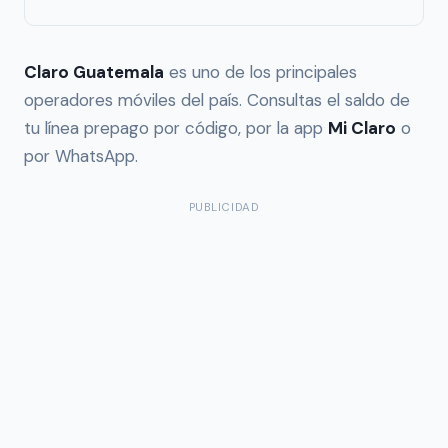
Claro Guatemala
es uno de los principales
operadores móviles del país. Consultas el saldo de
tu línea prepago por código, por la app
Mi Claro
o
por WhatsApp.
PUBLICIDAD