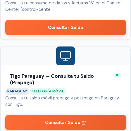
Consulta tu consumo de datos y facturas 1&1 en el Control-
Center (control-cente…
Consultar Saldo
Tigo Paraguay — Consulta tu Saldo
(Prepago)
PARAGUAY
TELEFONÍA MÓVIL
Consulta tu saldo móvil prepago y postpago en Paraguay
con Tigo.
Consultar Saldo