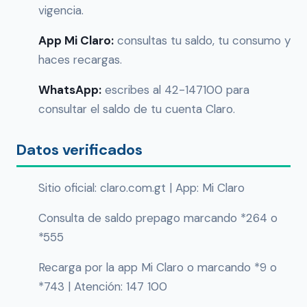
vigencia.
App Mi Claro:
consultas tu saldo, tu consumo y
haces recargas.
WhatsApp:
escribes al 42-147100 para
consultar el saldo de tu cuenta Claro.
Datos verificados
Sitio oficial: claro.com.gt | App: Mi Claro
Consulta de saldo prepago marcando *264 o
*555
Recarga por la app Mi Claro o marcando *9 o
*743 | Atención: 147 100