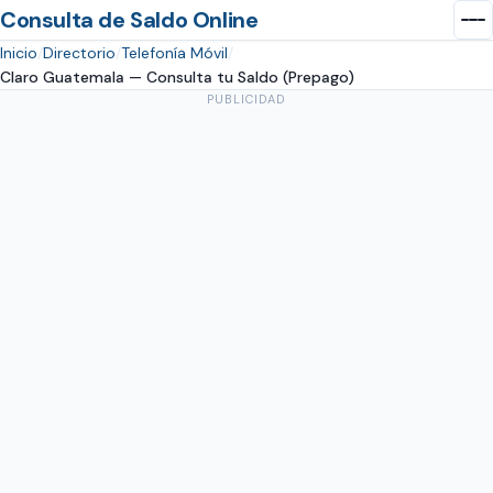
Consulta de Saldo Online
Inicio
Directorio
Telefonía Móvil
Claro Guatemala — Consulta tu Saldo (Prepago)
PUBLICIDAD