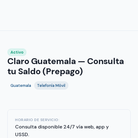
Activo
Claro Guatemala — Consulta
tu Saldo (Prepago)
Guatemala
Telefonía Móvil
HORARIO DE SERVICIO:
Consulta disponible 24/7 vía web, app y
USSD.