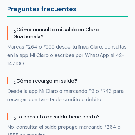
Preguntas frecuentes
¿Cómo consulto mi saldo en Claro
Guatemala?
Marcas *264 o *555 desde tu línea Claro, consultas
en la app Mi Claro o escribes por WhatsApp al 42-
147100.
¿Cómo recargo mi saldo?
Desde la app Mi Claro o marcando *9 o *743 para
recargar con tarjeta de crédito o débito.
¿La consulta de saldo tiene costo?
No, consultar el saldo prepago marcando *264 o