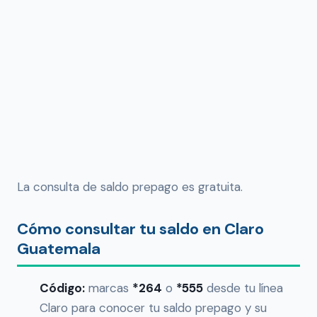
La consulta de saldo prepago es gratuita.
Cómo consultar tu saldo en Claro
Guatemala
Código:
marcas
*264
o
*555
desde tu línea
Claro para conocer tu saldo prepago y su