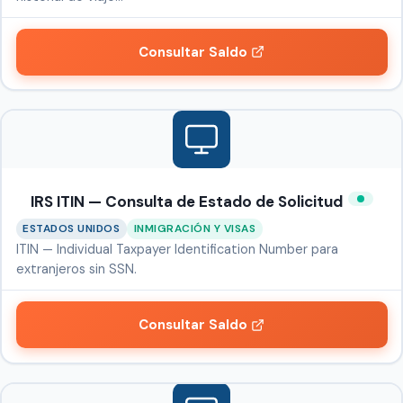
Consultar Saldo
IRS ITIN — Consulta de Estado de Solicitud
ESTADOS UNIDOS
INMIGRACIÓN Y VISAS
ITIN — Individual Taxpayer Identification Number para
extranjeros sin SSN.
Consultar Saldo