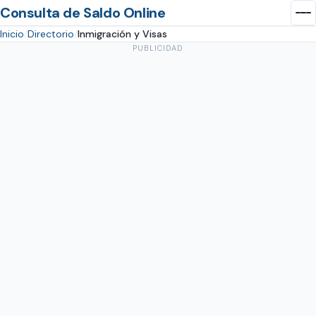
Consulta de Saldo Online
Inicio
Directorio
Inmigración y Visas
PUBLICIDAD