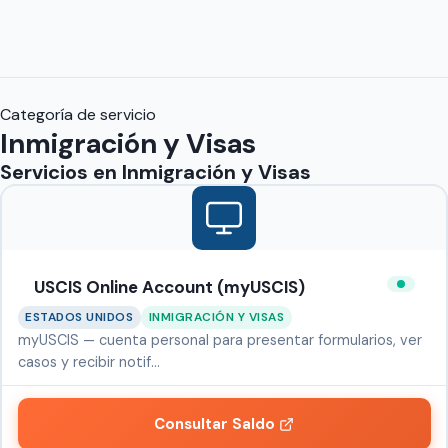
Categoría de servicio
Inmigración y Visas
Servicios en
Inmigración y Visas
USCIS Online Account (myUSCIS)
ESTADOS UNIDOS
INMIGRACIÓN Y VISAS
myUSCIS — cuenta personal para presentar formularios, ver
casos y recibir notif…
Consultar Saldo