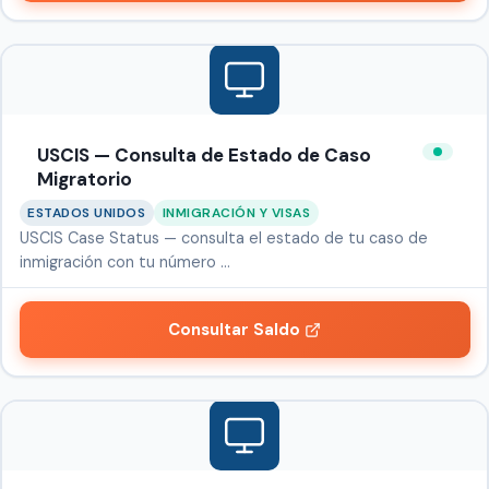
USCIS — Consulta de Estado de Caso
Migratorio
ESTADOS UNIDOS
INMIGRACIÓN Y VISAS
USCIS Case Status — consulta el estado de tu caso de
inmigración con tu número …
Consultar Saldo