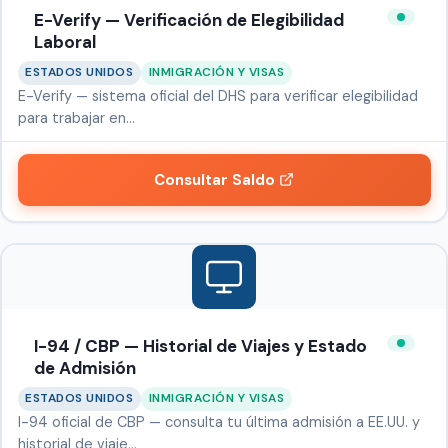
E-Verify — Verificación de Elegibilidad
Laboral
ESTADOS UNIDOS
INMIGRACIÓN Y VISAS
E-Verify — sistema oficial del DHS para verificar elegibilidad
para trabajar en…
Consultar Saldo
I-94 / CBP — Historial de Viajes y Estado
de Admisión
ESTADOS UNIDOS
INMIGRACIÓN Y VISAS
I-94 oficial de CBP — consulta tu última admisión a EE.UU. y
historial de viaje…