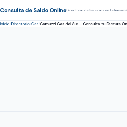
Consulta de Saldo Online
Directorio de Servicios en Latinoamé
Inicio
Directorio
Gas
Camuzzi Gas del Sur – Consulta tu Factura On