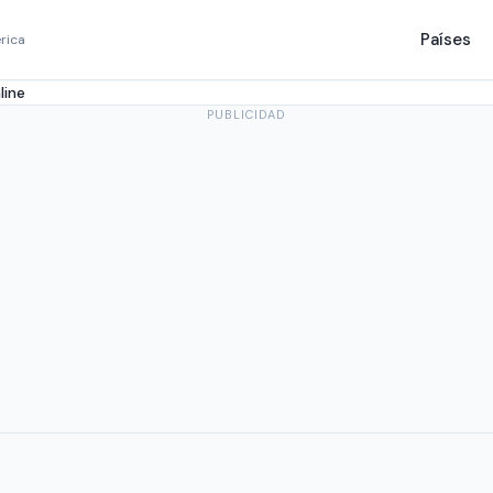
Países
rica
line
PUBLICIDAD