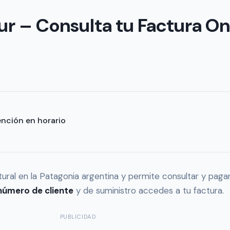
ur – Consulta tu Factura On
ención en horario
tural en la Patagonia argentina y permite consultar y pagar
número de cliente
y de suministro accedes a tu factura.
PUBLICIDAD