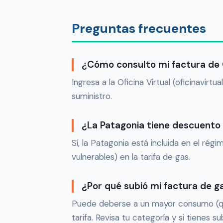
Preguntas frecuentes
¿Cómo consulto mi factura de
Ingresa a la Oficina Virtual (oficinavi
suministro.
¿La Patagonia tiene descuento 
Sí, la Patagonia está incluida en el r
vulnerables) en la tarifa de gas.
¿Por qué subió mi factura de g
Puede deberse a un mayor consumo (que 
tarifa. Revisa tu categoría y si tienes s