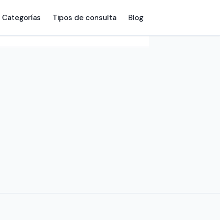
Categorías
Tipos de consulta
Blog