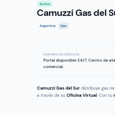
Activo
Camuzzi Gas del S
Argentina
Gas
HORARIO DE SERVICIO:
Portal disponible 24/7. Centro de at
comercial.
Camuzzi Gas del Sur
distribuye gas na
a través de su
Oficina Virtual
. Con tu