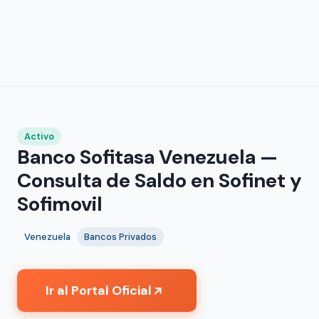
Activo
Banco Sofitasa Venezuela —
Consulta de Saldo en Sofinet y
Sofimovil
Venezuela
Bancos Privados
Ir al Portal Oficial
↗