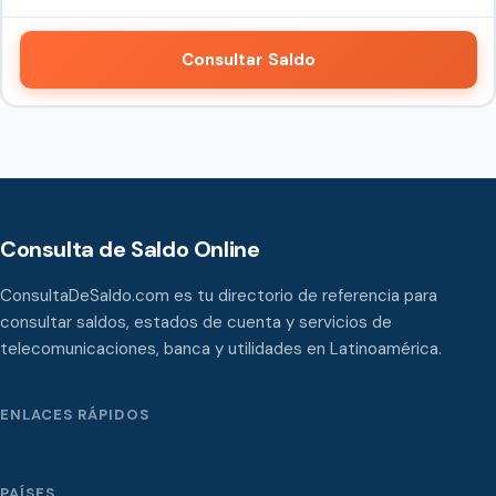
Consultar Saldo
Consulta de Saldo Online
ConsultaDeSaldo.com es tu directorio de referencia para
consultar saldos, estados de cuenta y servicios de
telecomunicaciones, banca y utilidades en Latinoamérica.
ENLACES RÁPIDOS
PAÍSES