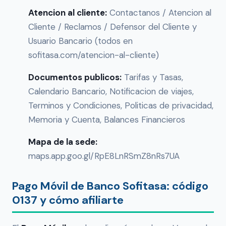
Atencion al cliente:
Contactanos / Atencion al
Cliente / Reclamos / Defensor del Cliente y
Usuario Bancario (todos en
sofitasa.com/atencion-al-cliente)
Documentos publicos:
Tarifas y Tasas,
Calendario Bancario, Notificacion de viajes,
Terminos y Condiciones, Politicas de privacidad,
Memoria y Cuenta, Balances Financieros
Mapa de la sede:
maps.app.goo.gl/RpE8LnRSmZ8nRs7UA
Pago Móvil de Banco Sofitasa: código
0137 y cómo afiliarte