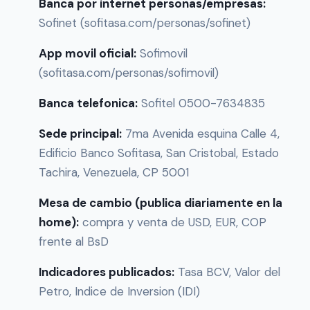
Banca por internet personas/empresas:
Sofinet (sofitasa.com/personas/sofinet)
App movil oficial:
Sofimovil
(sofitasa.com/personas/sofimovil)
Banca telefonica:
Sofitel 0500-7634835
Sede principal:
7ma Avenida esquina Calle 4,
Edificio Banco Sofitasa, San Cristobal, Estado
Tachira, Venezuela, CP 5001
Mesa de cambio (publica diariamente en la
home):
compra y venta de USD, EUR, COP
frente al BsD
Indicadores publicados:
Tasa BCV, Valor del
Petro, Indice de Inversion (IDI)