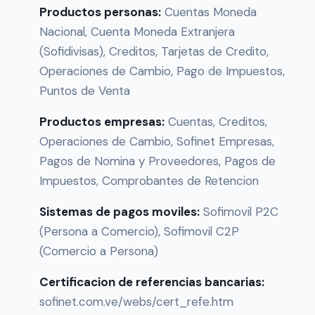
Productos personas:
Cuentas Moneda
Nacional, Cuenta Moneda Extranjera
(Sofidivisas), Creditos, Tarjetas de Credito,
Operaciones de Cambio, Pago de Impuestos,
Puntos de Venta
Productos empresas:
Cuentas, Creditos,
Operaciones de Cambio, Sofinet Empresas,
Pagos de Nomina y Proveedores, Pagos de
Impuestos, Comprobantes de Retencion
Sistemas de pagos moviles:
Sofimovil P2C
(Persona a Comercio), Sofimovil C2P
(Comercio a Persona)
Certificacion de referencias bancarias:
sofinet.com.ve/webs/cert_refe.htm