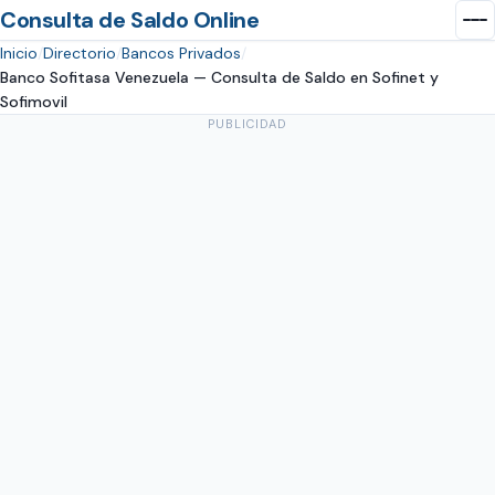
Consulta de Saldo Online
Inicio
Directorio
Bancos Privados
Banco Sofitasa Venezuela — Consulta de Saldo en Sofinet y
Sofimovil
PUBLICIDAD