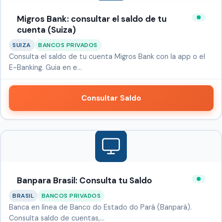
Migros Bank: consultar el saldo de tu
cuenta (Suiza)
SUIZA
BANCOS PRIVADOS
Consulta el saldo de tu cuenta Migros Bank con la app o el
E-Banking. Guia en e…
Consultar Saldo
Banpara Brasil: Consulta tu Saldo
BRASIL
BANCOS PRIVADOS
Banca en línea de Banco do Estado do Pará (Banpará).
Consulta saldo de cuentas,…