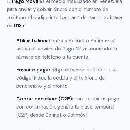
El
Pago Móvil
es el medio más usado en Venezuela
para enviar y cobrar dinero con el número de
teléfono. El código interbancario de Banco Sofitasa
es
0137
.
Afiliar tu línea:
entra a Sofinet o Sofimóvil y
activa el servicio de Pago Móvil asociando tu
número de teléfono a tu cuenta.
Enviar o pagar:
elige el banco destino por su
código, indica la cédula y el teléfono del
beneficiario y el monto.
Cobrar con clave (C2P):
para recibir un pago
con confirmación, genera tu clave temporal
(C2P) desde Sofinet o Sofimóvil.