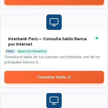
Interbank Perú — Consulta Saldo Banca
por Internet
PERÚ
BANCOS PRIVADOS
Consulta el saldo de tus cuentas con Interbank, uno de los
principales bancos d…
Consultar Saldo