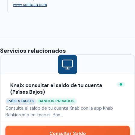
www.sofitasa.com
.
Servicios relacionados
Knab: consultar el saldo de tu cuenta
(Países Bajos)
PAÍSES BAJOS
BANCOS PRIVADOS
Consulta el saldo de tu cuenta Knab con la app Knab
Bankieren o en knab.nl. Ban…
Consultar Saldo