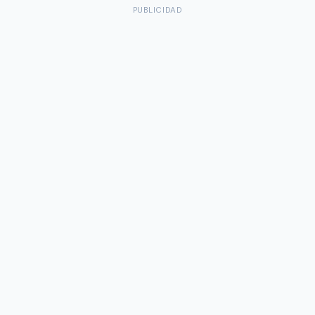
PUBLICIDAD