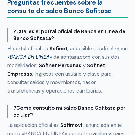
Preguntas frecuentes sobre la
consulta de saldo Banco Sofitasa
?Cual es el portal oficial de Banca en Linea de
Banco Sofitasa?
El portal oficial es
Sofinet
, accesible desde el menu
«BANCA EN LINEA»
de sofitasa.com con sus dos
modalidades:
Sofinet Personas
y
Sofinet
Empresas
. Ingresas con usuario y clave para
consultar saldos y movimientos, hacer
transferencias y operaciones cambiarias.
?Como consulto mi saldo Banco Sofitasa por
celular?
La aplicacion oficial es
Sofimovil
, anunciada en el
menu «BANCA EN LINEA» como herramienta para