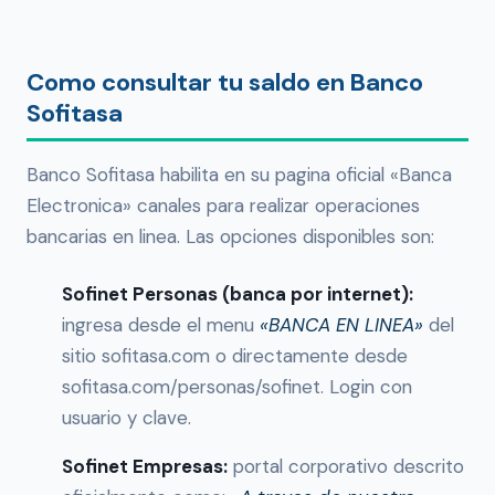
Como consultar tu saldo en Banco
Sofitasa
Banco Sofitasa habilita en su pagina oficial «Banca
Electronica» canales para realizar operaciones
bancarias en linea. Las opciones disponibles son:
Sofinet Personas (banca por internet):
ingresa desde el menu
«BANCA EN LINEA»
del
sitio sofitasa.com o directamente desde
sofitasa.com/personas/sofinet. Login con
usuario y clave.
Sofinet Empresas:
portal corporativo descrito