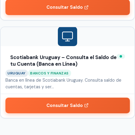
Consultar Saldo
Scotiabank Uruguay – Consulta el Saldo de
tu Cuenta (Banca en Línea)
URUGUAY
BANCOS Y FINANZAS
Banca en línea de Scotiabank Uruguay. Consulta saldo de
cuentas, tarjetas y ser…
Consultar Saldo