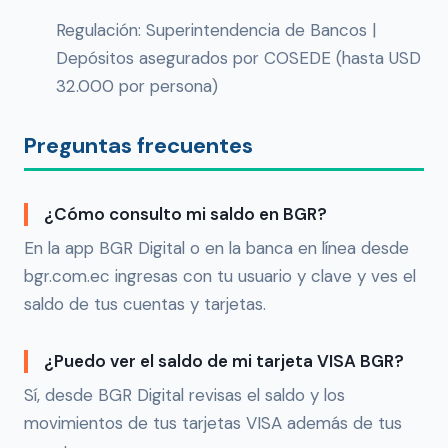
Regulación: Superintendencia de Bancos |
Depósitos asegurados por COSEDE (hasta USD
32.000 por persona)
Preguntas frecuentes
¿Cómo consulto mi saldo en BGR?
En la app BGR Digital o en la banca en línea desde
bgr.com.ec ingresas con tu usuario y clave y ves el
saldo de tus cuentas y tarjetas.
¿Puedo ver el saldo de mi tarjeta VISA BGR?
Sí, desde BGR Digital revisas el saldo y los
movimientos de tus tarjetas VISA además de tus