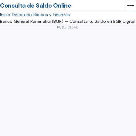
Consulta de Saldo Online
Inicio
Directorio
Bancos y Finanzas
Banco General Rumiñahui (BGR) — Consulta tu Saldo en BGR Digital
PUBLICIDAD