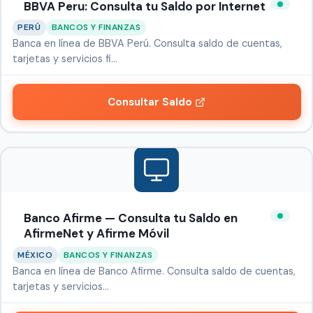
BBVA Peru: Consulta tu Saldo por Internet
PERÚ
BANCOS Y FINANZAS
Banca en línea de BBVA Perú. Consulta saldo de cuentas,
tarjetas y servicios fi…
Consultar Saldo
Banco Afirme — Consulta tu Saldo en
AfirmeNet y Afirme Móvil
MÉXICO
BANCOS Y FINANZAS
Banca en línea de Banco Afirme. Consulta saldo de cuentas,
tarjetas y servicios…