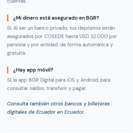
cuentas.
¿Mi dinero está asegurado en BGR?
Sí. Al ser un banco privado, tus depósitos están
asegurados por COSEDE hasta USD 32.000 por
persona y por entidad, de forma automática y
gratuita.
¿Hay app móvil?
Sí, la app BGR Digital para iOS y Android, para
consultar saldos, transferir y pagar.
Consulta también otros bancos y billeteras
digitales de Ecuador en
Ecuador
.