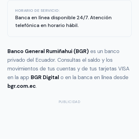
HORARIO DE SERVICIO:
Banca en línea disponible 24/7. Atención
telefónica en horario hábil.
Banco General Rumiñahui (BGR)
es un banco
privado del Ecuador. Consultas el saldo y los
movimientos de tus cuentas y de tus tarjetas VISA
en la app
BGR Digital
o en la banca en línea desde
bgr.com.ec
.
PUBLICIDAD