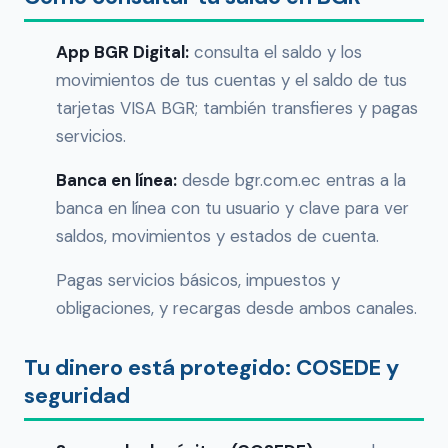
App BGR Digital:
consulta el saldo y los
movimientos de tus cuentas y el saldo de tus
tarjetas VISA BGR; también transfieres y pagas
servicios.
Banca en línea:
desde bgr.com.ec entras a la
banca en línea con tu usuario y clave para ver
saldos, movimientos y estados de cuenta.
Pagas servicios básicos, impuestos y
obligaciones, y recargas desde ambos canales.
Tu dinero está protegido: COSEDE y
seguridad