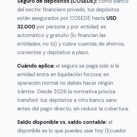
Seguro de depósitos (COSEDE):
como banco
del sector financiero privado, tus depósitos
están asegurados por COSEDE hasta
USD
32.000
por persona y por entidad; es
automático y gratuito (lo financian las
entidades, no tú) y cubre cuentas de ahorros,
corrientes y depósitos a plazo.
Cuándo aplica:
el seguro se paga solo si la
entidad entra en liquidación forzosa; en
operación normal no debes hacer ningún
trámite. Desde 2026 la normativa prioriza
transferir tus depósitos a otro banco sano
antes del pago directo, sin reducir la cobertura.
Saldo disponible vs. saldo contable:
el
disponible es lo que puedes usar hoy (Ecuador