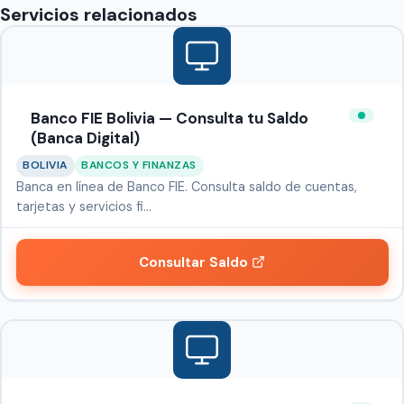
Servicios relacionados
Banco FIE Bolivia — Consulta tu Saldo
(Banca Digital)
BOLIVIA
BANCOS Y FINANZAS
Banca en línea de Banco FIE. Consulta saldo de cuentas,
tarjetas y servicios fi…
Consultar Saldo