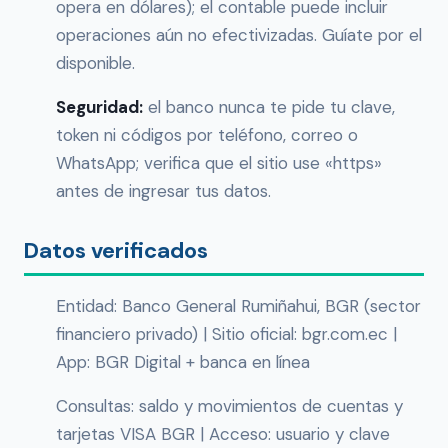
opera en dólares); el contable puede incluir
operaciones aún no efectivizadas. Guíate por el
disponible.
Seguridad:
el banco nunca te pide tu clave,
token ni códigos por teléfono, correo o
WhatsApp; verifica que el sitio use «https»
antes de ingresar tus datos.
Datos verificados
Entidad: Banco General Rumiñahui, BGR (sector
financiero privado) | Sitio oficial: bgr.com.ec |
App: BGR Digital + banca en línea
Consultas: saldo y movimientos de cuentas y
tarjetas VISA BGR | Acceso: usuario y clave