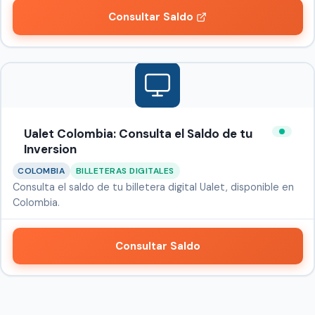
Consultar Saldo
Ualet Colombia: Consulta el Saldo de tu
Inversion
COLOMBIA
BILLETERAS DIGITALES
Consulta el saldo de tu billetera digital Ualet, disponible en
Colombia.
Consultar Saldo