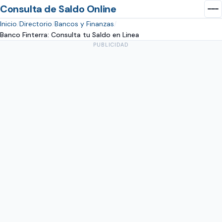
Consulta de Saldo Online
Inicio
Directorio
Bancos y Finanzas
Banco Finterra: Consulta tu Saldo en Linea
PUBLICIDAD