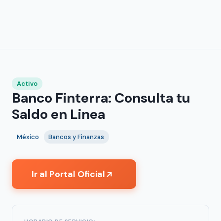
Activo
Banco Finterra: Consulta tu
Saldo en Linea
México
Bancos y Finanzas
Ir al Portal Oficial
↗