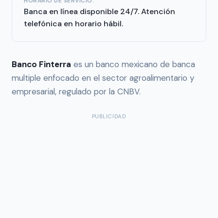
HORARIO DE SERVICIO:
Banca en línea disponible 24/7. Atención
telefónica en horario hábil.
Banco Finterra
es un banco mexicano de banca
multiple enfocado en el sector agroalimentario y
empresarial, regulado por la CNBV.
PUBLICIDAD