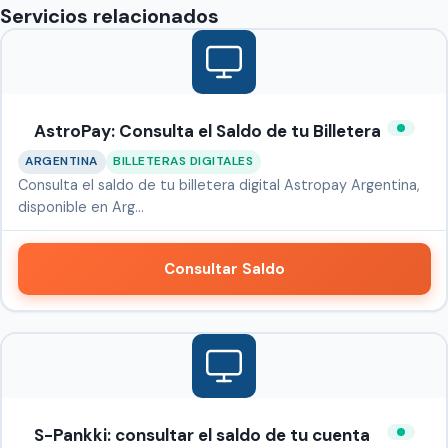
Servicios relacionados
AstroPay: Consulta el Saldo de tu Billetera
ARGENTINA
BILLETERAS DIGITALES
Consulta el saldo de tu billetera digital Astropay Argentina,
disponible en Arg…
Consultar Saldo
S-Pankki: consultar el saldo de tu cuenta