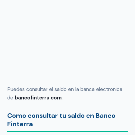
Puedes consultar el saldo en la banca electronica
de
bancofinterra.com
.
Como consultar tu saldo en Banco
Finterra