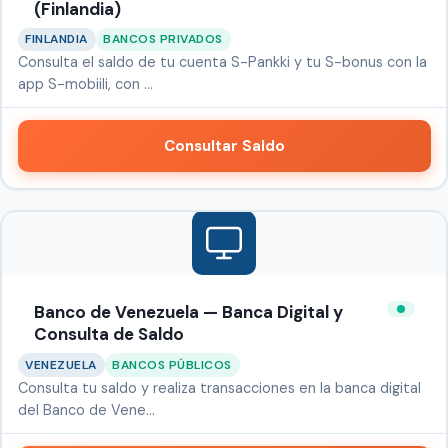
(Finlandia)
FINLANDIA
BANCOS PRIVADOS
Consulta el saldo de tu cuenta S-Pankki y tu S-bonus con la
app S-mobiili, con …
Consultar Saldo
Banco de Venezuela — Banca Digital y
Consulta de Saldo
VENEZUELA
BANCOS PÚBLICOS
Consulta tu saldo y realiza transacciones en la banca digital
del Banco de Vene…