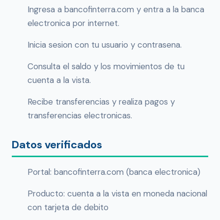
Ingresa a bancofinterra.com y entra a la banca
electronica por internet.
Inicia sesion con tu usuario y contrasena.
Consulta el saldo y los movimientos de tu
cuenta a la vista.
Recibe transferencias y realiza pagos y
transferencias electronicas.
Datos verificados
Portal: bancofinterra.com (banca electronica)
Producto: cuenta a la vista en moneda nacional
con tarjeta de debito