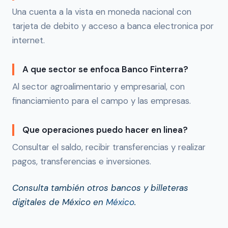
Una cuenta a la vista en moneda nacional con
tarjeta de debito y acceso a banca electronica por
internet.
A que sector se enfoca Banco Finterra?
Al sector agroalimentario y empresarial, con
financiamiento para el campo y las empresas.
Que operaciones puedo hacer en linea?
Consultar el saldo, recibir transferencias y realizar
pagos, transferencias e inversiones.
Consulta también otros bancos y billeteras
digitales de México en
México
.