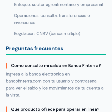
Enfoque: sector agroalimentario y empresarial
Operaciones: consulta, transferencias e
inversiones
Regulacion: CNBV (banca multiple)
Preguntas frecuentes
Como consulto mi saldo en Banco Finterra?
Ingresa a la banca electronica en
bancofinterra.com con tu usuario y contrasena
para ver el saldo y los movimientos de tu cuenta a
la vista.
Que producto ofrece para operar en linea?