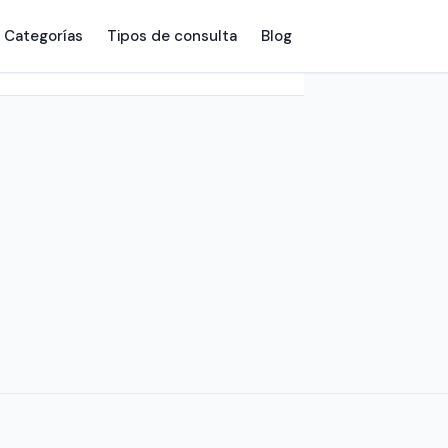
Categorías
Tipos de consulta
Blog