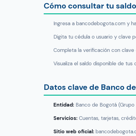
Cómo consultar tu sald
Ingresa a bancodebogota.com y ha
Digita tu cédula o usuario y clave p
Completa la verificación con clave 
Visualiza el saldo disponible de tus 
Datos clave de Banco de
Entidad:
Banco de Bogotá (Grupo A
Servicios:
Cuentas, tarjetas, crédit
Sitio web oficial:
bancodebogota.