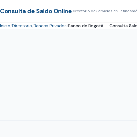
Consulta de Saldo Online
Directorio de Servicios en Latinoamé
Inicio
Directorio
Bancos Privados
Banco de Bogotá — Consulta Sald