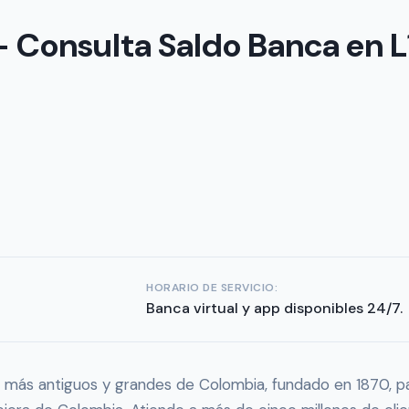
 Consulta Saldo Banca en L
HORARIO DE SERVICIO:
Banca virtual y app disponibles 24/7.
más antiguos y grandes de Colombia, fundado en 1870, pa