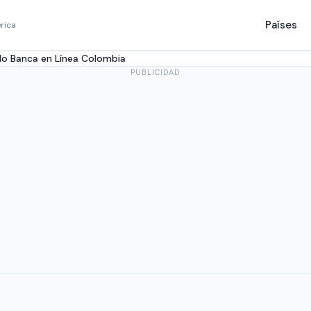
Países
rica
o Banca en Línea Colombia
PUBLICIDAD