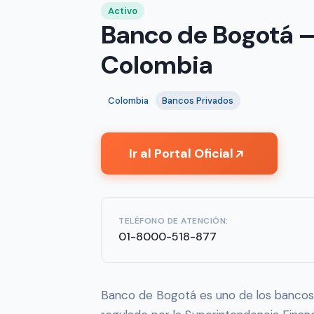
Activo
Banco de Bogotá —
Colombia
Colombia
Bancos Privados
Ir al Portal Oficial
↗
TELÉFONO DE ATENCIÓN:
01-8000-518-877
Banco de Bogotá es uno de los bancos 