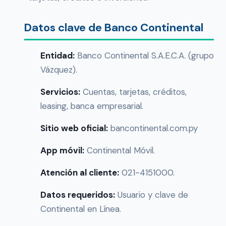
Datos clave de Banco Continental
Entidad:
Banco Continental S.A.E.C.A. (grupo
Vázquez).
Servicios:
Cuentas, tarjetas, créditos,
leasing, banca empresarial.
Sitio web oficial:
bancontinental.com.py
App móvil:
Continental Móvil.
Atención al cliente:
021-4151000.
Datos requeridos:
Usuario y clave de
Continental en Línea.