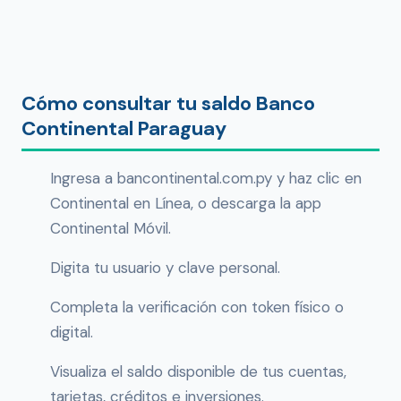
Cómo consultar tu saldo Banco
Continental Paraguay
Ingresa a bancontinental.com.py y haz clic en
Continental en Línea, o descarga la app
Continental Móvil.
Digita tu usuario y clave personal.
Completa la verificación con token físico o
digital.
Visualiza el saldo disponible de tus cuentas,
tarjetas, créditos e inversiones.