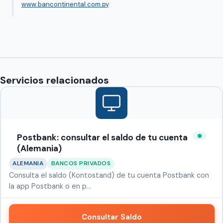
www.bancontinental.com.py
.
Servicios relacionados
Postbank: consultar el saldo de tu cuenta
(Alemania)
ALEMANIA
BANCOS PRIVADOS
Consulta el saldo (Kontostand) de tu cuenta Postbank con
la app Postbank o en p…
Consultar Saldo