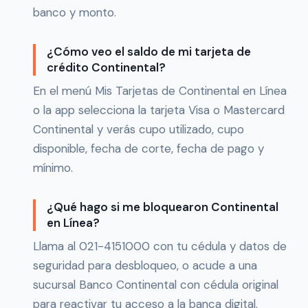
banco y monto.
¿Cómo veo el saldo de mi tarjeta de
crédito Continental?
En el menú Mis Tarjetas de Continental en Línea
o la app selecciona la tarjeta Visa o Mastercard
Continental y verás cupo utilizado, cupo
disponible, fecha de corte, fecha de pago y
mínimo.
¿Qué hago si me bloquearon Continental
en Línea?
Llama al 021-4151000 con tu cédula y datos de
seguridad para desbloqueo, o acude a una
sucursal Banco Continental con cédula original
para reactivar tu acceso a la banca digital.