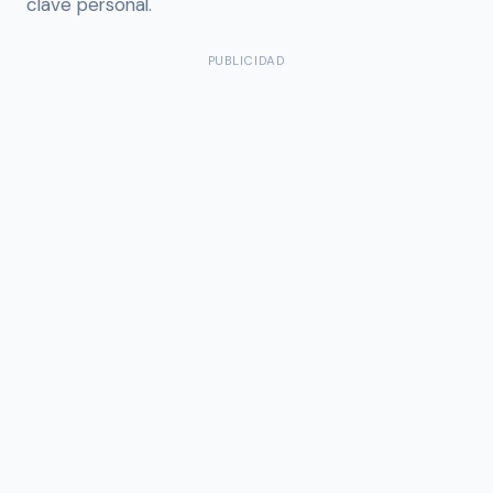
clave personal.
PUBLICIDAD