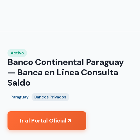
Activo
Banco Continental Paraguay
— Banca en Línea Consulta
Saldo
Paraguay
Bancos Privados
Ir al Portal Oficial
↗