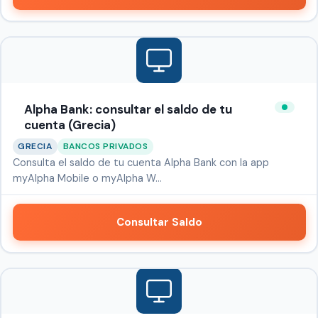
Alpha Bank: consultar el saldo de tu
cuenta (Grecia)
GRECIA
BANCOS PRIVADOS
Consulta el saldo de tu cuenta Alpha Bank con la app
myAlpha Mobile o myAlpha W…
Consultar Saldo