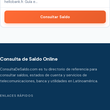
hellobank.fr. Guía e…
Consultar Saldo
Consulta de Saldo Online
ConsultaDeSaldo.com es tu directorio de referencia para
consultar saldos, estados de cuenta y servicios de
telecomunicaciones, banca y utilidades en Latinoamérica.
ENLACES RÁPIDOS