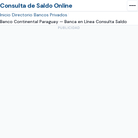
Consulta de Saldo Online
Inicio
Directorio
Bancos Privados
Banco Continental Paraguay — Banca en Línea Consulta Saldo
PUBLICIDAD