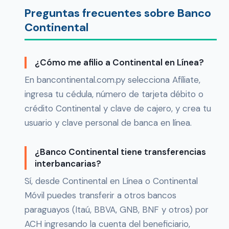
Preguntas frecuentes sobre Banco
Continental
¿Cómo me afilio a Continental en Línea?
En bancontinental.com.py selecciona Afíliate,
ingresa tu cédula, número de tarjeta débito o
crédito Continental y clave de cajero, y crea tu
usuario y clave personal de banca en línea.
¿Banco Continental tiene transferencias
interbancarias?
Sí, desde Continental en Línea o Continental
Móvil puedes transferir a otros bancos
paraguayos (Itaú, BBVA, GNB, BNF y otros) por
ACH ingresando la cuenta del beneficiario,