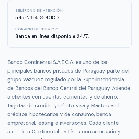
TELÉFONO DE ATENCIÓN:
595-21-413-8000
HORARIO DE SERVICIO:
Banca en línea disponible 24/7.
Banco Continental S.A.E.C.A. es uno de los
principales bancos privados de Paraguay, parte del
grupo Vázquez, regulado por la Superintendencia
de Bancos del Banco Central del Paraguay. Atiende
a clientes con cuentas corrientes y de ahorro,
tarjetas de crédito y débito Visa y Mastercard,
créditos hipotecarios y de consumo, banca
empresarial, leasing e inversiones. Cada cliente
accede a Continental en Línea con su usuario y