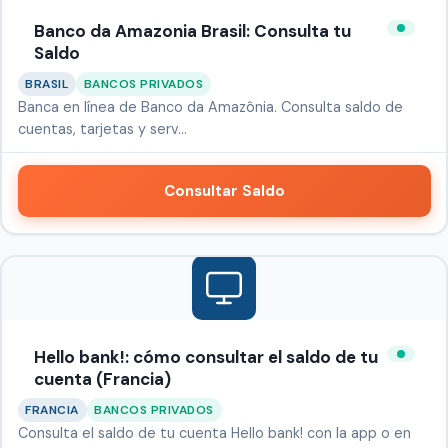
Banco da Amazonia Brasil: Consulta tu
Saldo
BRASIL
BANCOS PRIVADOS
Banca en línea de Banco da Amazônia. Consulta saldo de
cuentas, tarjetas y serv…
Consultar Saldo
Hello bank!: cómo consultar el saldo de tu
cuenta (Francia)
FRANCIA
BANCOS PRIVADOS
Consulta el saldo de tu cuenta Hello bank! con la app o en