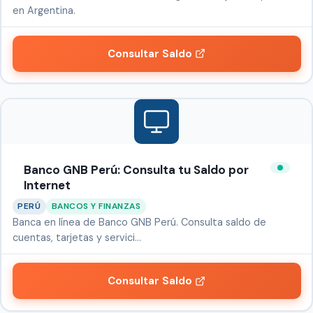
en Argentina.
Consultar Saldo
Banco GNB Perú: Consulta tu Saldo por
Internet
PERÚ
BANCOS Y FINANZAS
Banca en línea de Banco GNB Perú. Consulta saldo de
cuentas, tarjetas y servici…
Consultar Saldo