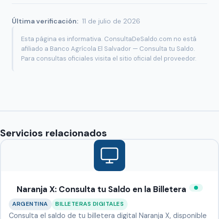
Última verificación:
11 de julio de 2026
Esta página es informativa. ConsultaDeSaldo.com no está
afiliado a Banco Agrícola El Salvador — Consulta tu Saldo.
Para consultas oficiales visita el sitio oficial del proveedor.
Servicios relacionados
Naranja X: Consulta tu Saldo en la Billetera
ARGENTINA
BILLETERAS DIGITALES
Consulta el saldo de tu billetera digital Naranja X, disponible