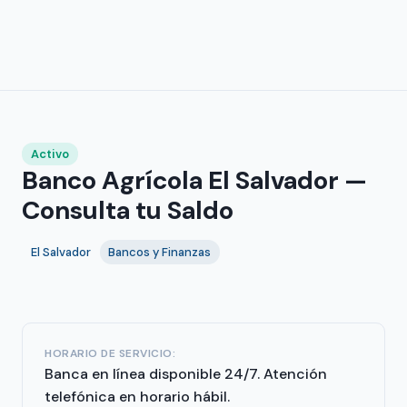
Activo
Banco Agrícola El Salvador —
Consulta tu Saldo
El Salvador
Bancos y Finanzas
HORARIO DE SERVICIO:
Banca en línea disponible 24/7. Atención
telefónica en horario hábil.