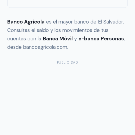
Banco Agrícola
es el mayor banco de El Salvador.
Consultas el saldo y los movimientos de tus
cuentas con la
Banca Móvil
y
e-banca Personas
,
desde bancoagricola.com.
PUBLICIDAD