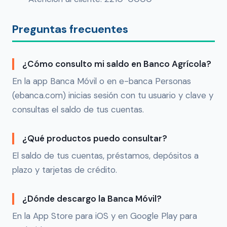
Preguntas frecuentes
¿Cómo consulto mi saldo en Banco Agrícola?
En la app Banca Móvil o en e-banca Personas
(ebanca.com) inicias sesión con tu usuario y clave y
consultas el saldo de tus cuentas.
¿Qué productos puedo consultar?
El saldo de tus cuentas, préstamos, depósitos a
plazo y tarjetas de crédito.
¿Dónde descargo la Banca Móvil?
En la App Store para iOS y en Google Play para