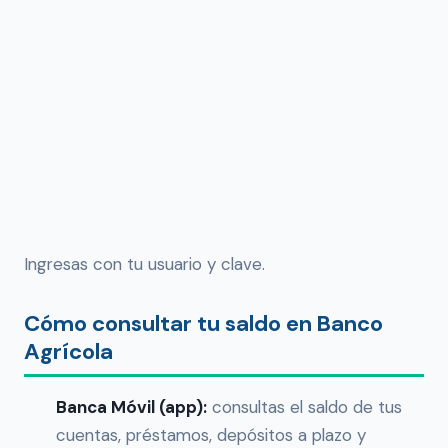
Ingresas con tu usuario y clave.
Cómo consultar tu saldo en Banco
Agrícola
Banca Móvil (app):
consultas el saldo de tus
cuentas, préstamos, depósitos a plazo y