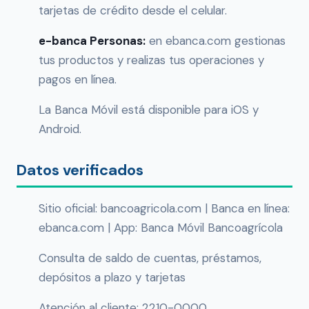
tarjetas de crédito desde el celular.
e-banca Personas:
en ebanca.com gestionas
tus productos y realizas tus operaciones y
pagos en línea.
La Banca Móvil está disponible para iOS y
Android.
Datos verificados
Sitio oficial: bancoagricola.com | Banca en línea:
ebanca.com | App: Banca Móvil Bancoagrícola
Consulta de saldo de cuentas, préstamos,
depósitos a plazo y tarjetas
Atención al cliente: 2210-0000