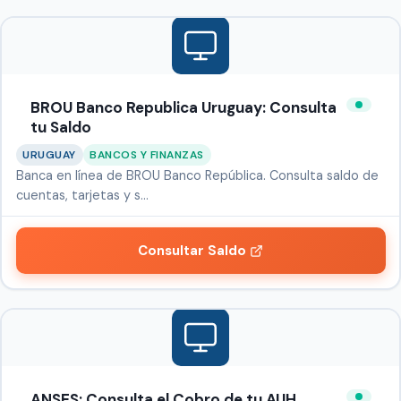
BROU Banco Republica Uruguay: Consulta
tu Saldo
URUGUAY
BANCOS Y FINANZAS
Banca en línea de BROU Banco República. Consulta saldo de
cuentas, tarjetas y s…
Consultar Saldo
ANSES: Consulta el Cobro de tu AUH