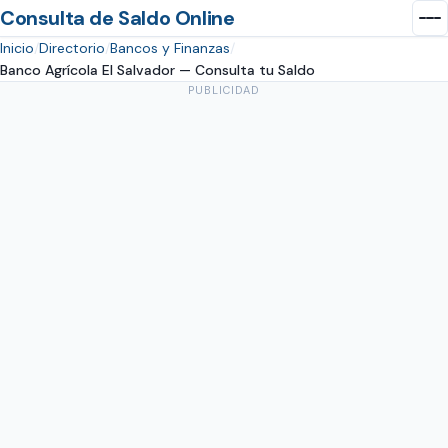
Consulta de Saldo Online
Inicio
Directorio
Bancos y Finanzas
Banco Agrícola El Salvador — Consulta tu Saldo
PUBLICIDAD