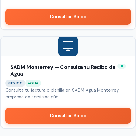
Consultar Saldo
SADM Monterrey — Consulta tu Recibo de
Agua
MÉXICO
AGUA
Consulta tu factura o planilla en SADM Agua Monterrey,
empresa de servicios púb…
Consultar Saldo