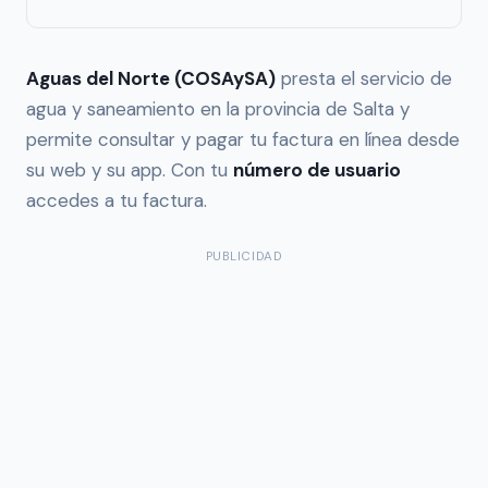
Aguas del Norte (COSAySA)
presta el servicio de
agua y saneamiento en la provincia de Salta y
permite consultar y pagar tu factura en línea desde
su web y su app. Con tu
número de usuario
accedes a tu factura.
PUBLICIDAD