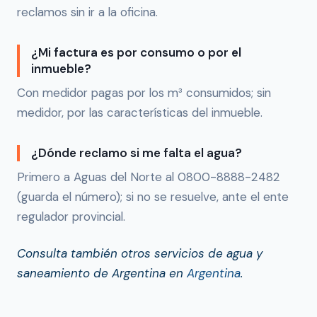
reclamos sin ir a la oficina.
¿Mi factura es por consumo o por el
inmueble?
Con medidor pagas por los m³ consumidos; sin
medidor, por las características del inmueble.
¿Dónde reclamo si me falta el agua?
Primero a Aguas del Norte al 0800-8888-2482
(guarda el número); si no se resuelve, ante el ente
regulador provincial.
Consulta también otros servicios de agua y
saneamiento de Argentina en
Argentina
.