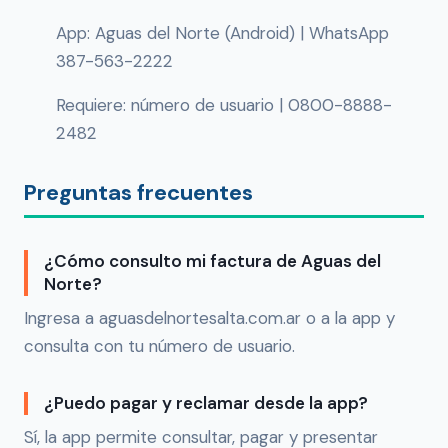
App: Aguas del Norte (Android) | WhatsApp
387-563-2222
Requiere: número de usuario | 0800-8888-
2482
Preguntas frecuentes
¿Cómo consulto mi factura de Aguas del
Norte?
Ingresa a aguasdelnortesalta.com.ar o a la app y
consulta con tu número de usuario.
¿Puedo pagar y reclamar desde la app?
Sí, la app permite consultar, pagar y presentar