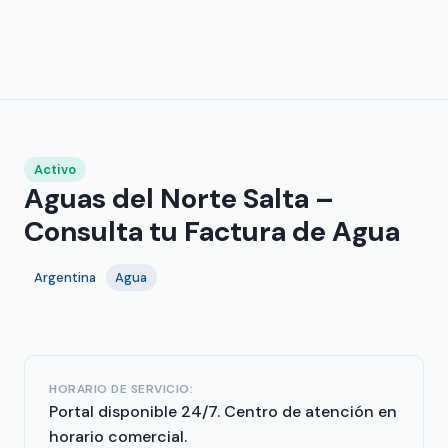
Activo
Aguas del Norte Salta –
Consulta tu Factura de Agua
Argentina
Agua
HORARIO DE SERVICIO:
Portal disponible 24/7. Centro de atención en
horario comercial.