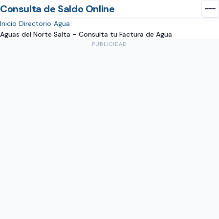
Consulta de Saldo Online
Inicio
Directorio
Agua
Aguas del Norte Salta – Consulta tu Factura de Agua
PUBLICIDAD