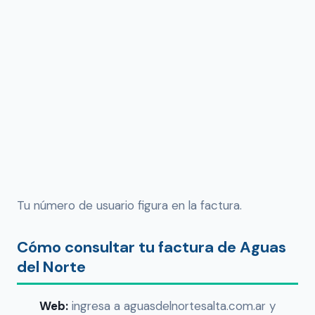
Tu número de usuario figura en la factura.
Cómo consultar tu factura de Aguas
del Norte
Web:
ingresa a aguasdelnortesalta.com.ar y