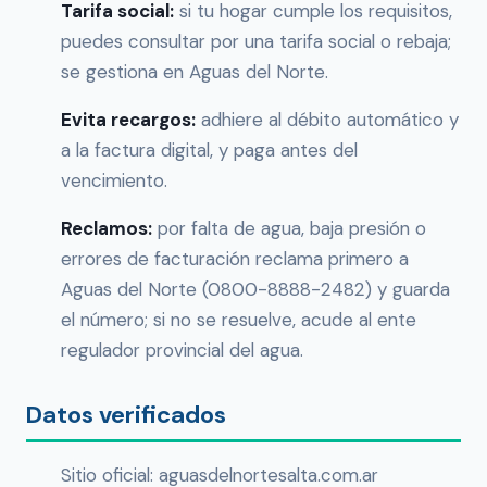
Tarifa social:
si tu hogar cumple los requisitos,
puedes consultar por una tarifa social o rebaja;
se gestiona en Aguas del Norte.
Evita recargos:
adhiere al débito automático y
a la factura digital, y paga antes del
vencimiento.
Reclamos:
por falta de agua, baja presión o
errores de facturación reclama primero a
Aguas del Norte (0800-8888-2482) y guarda
el número; si no se resuelve, acude al ente
regulador provincial del agua.
Datos verificados
Sitio oficial: aguasdelnortesalta.com.ar