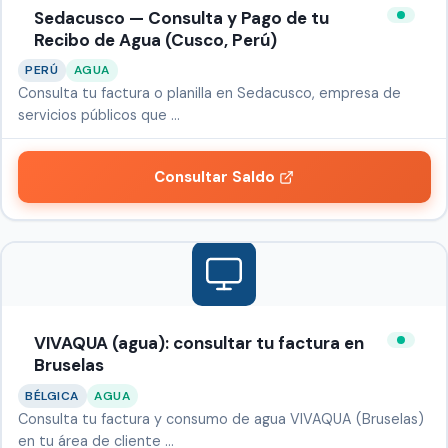
Sedacusco — Consulta y Pago de tu
Recibo de Agua (Cusco, Perú)
PERÚ
AGUA
Consulta tu factura o planilla en Sedacusco, empresa de
servicios públicos que …
Consultar Saldo
VIVAQUA (agua): consultar tu factura en
Bruselas
BÉLGICA
AGUA
Consulta tu factura y consumo de agua VIVAQUA (Bruselas)
en tu área de cliente …