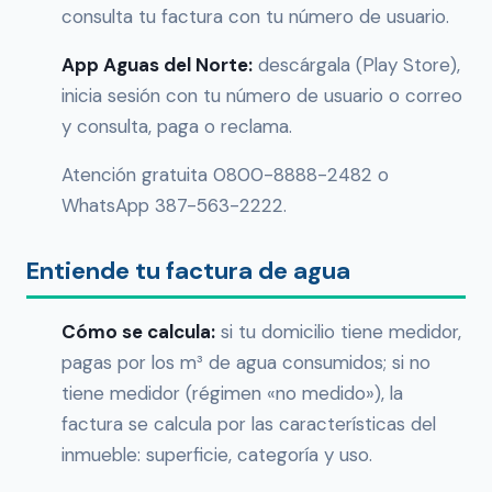
consulta tu factura con tu número de usuario.
App Aguas del Norte:
descárgala (Play Store),
inicia sesión con tu número de usuario o correo
y consulta, paga o reclama.
Atención gratuita 0800-8888-2482 o
WhatsApp 387-563-2222.
Entiende tu factura de agua
Cómo se calcula:
si tu domicilio tiene medidor,
pagas por los m³ de agua consumidos; si no
tiene medidor (régimen «no medido»), la
factura se calcula por las características del
inmueble: superficie, categoría y uso.