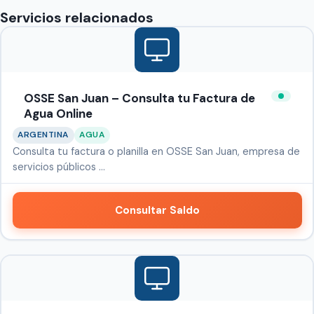
Servicios relacionados
OSSE San Juan – Consulta tu Factura de
Agua Online
ARGENTINA
AGUA
Consulta tu factura o planilla en OSSE San Juan, empresa de
servicios públicos …
Consultar Saldo