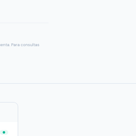
uenta. Para consultas