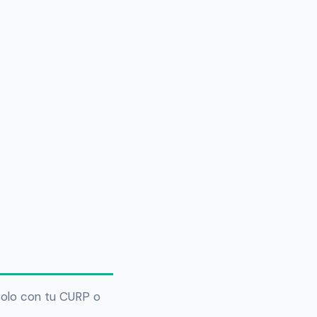
solo con tu CURP o