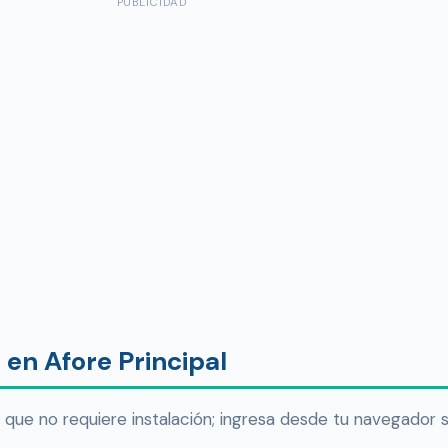
PUBLICIDAD
en Afore Principal
que no requiere instalación; ingresa desde tu navegador 