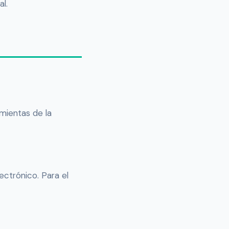
al.
amientas de la
ectrónico. Para el