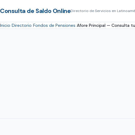
Consulta de Saldo Online
Directorio de Servicios en Latinoamé
Inicio
Directorio
Fondos de Pensiones
Afore Principal — Consulta 