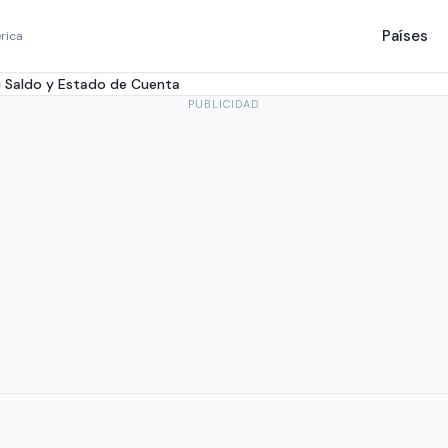
Países
rica
tu Saldo y Estado de Cuenta
PUBLICIDAD