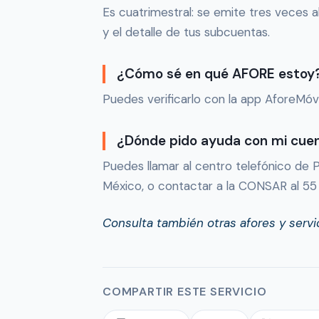
Es cuatrimestral: se emite tres veces a
y el detalle de tus subcuentas.
¿Cómo sé en qué AFORE estoy
Puedes verificarlo con la app AforeMóv
¿Dónde pido ayuda con mi cue
Puedes llamar al centro telefónico de Pr
México, o contactar a la CONSAR al 5
Consulta también otras afores y serv
COMPARTIR ESTE SERVICIO