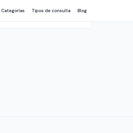
Categorías
Tipos de consulta
Blog