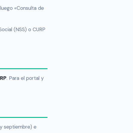
 luego «Consulta de
Social (NSS) o CURP
RP
. Para el portal y
 y septiembre) e