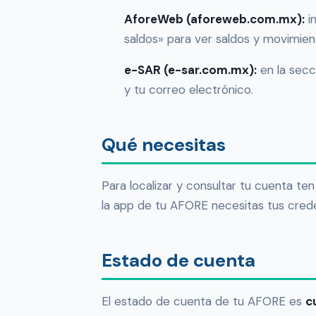
AforeWeb (aforeweb.com.mx):
in
saldos» para ver saldos y movimien
e-SAR (e-sar.com.mx):
en la secc
y tu correo electrónico.
Qué necesitas
Para localizar y consultar tu cuenta te
la app de tu AFORE necesitas tus cred
Estado de cuenta
El estado de cuenta de tu AFORE es
c