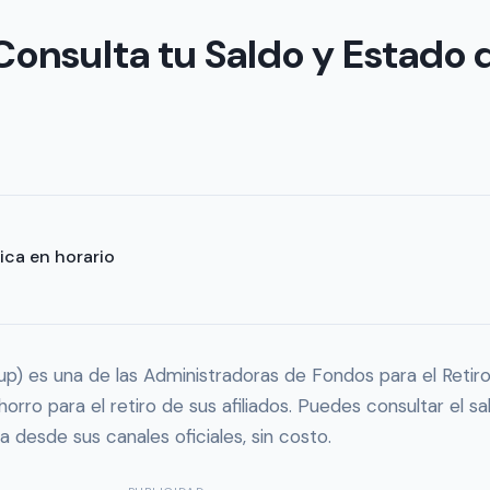
Consulta tu Saldo y Estado
nica en horario
oup) es una de las Administradoras de Fondos para el Reti
horro para el retiro de sus afiliados. Puedes consultar el s
 desde sus canales oficiales, sin costo.