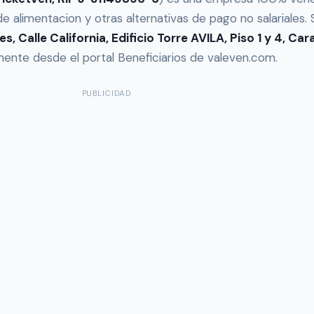
e alimentacion y otras alternativas de pago no salariales. S
s, Calle California, Edificio Torre AVILA, Piso 1 y 4, Ca
lmente desde el portal Beneficiarios de valeven.com.
PUBLICIDAD