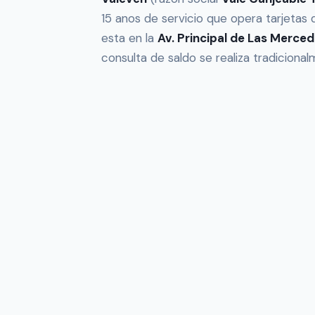
15 anos de servicio que opera tarjetas d
esta en la
Av. Principal de Las Mercede
consulta de saldo se realiza tradiciona