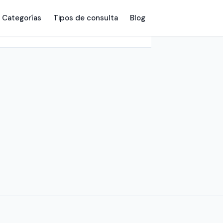
Categorías
Tipos de consulta
Blog