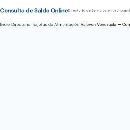
Consulta de Saldo Online
Directorio de Servicios en Latinoamé
Inicio
Directorio
Tarjetas de Alimentación
Valeven Venezuela — Cons