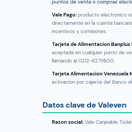
puntos de venta o compras elect
Vale Pago:
producto electronico rec
directamente en la cuenta bancaria 
incentivos y comisiones.
Tarjeta de Alimentacion Banplus
aceptada en cualquier punto de ven
llamando al 0212-6279800.
Tarjeta Alimentacion Venezuela 
activacion por cajeros del Banco 
Datos clave de Valeven
Razon social:
Vale Canjeable Ticke