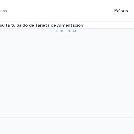
Países
rica
ulta tu Saldo de Tarjeta de Alimentacion
PUBLICIDAD