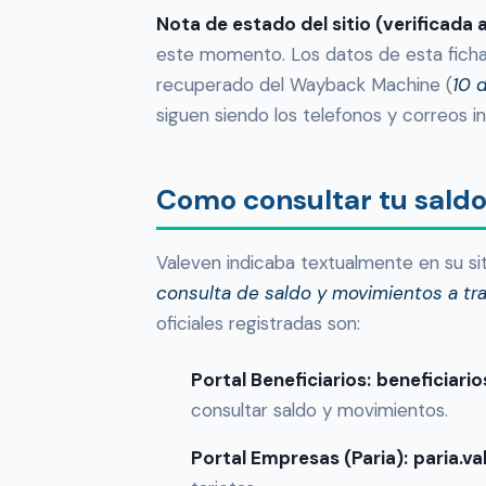
Nota de estado del sitio (verificada
este momento. Los datos de esta ficha 
recuperado del Wayback Machine (
10 
siguen siendo los telefonos y correos in
Como consultar tu saldo
Valeven indicaba textualmente en su si
consulta de saldo y movimientos a tr
oficiales registradas son:
Portal Beneficiarios:
beneficiari
consultar saldo y movimientos.
Portal Empresas (Paria):
paria.v