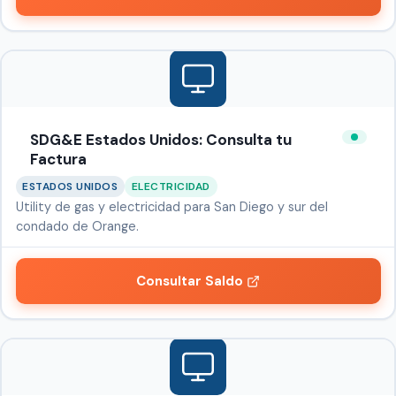
SDG&E Estados Unidos: Consulta tu
Factura
ESTADOS UNIDOS
ELECTRICIDAD
Utility de gas y electricidad para San Diego y sur del
condado de Orange.
Consultar Saldo