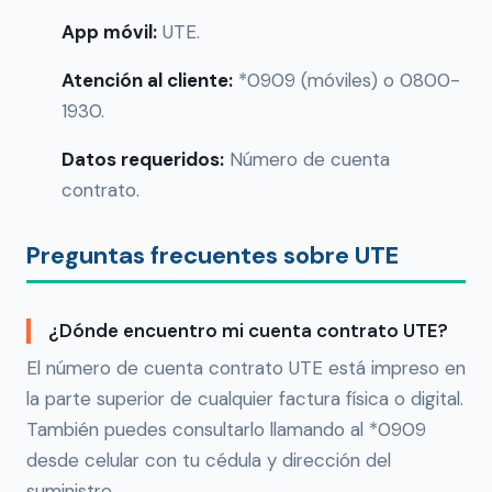
App móvil:
UTE.
Atención al cliente:
*0909 (móviles) o 0800-
1930.
Datos requeridos:
Número de cuenta
contrato.
Preguntas frecuentes sobre UTE
¿Dónde encuentro mi cuenta contrato UTE?
El número de cuenta contrato UTE está impreso en
la parte superior de cualquier factura física o digital.
También puedes consultarlo llamando al *0909
desde celular con tu cédula y dirección del
suministro.