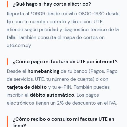
¿Qué hago si hay corte eléctrico?
Reporta al *0909 desde móvil o 0800-1930 desde
fijo con tu cuenta contrato y dirección. UTE
atiende según prioridad y diagnóstico técnico de la
falla. También consulta el mapa de cortes en
ute.com.uy.
¿Cómo pago mi factura de UTE por internet?
Desde el
homebanking
de tu banco (Pagos, Pago
de servicios, UTE, tu número de cuenta) o con
tarjeta de débito
y tu e-PIN. También puedes
inscribir el
débito automático
. Los pagos
electrónicos tienen un 2% de descuento en el IVA.
¿Cómo recibo o consulto mi factura UTE en
línea?