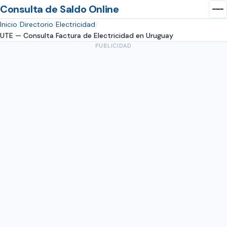
Consulta de Saldo Online
Inicio
Directorio
Electricidad
UTE — Consulta Factura de Electricidad en Uruguay
PUBLICIDAD