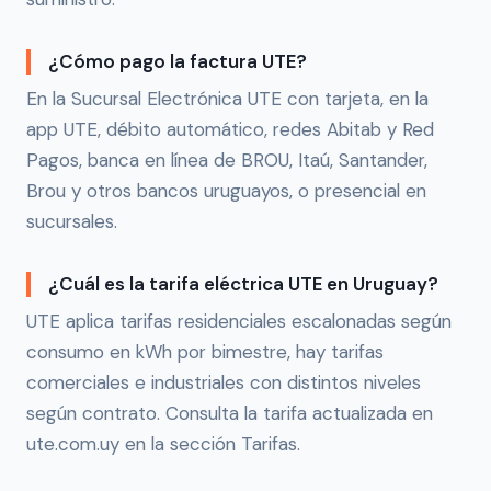
¿Cómo pago la factura UTE?
En la Sucursal Electrónica UTE con tarjeta, en la
app UTE, débito automático, redes Abitab y Red
Pagos, banca en línea de BROU, Itaú, Santander,
Brou y otros bancos uruguayos, o presencial en
sucursales.
¿Cuál es la tarifa eléctrica UTE en Uruguay?
UTE aplica tarifas residenciales escalonadas según
consumo en kWh por bimestre, hay tarifas
comerciales e industriales con distintos niveles
según contrato. Consulta la tarifa actualizada en
ute.com.uy en la sección Tarifas.