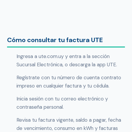
Cómo consultar tu factura UTE
Ingresa a ute.com.uy y entra a la sección
Sucursal Electrónica, o descarga la app UTE.
Regístrate con tu número de cuenta contrato
impreso en cualquier factura y tu cédula.
Inicia sesión con tu correo electrónico y
contraseña personal.
Revisa tu factura vigente, saldo a pagar, fecha
de vencimiento, consumo en kWh y facturas