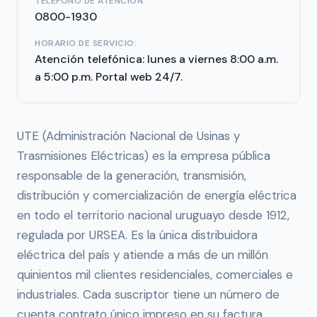
TELÉFONO DE ATENCIÓN:
0800-1930
HORARIO DE SERVICIO:
Atención telefónica: lunes a viernes 8:00 a.m.
a 5:00 p.m. Portal web 24/7.
UTE (Administración Nacional de Usinas y
Trasmisiones Eléctricas) es la empresa pública
responsable de la generación, transmisión,
distribución y comercialización de energía eléctrica
en todo el territorio nacional uruguayo desde 1912,
regulada por URSEA. Es la única distribuidora
eléctrica del país y atiende a más de un millón
quinientos mil clientes residenciales, comerciales e
industriales. Cada suscriptor tiene un número de
cuenta contrato único impreso en su factura