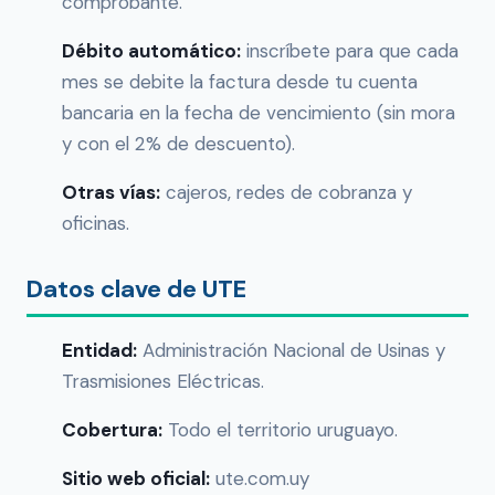
comprobante.
Débito automático:
inscríbete para que cada
mes se debite la factura desde tu cuenta
bancaria en la fecha de vencimiento (sin mora
y con el 2% de descuento).
Otras vías:
cajeros, redes de cobranza y
oficinas.
Datos clave de UTE
Entidad:
Administración Nacional de Usinas y
Trasmisiones Eléctricas.
Cobertura:
Todo el territorio uruguayo.
Sitio web oficial:
ute.com.uy