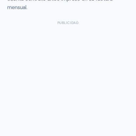
mensual.
PUBLICIDAD