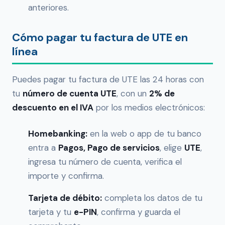
anteriores.
Cómo pagar tu factura de UTE en
línea
Puedes pagar tu factura de UTE las 24 horas con
tu
número de cuenta UTE
, con un
2% de
descuento en el IVA
por los medios electrónicos:
Homebanking:
en la web o app de tu banco
entra a
Pagos, Pago de servicios
, elige
UTE
,
ingresa tu número de cuenta, verifica el
importe y confirma.
Tarjeta de débito:
completa los datos de tu
tarjeta y tu
e-PIN
, confirma y guarda el