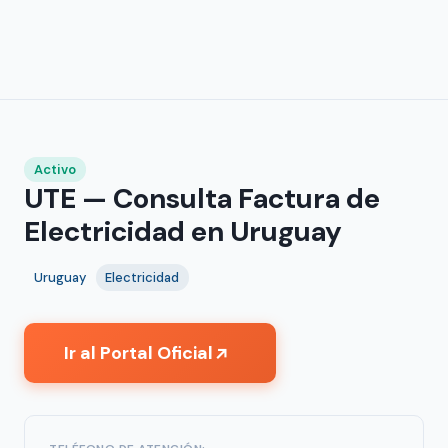
Activo
UTE — Consulta Factura de
Electricidad en Uruguay
Uruguay
Electricidad
Ir al Portal Oficial
↗