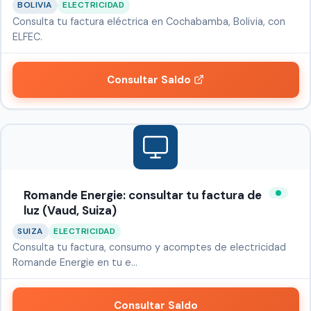
BOLIVIA
ELECTRICIDAD
Consulta tu factura eléctrica en Cochabamba, Bolivia, con
ELFEC.
Consultar Saldo
Romande Energie: consultar tu factura de
luz (Vaud, Suiza)
SUIZA
ELECTRICIDAD
Consulta tu factura, consumo y acomptes de electricidad
Romande Energie en tu e…
Consultar Saldo