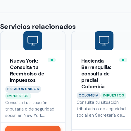
Servicios relacionados
Nueva York:
Hacienda
Consulta tu
Barranquilla:
Reembolso de
consulta de
Impuestos
predial
Colombia
ESTADOS UNIDOS
COLOMBIA
IMPUESTOS
IMPUESTOS
Consulta tu situación
Consulta tu situación
tributaria o de seguridad
tributaria o de seguridad
social en Secretaría de
social en New York
Haciend…
Department o…