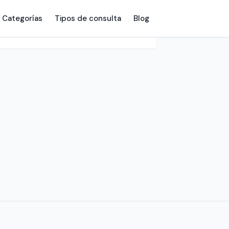
Categorías
Tipos de consulta
Blog