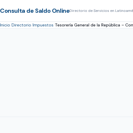
Consulta de Saldo Online
Directorio de Servicios en Latinoamé
Inicio
Directorio
Impuestos
Tesorería General de la República – Con