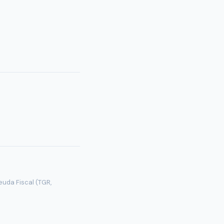
euda Fiscal (TGR,