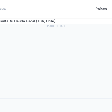
Países
rica
sulta tu Deuda Fiscal (TGR, Chile)
PUBLICIDAD