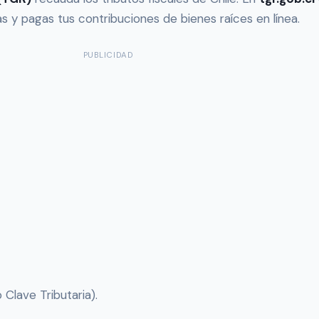
as y pagas tus contribuciones de bienes raíces en línea.
PUBLICIDAD
 Clave Tributaria).