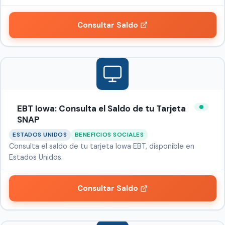
Consultar Saldo
EBT Iowa: Consulta el Saldo de tu Tarjeta
SNAP
ESTADOS UNIDOS
BENEFICIOS SOCIALES
Consulta el saldo de tu tarjeta Iowa EBT, disponible en
Estados Unidos.
Consultar Saldo