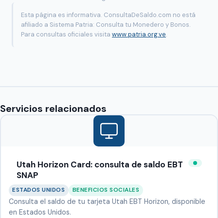
Esta página es informativa. ConsultaDeSaldo.com no está
afiliado a Sistema Patria: Consulta tu Monedero y Bonos.
Para consultas oficiales visita
www.patria.org.ve
.
Servicios relacionados
Utah Horizon Card: consulta de saldo EBT
SNAP
ESTADOS UNIDOS
BENEFICIOS SOCIALES
Consulta el saldo de tu tarjeta Utah EBT Horizon, disponible
en Estados Unidos.