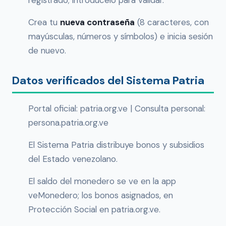
registrado; introdúcelo para validar.
Crea tu
nueva contraseña
(8 caracteres, con
mayúsculas, números y símbolos) e inicia sesión
de nuevo.
Datos verificados del Sistema Patria
Portal oficial: patria.org.ve | Consulta personal:
persona.patria.org.ve
El Sistema Patria distribuye bonos y subsidios
del Estado venezolano.
El saldo del monedero se ve en la app
veMonedero; los bonos asignados, en
Protección Social en patria.org.ve.