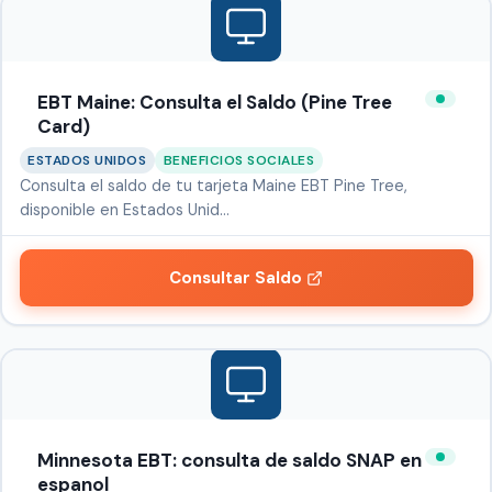
EBT Maine: Consulta el Saldo (Pine Tree
Card)
ESTADOS UNIDOS
BENEFICIOS SOCIALES
Consulta el saldo de tu tarjeta Maine EBT Pine Tree,
disponible en Estados Unid…
Consultar Saldo
Minnesota EBT: consulta de saldo SNAP en
espanol