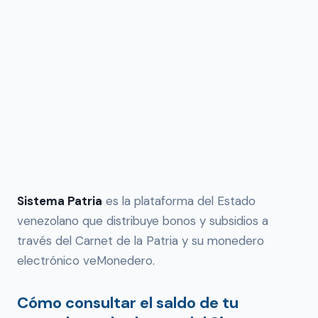
Sistema Patria
es la plataforma del Estado
venezolano que distribuye bonos y subsidios a
través del Carnet de la Patria y su monedero
electrónico veMonedero.
Cómo consultar el saldo de tu