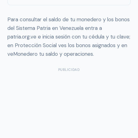
Para consultar el saldo de tu monedero y los bonos
del Sistema Patria en Venezuela entra a
patria.org.ve e inicia sesión con tu cédula y tu clave;
en Protección Social ves los bonos asignados y en
veMonedero tu saldo y operaciones.
PUBLICIDAD