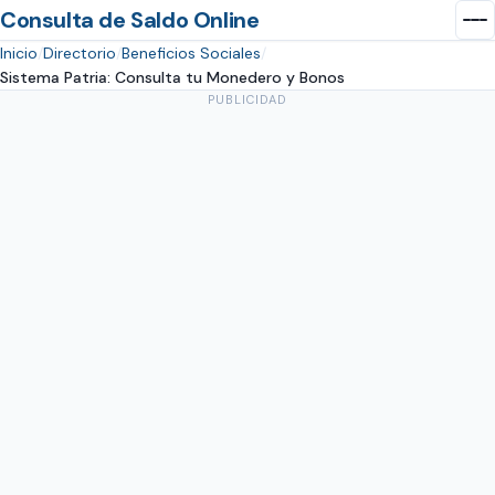
Consulta de Saldo Online
Inicio
Directorio
Beneficios Sociales
Sistema Patria: Consulta tu Monedero y Bonos
PUBLICIDAD