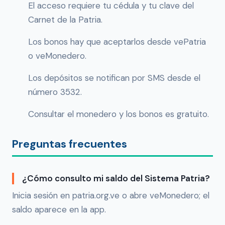
El acceso requiere tu cédula y tu clave del
Carnet de la Patria.
Los bonos hay que aceptarlos desde vePatria
o veMonedero.
Los depósitos se notifican por SMS desde el
número 3532.
Consultar el monedero y los bonos es gratuito.
Preguntas frecuentes
¿Cómo consulto mi saldo del Sistema Patria?
Inicia sesión en patria.org.ve o abre veMonedero; el
saldo aparece en la app.