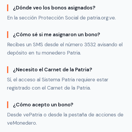
¿Dónde veo los bonos asignados?
En la sección Protección Social de patria.org.ve.
¿Cómo sé si me asignaron un bono?
Recibes un SMS desde el número 3532 avisando el
depósito en tu monedero Patria.
¿Necesito el Carnet de la Patria?
Sí, el acceso al Sistema Patria requiere estar
registrado con el Carnet de la Patria.
¿Cómo acepto un bono?
Desde vePatria o desde la pestaña de acciones de
veMonedero.