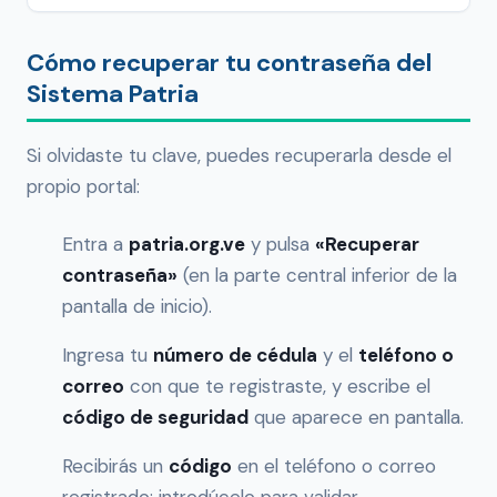
Cómo recuperar tu contraseña del
Sistema Patria
Si olvidaste tu clave, puedes recuperarla desde el
propio portal:
Entra a
patria.org.ve
y pulsa
«Recuperar
contraseña»
(en la parte central inferior de la
pantalla de inicio).
Ingresa tu
número de cédula
y el
teléfono o
correo
con que te registraste, y escribe el
código de seguridad
que aparece en pantalla.
Recibirás un
código
en el teléfono o correo