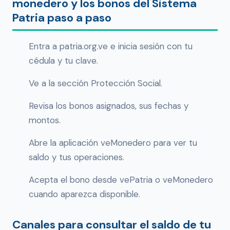
monedero y los bonos del Sistema
Patria paso a paso
Entra a patria.org.ve e inicia sesión con tu
cédula y tu clave.
Ve a la sección Protección Social.
Revisa los bonos asignados, sus fechas y
montos.
Abre la aplicación veMonedero para ver tu
saldo y tus operaciones.
Acepta el bono desde vePatria o veMonedero
cuando aparezca disponible.
Canales para consultar el saldo de tu