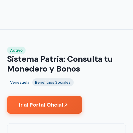
Activo
Sistema Patria: Consulta tu
Monedero y Bonos
Venezuela
Beneficios Sociales
Ir al Portal Oficial
↗