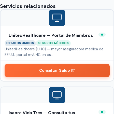
Servicios relacionados
UnitedHealthcare — Portal de Miembros
ESTADOS UNIDOS
SEGUROS MÉDICOS
UnitedHealthcare (UHC) — mayor aseguradora médica de
EE.UU., portal myUHC en es…
Consultar Saldo
Isapre Vida Tres — Consulta tus