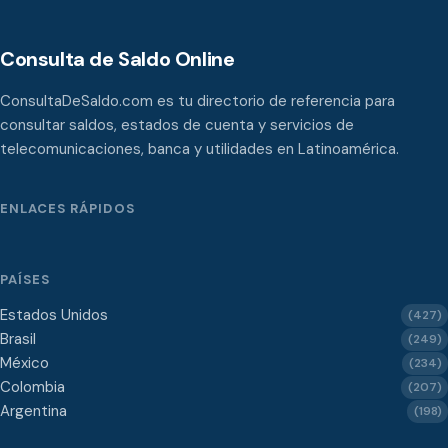
Consulta de Saldo Online
ConsultaDeSaldo.com es tu directorio de referencia para
consultar saldos, estados de cuenta y servicios de
telecomunicaciones, banca y utilidades en Latinoamérica.
ENLACES RÁPIDOS
PAÍSES
Estados Unidos
(427)
Brasil
(249)
México
(234)
Colombia
(207)
Argentina
(198)