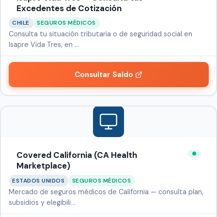
Excedentes de Cotización
CHILE
SEGUROS MÉDICOS
Consulta tu situación tributaria o de seguridad social en
Isapre Vida Tres, en …
Consultar Saldo
Covered California (CA Health
Marketplace)
ESTADOS UNIDOS
SEGUROS MÉDICOS
Mercado de seguros médicos de California — consulta plan,
subsidios y elegibili…