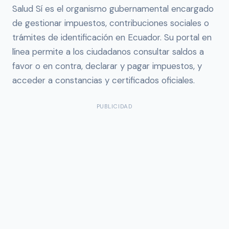
Salud Sí es el organismo gubernamental encargado
de gestionar impuestos, contribuciones sociales o
trámites de identificación en Ecuador. Su portal en
línea permite a los ciudadanos consultar saldos a
favor o en contra, declarar y pagar impuestos, y
acceder a constancias y certificados oficiales.
PUBLICIDAD