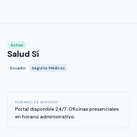
Activo
Salud Sí
Ecuador
Seguros Médicos
HORARIO DE SERVICIO:
Portal disponible 24/7. Oficinas presenciales
en horario administrativo.