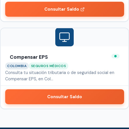
Consultar Saldo
Compensar EPS
COLOMBIA
SEGUROS MÉDICOS
Consulta tu situación tributaria o de seguridad social en
Compensar EPS, en Col…
Consultar Saldo