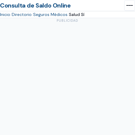
Consulta de Saldo Online
Inicio
Directorio
Seguros Médicos
Salud Sí
PUBLICIDAD