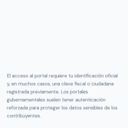
El acceso al portal requiere tu identificación oficial
y, en muchos casos, una clave fiscal o ciudadana
registrada previamente. Los portales
gubernamentales suelen tener autenticación
reforzada para proteger los datos sensibles de los
contribuyentes.