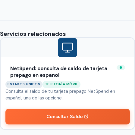
Servicios relacionados
NetSpend: consulta de saldo de tarjeta
prepago en espanol
ESTADOS UNIDOS
TELEFONÍA MÓVIL
Consulta el saldo de tu tarjeta prepago NetSpend en
español, una de las opcione…
Consultar Saldo