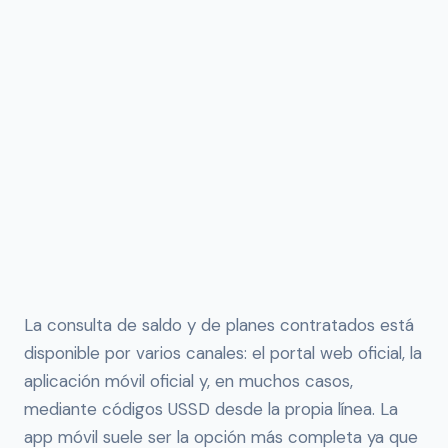
La consulta de saldo y de planes contratados está
disponible por varios canales: el portal web oficial, la
aplicación móvil oficial y, en muchos casos,
mediante códigos USSD desde la propia línea. La
app móvil suele ser la opción más completa ya que