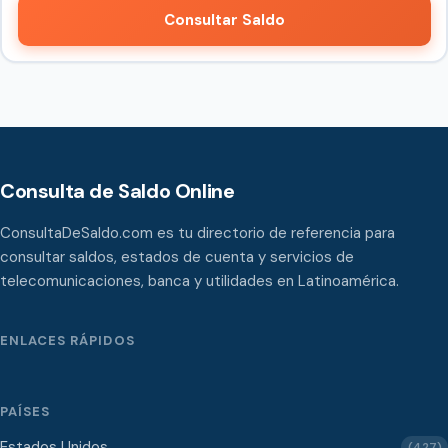
Consultar Saldo
Consulta de Saldo Online
ConsultaDeSaldo.com es tu directorio de referencia para
consultar saldos, estados de cuenta y servicios de
telecomunicaciones, banca y utilidades en Latinoamérica.
ENLACES RÁPIDOS
PAÍSES
Estados Unidos
(427)