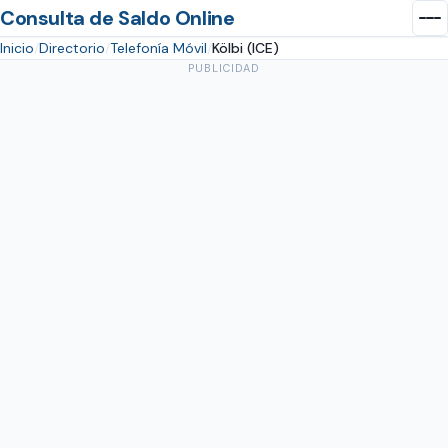
Consulta de Saldo Online
Inicio
Directorio
Telefonía Móvil
Kölbi (ICE)
PUBLICIDAD