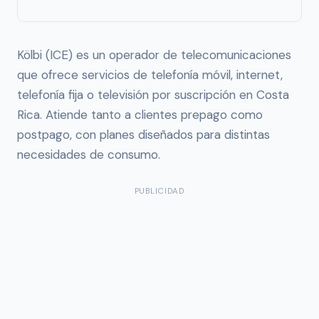
Kölbi (ICE) es un operador de telecomunicaciones
que ofrece servicios de telefonía móvil, internet,
telefonía fija o televisión por suscripción en Costa
Rica. Atiende tanto a clientes prepago como
postpago, con planes diseñados para distintas
necesidades de consumo.
PUBLICIDAD