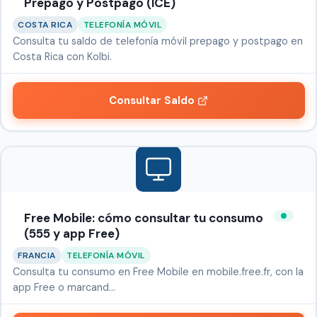
Prepago y Postpago (ICE)
COSTA RICA
TELEFONÍA MÓVIL
Consulta tu saldo de telefonía móvil prepago y postpago en
Costa Rica con Kolbi.
Consultar Saldo
Free Mobile: cómo consultar tu consumo
(555 y app Free)
FRANCIA
TELEFONÍA MÓVIL
Consulta tu consumo en Free Mobile en mobile.free.fr, con la
app Free o marcand…