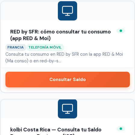
RED by SFR: cómo consultar tu consumo
(app RED & Moi)
FRANCIA
TELEFONÍA MÓVIL
Consulta tu consumo en RED by SFR con la app RED & Moi
(Ma conso) o en red-by-s…
Consultar Saldo
kolbi Costa Rica — Consulta tu Saldo