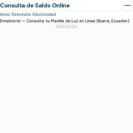
Consulta de Saldo Online
Inicio
Directorio
Electricidad
Emelnorte — Consulta tu Planilla de Luz en Línea (Ibarra, Ecuador)
PUBLICIDAD