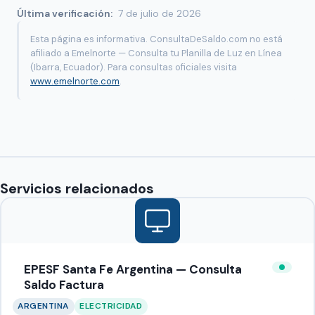
Última verificación:
7 de julio de 2026
Esta página es informativa. ConsultaDeSaldo.com no está
afiliado a Emelnorte — Consulta tu Planilla de Luz en Línea
(Ibarra, Ecuador). Para consultas oficiales visita
www.emelnorte.com
.
Servicios relacionados
EPESF Santa Fe Argentina — Consulta
Saldo Factura
ARGENTINA
ELECTRICIDAD