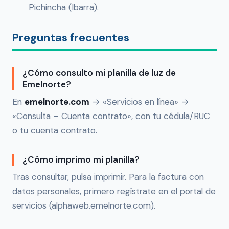
Pichincha (Ibarra).
Preguntas frecuentes
¿Cómo consulto mi planilla de luz de
Emelnorte?
En
emelnorte.com
→ «Servicios en línea» →
«Consulta – Cuenta contrato», con tu cédula/RUC
o tu cuenta contrato.
¿Cómo imprimo mi planilla?
Tras consultar, pulsa imprimir. Para la factura con
datos personales, primero regístrate en el portal de
servicios (alphaweb.emelnorte.com).