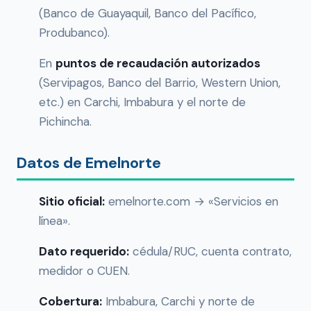
(Banco de Guayaquil, Banco del Pacífico,
Produbanco).
En
puntos de recaudación autorizados
(Servipagos, Banco del Barrio, Western Union,
etc.) en Carchi, Imbabura y el norte de
Pichincha.
Datos de Emelnorte
Sitio oficial:
emelnorte.com → «Servicios en
línea».
Dato requerido:
cédula/RUC, cuenta contrato,
medidor o CUEN.
Cobertura:
Imbabura, Carchi y norte de