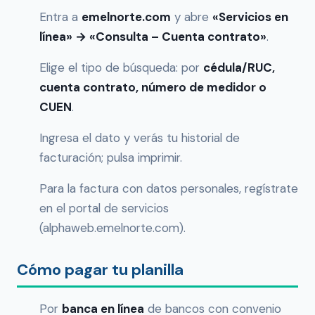
Entra a
emelnorte.com
y abre
«Servicios en
línea» → «Consulta – Cuenta contrato»
.
Elige el tipo de búsqueda: por
cédula/RUC,
cuenta contrato, número de medidor o
CUEN
.
Ingresa el dato y verás tu historial de
facturación; pulsa imprimir.
Para la factura con datos personales, regístrate
en el portal de servicios
(alphaweb.emelnorte.com).
Cómo pagar tu planilla
Por
banca en línea
de bancos con convenio