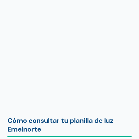
Cómo consultar tu planilla de luz
Emelnorte