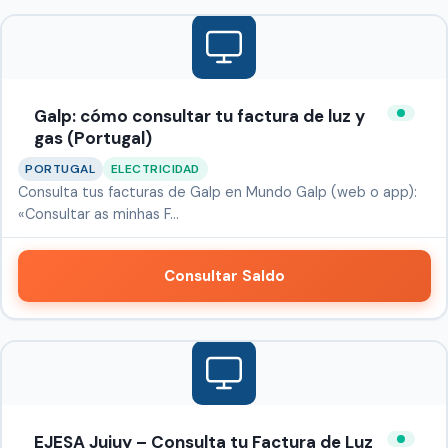
Galp: cómo consultar tu factura de luz y
gas (Portugal)
PORTUGAL
ELECTRICIDAD
Consulta tus facturas de Galp en Mundo Galp (web o app):
«Consultar as minhas F…
Consultar Saldo
EJESA Jujuy – Consulta tu Factura de Luz