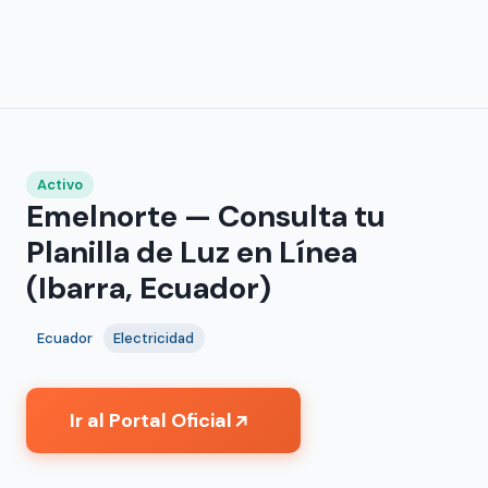
Activo
Emelnorte — Consulta tu
Planilla de Luz en Línea
(Ibarra, Ecuador)
Ecuador
Electricidad
Ir al Portal Oficial
↗