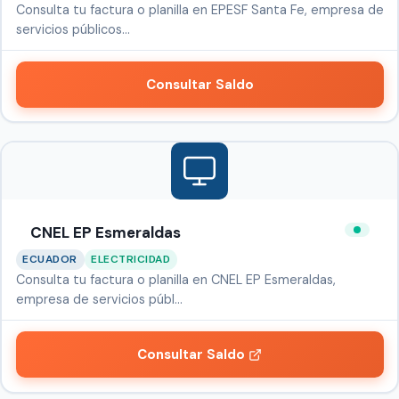
Consulta tu factura o planilla en EPESF Santa Fe, empresa de
servicios públicos…
Consultar Saldo
CNEL EP Esmeraldas
ECUADOR
ELECTRICIDAD
Consulta tu factura o planilla en CNEL EP Esmeraldas,
empresa de servicios públ…
Consultar Saldo