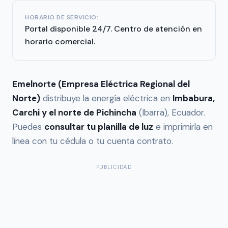
HORARIO DE SERVICIO:
Portal disponible 24/7. Centro de atención en
horario comercial.
Emelnorte (Empresa Eléctrica Regional del
Norte)
distribuye la energía eléctrica en
Imbabura,
Carchi y el norte de Pichincha
(Ibarra), Ecuador.
Puedes
consultar tu planilla de luz
e imprimirla en
línea con tu cédula o tu cuenta contrato.
PUBLICIDAD