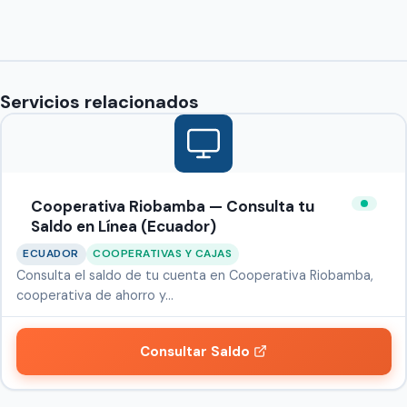
Servicios relacionados
Cooperativa Riobamba — Consulta tu
Saldo en Línea (Ecuador)
ECUADOR
COOPERATIVAS Y CAJAS
Consulta el saldo de tu cuenta en Cooperativa Riobamba,
cooperativa de ahorro y…
Consultar Saldo