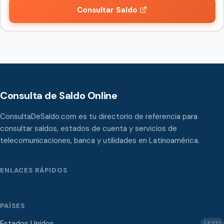
Consultar Saldo
Consulta de Saldo Online
ConsultaDeSaldo.com es tu directorio de referencia para
consultar saldos, estados de cuenta y servicios de
telecomunicaciones, banca y utilidades en Latinoamérica.
ENLACES RÁPIDOS
PAÍSES
Estados Unidos
(427)