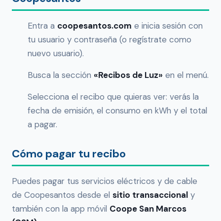
Entra a
coopesantos.com
e inicia sesión con
tu usuario y contraseña (o regístrate como
nuevo usuario).
Busca la sección
«Recibos de Luz»
en el menú.
Selecciona el recibo que quieras ver: verás la
fecha de emisión, el consumo en kWh y el total
a pagar.
Cómo pagar tu recibo
Puedes pagar tus servicios eléctricos y de cable
de Coopesantos desde el
sitio transaccional
y
también con la app móvil
Coope San Marcos