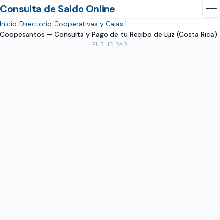
Consulta de Saldo Online
Inicio
Directorio
Cooperativas y Cajas
Coopesantos — Consulta y Pago de tu Recibo de Luz (Costa Rica)
PUBLICIDAD