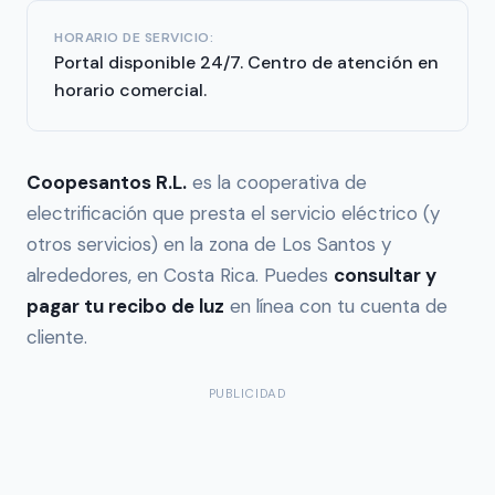
HORARIO DE SERVICIO:
Portal disponible 24/7. Centro de atención en
horario comercial.
Coopesantos R.L.
es la cooperativa de
electrificación que presta el servicio eléctrico (y
otros servicios) en la zona de Los Santos y
alrededores, en Costa Rica. Puedes
consultar y
pagar tu recibo de luz
en línea con tu cuenta de
cliente.
PUBLICIDAD