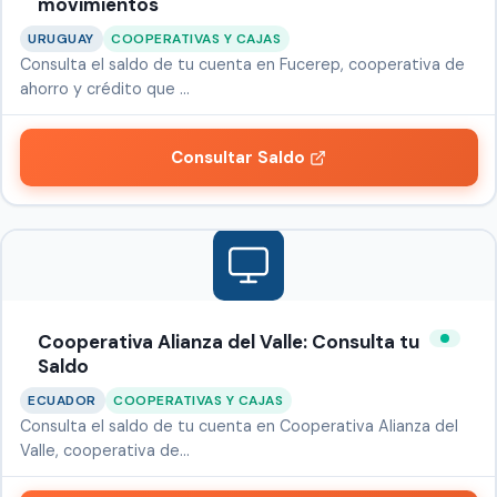
movimientos
URUGUAY
COOPERATIVAS Y CAJAS
Consulta el saldo de tu cuenta en Fucerep, cooperativa de
ahorro y crédito que …
Consultar Saldo
Cooperativa Alianza del Valle: Consulta tu
Saldo
ECUADOR
COOPERATIVAS Y CAJAS
Consulta el saldo de tu cuenta en Cooperativa Alianza del
Valle, cooperativa de…