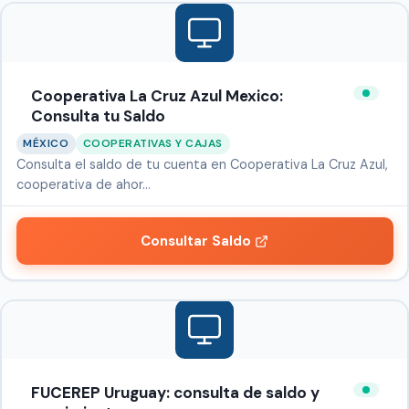
Cooperativa La Cruz Azul Mexico:
Consulta tu Saldo
MÉXICO
COOPERATIVAS Y CAJAS
Consulta el saldo de tu cuenta en Cooperativa La Cruz Azul,
cooperativa de ahor…
Consultar Saldo
FUCEREP Uruguay: consulta de saldo y