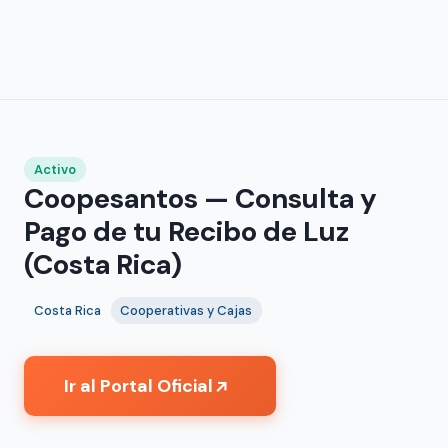
Activo
Coopesantos — Consulta y
Pago de tu Recibo de Luz
(Costa Rica)
Costa Rica
Cooperativas y Cajas
Ir al Portal Oficial
↗