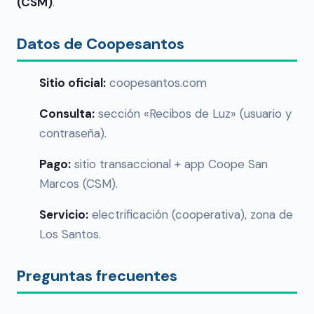
(CSM)
.
Datos de Coopesantos
Sitio oficial:
coopesantos.com
Consulta:
sección «Recibos de Luz» (usuario y
contraseña).
Pago:
sitio transaccional + app Coope San
Marcos (CSM).
Servicio:
electrificación (cooperativa), zona de
Los Santos.
Preguntas frecuentes