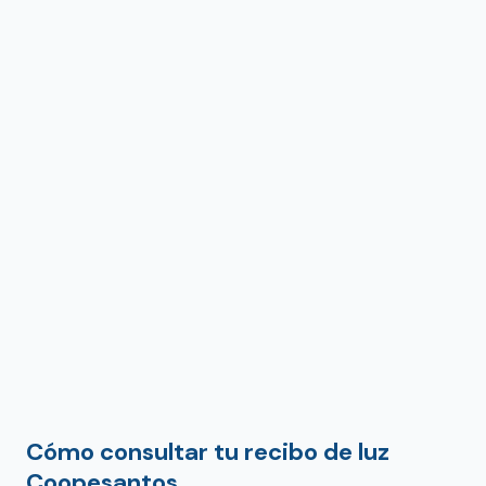
Cómo consultar tu recibo de luz
Coopesantos