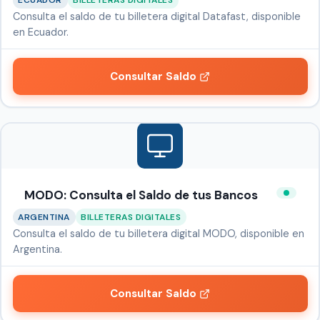
ECUADOR
BILLETERAS DIGITALES
Consulta el saldo de tu billetera digital Datafast, disponible
en Ecuador.
Consultar Saldo
MODO: Consulta el Saldo de tus Bancos
ARGENTINA
BILLETERAS DIGITALES
Consulta el saldo de tu billetera digital MODO, disponible en
Argentina.
Consultar Saldo