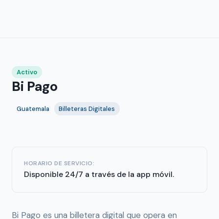
Activo
Bi Pago
Guatemala
Billeteras Digitales
HORARIO DE SERVICIO:
Disponible 24/7 a través de la app móvil.
Bi Pago es una billetera digital que opera en