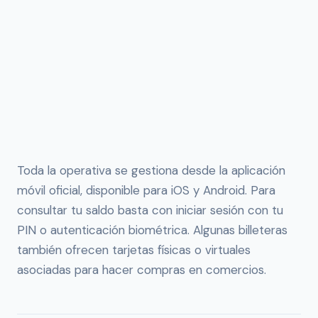
Toda la operativa se gestiona desde la aplicación
móvil oficial, disponible para iOS y Android. Para
consultar tu saldo basta con iniciar sesión con tu
PIN o autenticación biométrica. Algunas billeteras
también ofrecen tarjetas físicas o virtuales
asociadas para hacer compras en comercios.