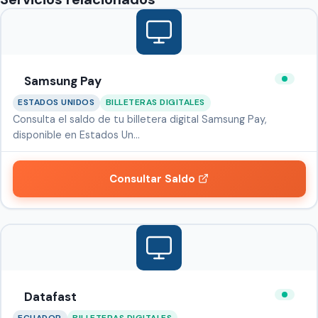
Samsung Pay
ESTADOS UNIDOS
BILLETERAS DIGITALES
Consulta el saldo de tu billetera digital Samsung Pay,
disponible en Estados Un…
Consultar Saldo
Datafast