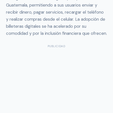
Guatemala, permitiendo a sus usuarios enviar y
recibir dinero, pagar servicios, recargar el teléfono
y realizar compras desde el celular. La adopción de
billeteras digitales se ha acelerado por su
comodidad y por la inclusión financiera que ofrecen.
PUBLICIDAD