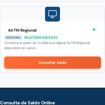
AirTM Regional
REGIONAL
BILLETERAS DIGITALES
Consulta el saldo de tu billetera digital AirTM Regional,
disponible en varios …
Consultar Saldo
Consulta de Saldo Online