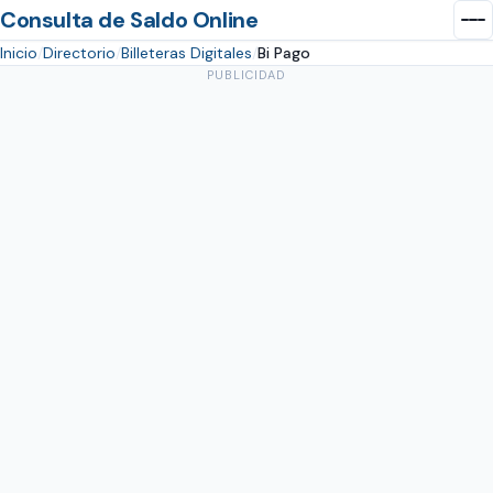
Consulta de Saldo Online
Inicio
Directorio
Billeteras Digitales
Bi Pago
PUBLICIDAD