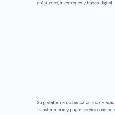
préstamos, inversiones y banca digital.
Su plataforma de banca en línea y aplic
transferencias y pagar servicios sin nec