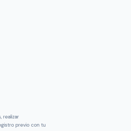
 realizar
egistro previo con tu