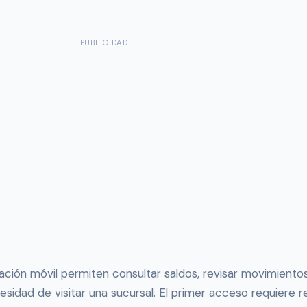
PUBLICIDAD
ación móvil permiten consultar saldos, revisar movimientos,
esidad de visitar una sucursal. El primer acceso requiere r