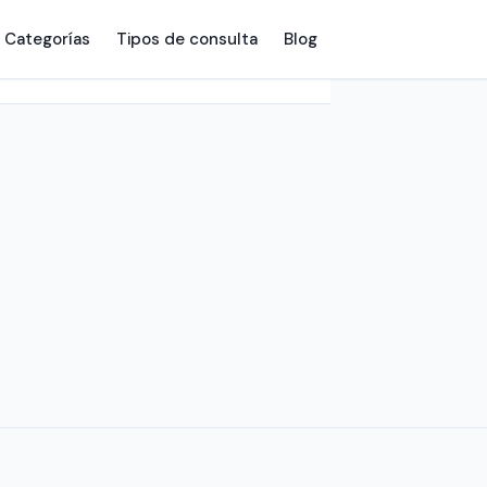
Categorías
Tipos de consulta
Blog