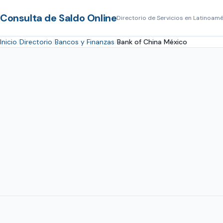
Consulta de Saldo Online
Directorio de Servicios en Latinoamé
Inicio
Directorio
Bancos y Finanzas
Bank of China México