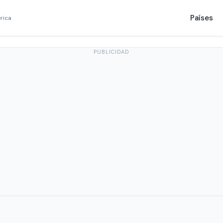
Países
rica
PUBLICIDAD