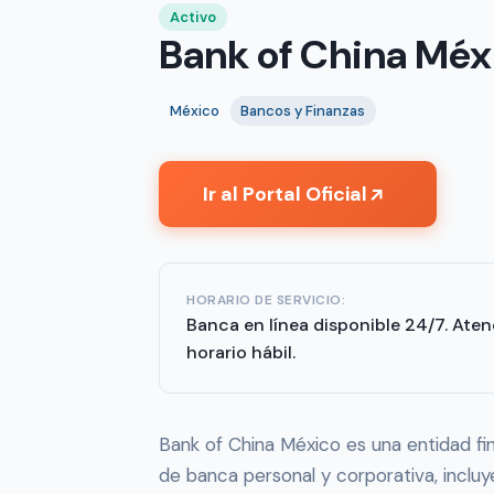
Activo
Bank of China Méx
México
Bancos y Finanzas
Ir al Portal Oficial
↗
HORARIO DE SERVICIO:
Banca en línea disponible 24/7. Aten
horario hábil.
Bank of China México es una entidad fi
de banca personal y corporativa, incluy