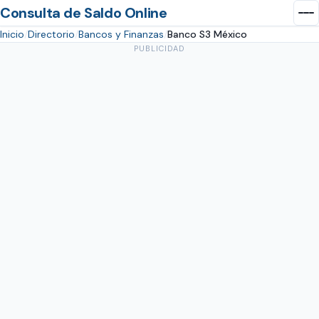
Consulta de Saldo Online
Inicio
Directorio
Bancos y Finanzas
Banco S3 México
PUBLICIDAD