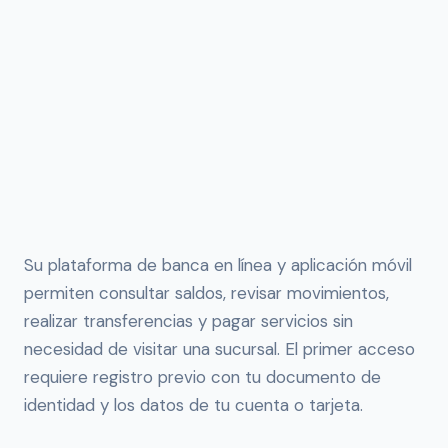
Su plataforma de banca en línea y aplicación móvil
permiten consultar saldos, revisar movimientos,
realizar transferencias y pagar servicios sin
necesidad de visitar una sucursal. El primer acceso
requiere registro previo con tu documento de
identidad y los datos de tu cuenta o tarjeta.