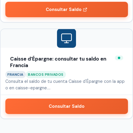
Consultar Saldo
Caisse d’Épargne: consultar tu saldo en
Francia
FRANCIA
BANCOS PRIVADOS
Consulta el saldo de tu cuenta Caisse d'Épargne con la app
o en caisse-epargne.…
Consultar Saldo