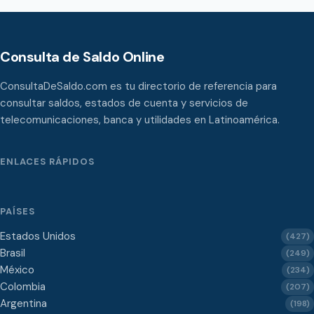
Consulta de Saldo Online
ConsultaDeSaldo.com es tu directorio de referencia para
consultar saldos, estados de cuenta y servicios de
telecomunicaciones, banca y utilidades en Latinoamérica.
ENLACES RÁPIDOS
PAÍSES
Estados Unidos
(427)
Brasil
(249)
México
(234)
Colombia
(207)
Argentina
(198)