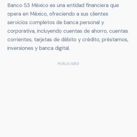
Banco S3 México es una entidad financiera que
opera en México, ofreciendo a sus clientes
servicios completos de banca personal y
corporativa, incluyendo cuentas de ahorro, cuentas
corrientes, tarjetas de débito y crédito, préstamos,
inversiones y banca digital.
PUBLICIDAD