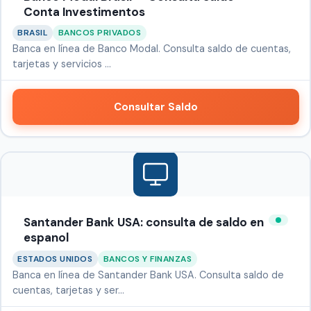
Conta Investimentos
BRASIL
BANCOS PRIVADOS
Banca en línea de Banco Modal. Consulta saldo de cuentas,
tarjetas y servicios …
Consultar Saldo
Santander Bank USA: consulta de saldo en
espanol
ESTADOS UNIDOS
BANCOS Y FINANZAS
Banca en línea de Santander Bank USA. Consulta saldo de
cuentas, tarjetas y ser…