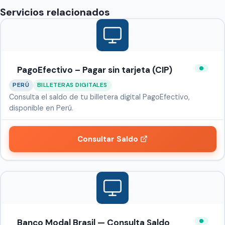
Servicios relacionados
PagoEfectivo – Pagar sin tarjeta (CIP)
PERÚ
BILLETERAS DIGITALES
Consulta el saldo de tu billetera digital PagoEfectivo,
disponible en Perú.
Consultar Saldo
Banco Modal Brasil — Consulta Saldo