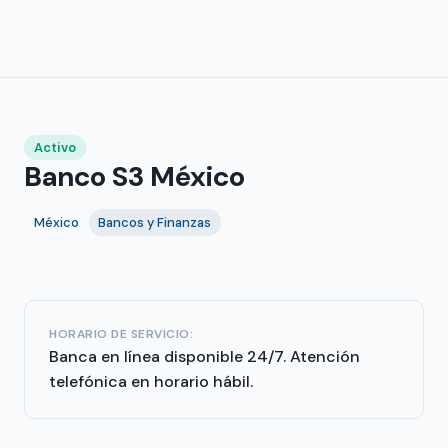
Activo
Banco S3 México
México
Bancos y Finanzas
HORARIO DE SERVICIO:
Banca en línea disponible 24/7. Atención
telefónica en horario hábil.